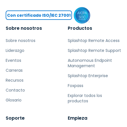
Con certificado ISO/IEC 27001
Sobre nosotros
Productos
Sobre nosotros
Splashtop Remote Access
Liderazgo
Splashtop Remote Support
Eventos
Autonomous Endpoint
Management
Carreras
Splashtop Enterprise
Recursos
Foxpass
Contacto
Explorar todos los
Glosario
productos
Soporte
Empieza