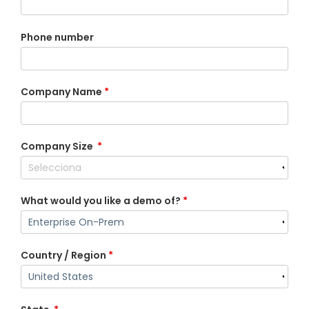
Phone number
Company Name
*
Company Size
*
What would you like a demo of?
*
Country / Region
*