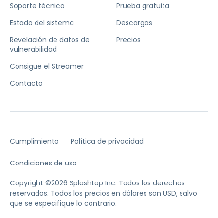
Soporte técnico
Prueba gratuita
Estado del sistema
Descargas
Revelación de datos de
Precios
vulnerabilidad
Consigue el Streamer
Contacto
Cumplimiento
Política de privacidad
Condiciones de uso
Copyright ©2026 Splashtop Inc. Todos los derechos
reservados.
Todos los precios en dólares son USD, salvo
que se especifique lo contrario.