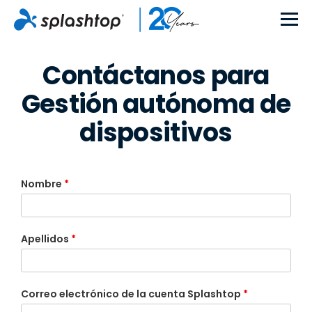
Contáctanos para
Gestión autónoma de
dispositivos
Nombre
*
Apellidos
*
Correo electrónico de la cuenta Splashtop
*