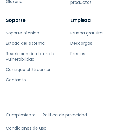
Glosario
productos
Soporte
Empieza
Soporte técnico
Prueba gratuita
Estado del sistema
Descargas
Revelación de datos de
Precios
vulnerabilidad
Consigue el Streamer
Contacto
Cumplimiento
Política de privacidad
Condiciones de uso