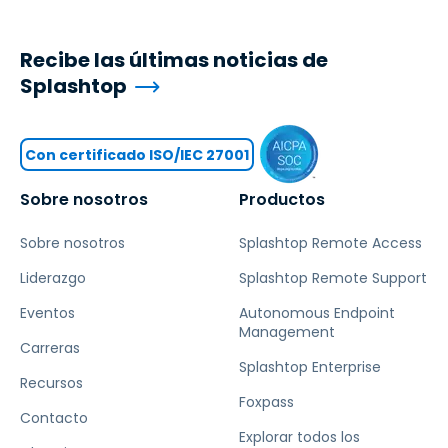
Recibe las últimas noticias de
Splashtop
Con certificado ISO/IEC 27001
Sobre nosotros
Productos
Sobre nosotros
Splashtop Remote Access
Liderazgo
Splashtop Remote Support
Eventos
Autonomous Endpoint
Management
Carreras
Splashtop Enterprise
Recursos
Foxpass
Contacto
Explorar todos los