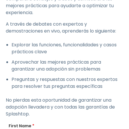
mejores prácticas para ayudarte a optimizar tu
experiencia.
A través de debates con expertos y
demostraciones en vivo, aprenderás lo siguiente:
Explorar las funciones, funcionalidades y casos
prácticos clave
Aprovechar las mejores prácticas para
garantizar una adopción sin problemas
Preguntas y respuestas con nuestros expertos
para resolver tus preguntas específicas
No pierdas esta oportunidad de garantizar una
adopción llevadera y con todas las garantías de
Splashtop.
First Name
*