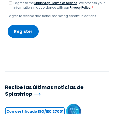
I agree to the
Splashtop Terms of Service
. We process your
information in accordance with our
Privacy Policy
.
*
I agree to receive additional marketing communications.
Recibe las últimas noticias de
Splashtop
Con certificado ISO/IEC 27001