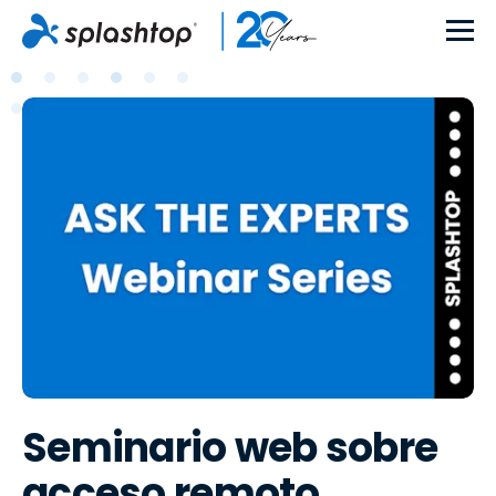
Seminario web sobre
acceso remoto