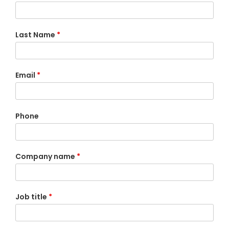
Last Name
*
Email
*
Phone
Company name
*
Job title
*