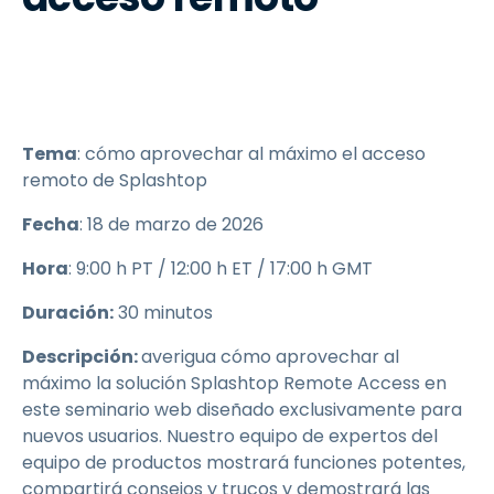
Tema
: cómo aprovechar al máximo el acceso
remoto de Splashtop
Fecha
: 18 de marzo de 2026
Hora
: 9:00 h PT / 12:00 h ET / 17:00 h GMT
Duración:
30 minutos
Descripción:
averigua cómo aprovechar al
máximo la solución Splashtop Remote Access en
este seminario web diseñado exclusivamente para
nuevos usuarios. Nuestro equipo de expertos del
equipo de productos mostrará funciones potentes,
compartirá consejos y trucos y demostrará las