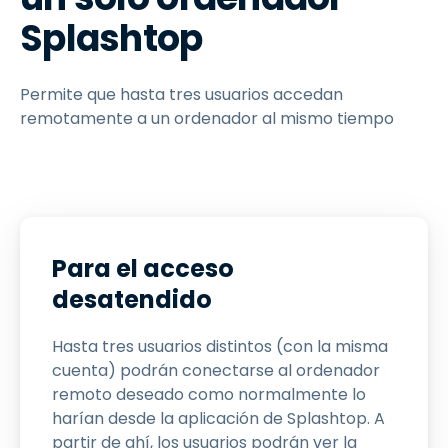
Splashtop
Permite que hasta tres usuarios accedan
remotamente a un ordenador al mismo tiempo
Para el acceso
desatendido
Hasta tres usuarios distintos (con la misma
cuenta) podrán conectarse al ordenador
remoto deseado como normalmente lo
harían desde la aplicación de Splashtop. A
partir de ahí, los usuarios podrán ver la