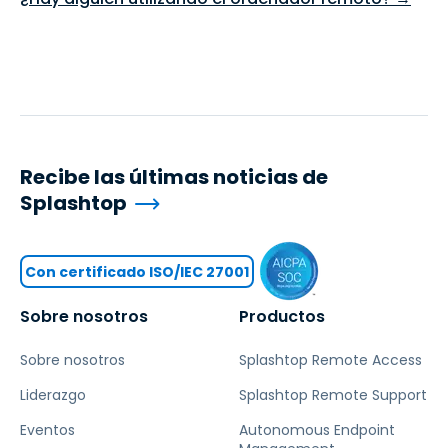
Recibe las últimas noticias de
Splashtop
Con certificado ISO/IEC 27001
Sobre nosotros
Productos
Sobre nosotros
Splashtop Remote Access
Liderazgo
Splashtop Remote Support
Eventos
Autonomous Endpoint