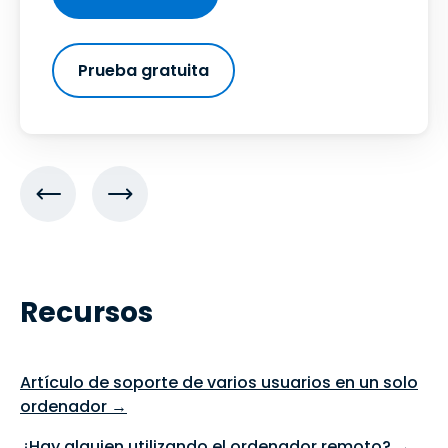
Prueba gratuita
Recursos
Artículo de soporte de varios usuarios en un solo
ordenador →
¿Hay alguien utilizando el ordenador remoto? →