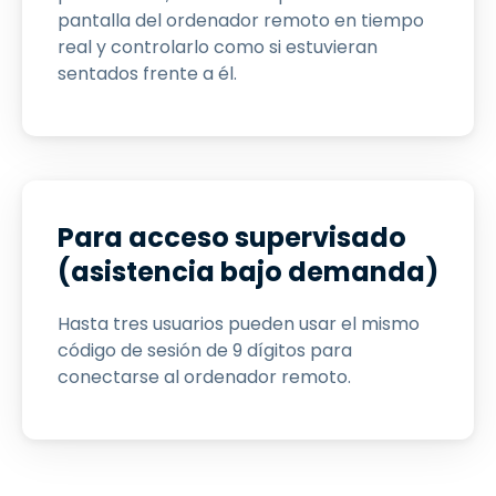
pantalla del ordenador remoto en tiempo
real y controlarlo como si estuvieran
sentados frente a él.
Para acceso supervisado
(asistencia bajo demanda)
Hasta tres usuarios pueden usar el mismo
código de sesión de 9 dígitos para
conectarse al ordenador remoto.