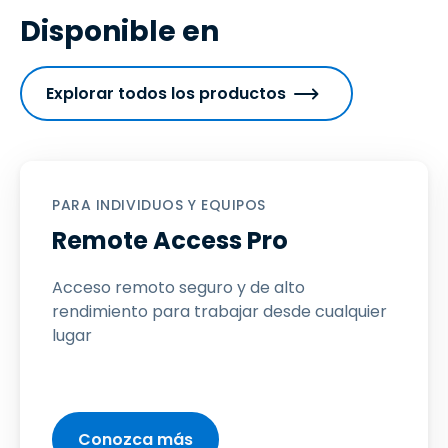
Disponible en
Explorar todos los productos
PARA INDIVIDUOS Y EQUIPOS
Remote Access Pro
Acceso remoto seguro y de alto
rendimiento para trabajar desde cualquier
lugar
Conozca más