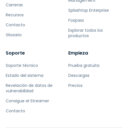
Management
Carreras
Splashtop Enterprise
Recursos
Foxpass
Contacto
Explorar todos los
Glosario
productos
Soporte
Empieza
Soporte técnico
Prueba gratuita
Estado del sistema
Descargas
Revelación de datos de
Precios
vulnerabilidad
Consigue el Streamer
Contacto