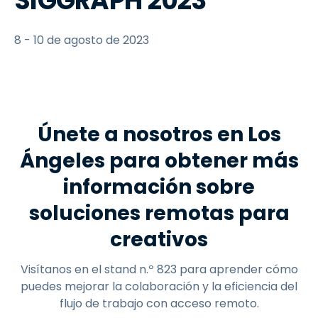
SIGGRAPH 2023
8 - 10 de agosto de 2023
Únete a nosotros en Los
Ángeles para obtener más
información sobre
soluciones remotas para
creativos
Visítanos en el stand n.º 823 para aprender cómo
puedes mejorar la colaboración y la eficiencia del
flujo de trabajo con acceso remoto.