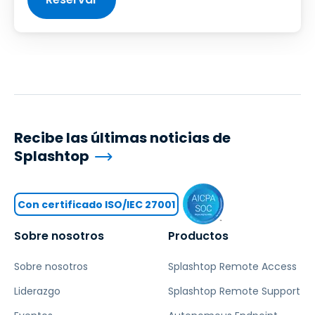
Recibe las últimas noticias de
Splashtop
Con certificado ISO/IEC 27001
Sobre nosotros
Productos
Sobre nosotros
Splashtop Remote Access
Liderazgo
Splashtop Remote Support