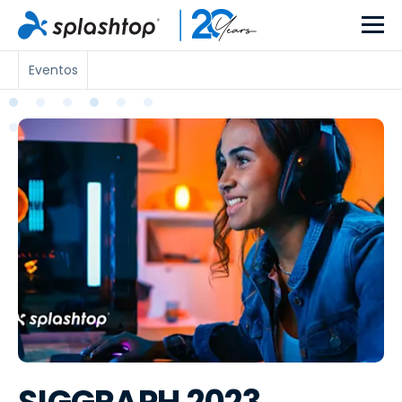
Eventos