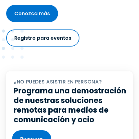
Conozca más
Registro para eventos
¿NO PUEDES ASISTIR EN PERSONA?
Programa una demostración
de nuestras soluciones
remotas para medios de
comunicación y ocio
Reservar