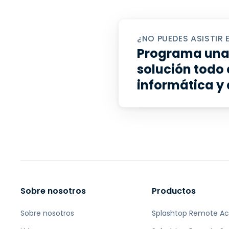
¿NO PUEDES ASISTIR 
Programa una
solución todo 
informática y
Sobre nosotros
Productos
Sobre nosotros
Splashtop Remote A