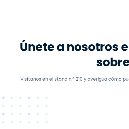
Únete a nosotros 
sobre
Visítanos en el stand n.º 210 y averigua cómo pu