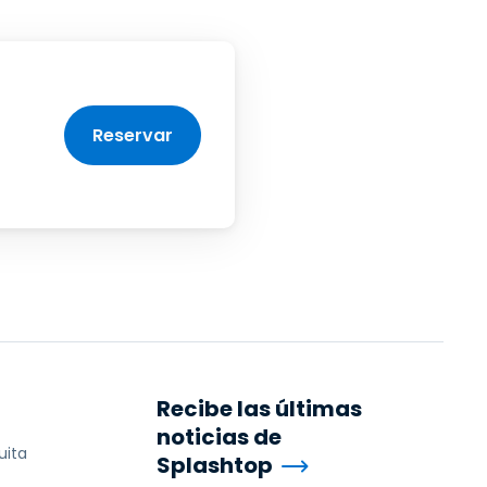
Reservar
Recibe las últimas
noticias de
uita
Splashtop