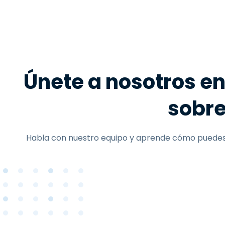
Únete a nosotros e
sobre
Habla con nuestro equipo y aprende cómo puedes p