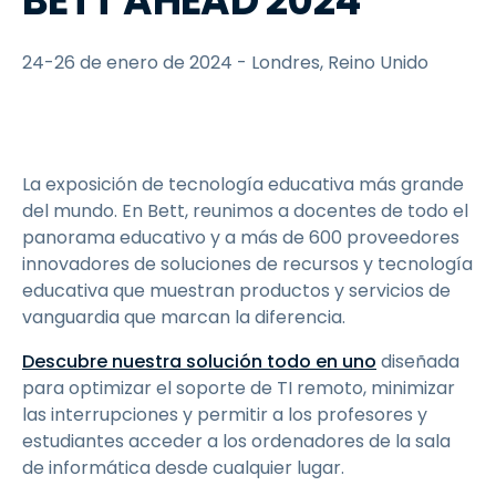
BETT AHEAD 2024
24-26 de enero de 2024 - Londres, Reino Unido
La exposición de tecnología educativa más grande
del mundo. En Bett, reunimos a docentes de todo el
panorama educativo y a más de 600 proveedores
innovadores de soluciones de recursos y tecnología
educativa que muestran productos y servicios de
vanguardia que marcan la diferencia.
Descubre nuestra solución todo en uno
diseñada
para optimizar el soporte de TI remoto, minimizar
las interrupciones y permitir a los profesores y
estudiantes acceder a los ordenadores de la sala
de informática desde cualquier lugar.