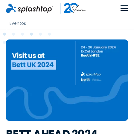
Eventos