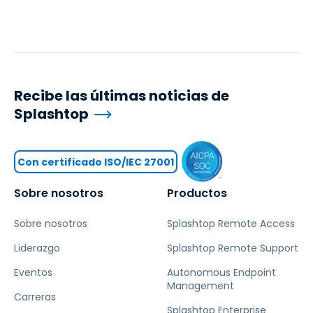
Recibe las últimas noticias de
Splashtop
Con certificado ISO/IEC 27001
Sobre nosotros
Productos
Sobre nosotros
Splashtop Remote Access
Liderazgo
Splashtop Remote Support
Eventos
Autonomous Endpoint
Management
Carreras
Splashtop Enterprise