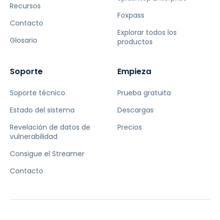
Recursos
Foxpass
Contacto
Explorar todos los
Glosario
productos
Soporte
Empieza
Soporte técnico
Prueba gratuita
Estado del sistema
Descargas
Revelación de datos de
Precios
vulnerabilidad
Consigue el Streamer
Contacto