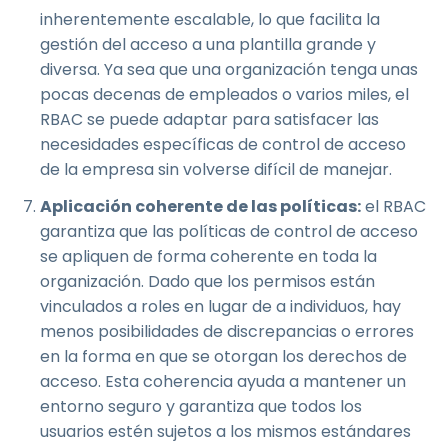
inherentemente escalable, lo que facilita la
gestión del acceso a una plantilla grande y
diversa. Ya sea que una organización tenga unas
pocas decenas de empleados o varios miles, el
RBAC se puede adaptar para satisfacer las
necesidades específicas de control de acceso
de la empresa sin volverse difícil de manejar.
Aplicación coherente de las políticas:
el RBAC
garantiza que las políticas de control de acceso
se apliquen de forma coherente en toda la
organización. Dado que los permisos están
vinculados a roles en lugar de a individuos, hay
menos posibilidades de discrepancias o errores
en la forma en que se otorgan los derechos de
acceso. Esta coherencia ayuda a mantener un
entorno seguro y garantiza que todos los
usuarios estén sujetos a los mismos estándares