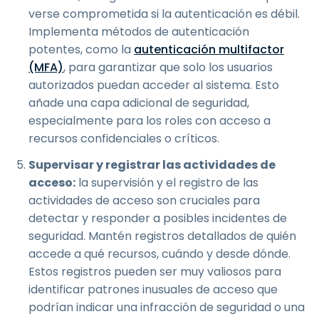
verse comprometida si la autenticación es débil.
Implementa métodos de autenticación
potentes, como la
autenticación multifactor
(MFA)
, para garantizar que solo los usuarios
autorizados puedan acceder al sistema. Esto
añade una capa adicional de seguridad,
especialmente para los roles con acceso a
recursos confidenciales o críticos.
Supervisar y registrar las actividades de
acceso:
la supervisión y el registro de las
actividades de acceso son cruciales para
detectar y responder a posibles incidentes de
seguridad. Mantén registros detallados de quién
accede a qué recursos, cuándo y desde dónde.
Estos registros pueden ser muy valiosos para
identificar patrones inusuales de acceso que
podrían indicar una infracción de seguridad o una