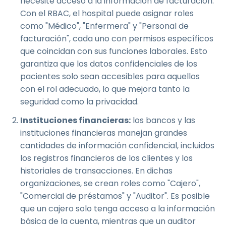
necesite acceso a la información de facturación.
Con el RBAC, el hospital puede asignar roles
como "Médico", "Enfermera" y "Personal de
facturación", cada uno con permisos específicos
que coincidan con sus funciones laborales. Esto
garantiza que los datos confidenciales de los
pacientes solo sean accesibles para aquellos
con el rol adecuado, lo que mejora tanto la
seguridad como la privacidad.
Instituciones financieras:
los bancos y las
instituciones financieras manejan grandes
cantidades de información confidencial, incluidos
los registros financieros de los clientes y los
historiales de transacciones. En dichas
organizaciones, se crean roles como "Cajero",
"Comercial de préstamos" y "Auditor". Es posible
que un cajero solo tenga acceso a la información
básica de la cuenta, mientras que un auditor