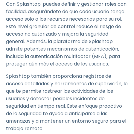
Con Splashtop, puedes definir y gestionar roles con
facilidad, asegurándote de que cada usuario tenga
acceso solo a los recursos necesarios para su rol.
Este nivel granular de control reduce el riesgo de
acceso no autorizado y mejora la seguridad
general. Además, la plataforma de Splashtop
admite potentes mecanismos de autenticación,
incluida la autenticación multifactor (MFA), para
proteger aún más el acceso de los usuarios.
Splashtop también proporciona registros de
acceso detallados y herramientas de supervisión, lo
que te permite rastrear las actividades de los
usuarios y detectar posibles incidentes de
seguridad en tiempo real. Este enfoque proactivo
de la seguridad te ayuda a anticiparse a las
amenazas y a mantener un entorno seguro para el
trabajo remoto.