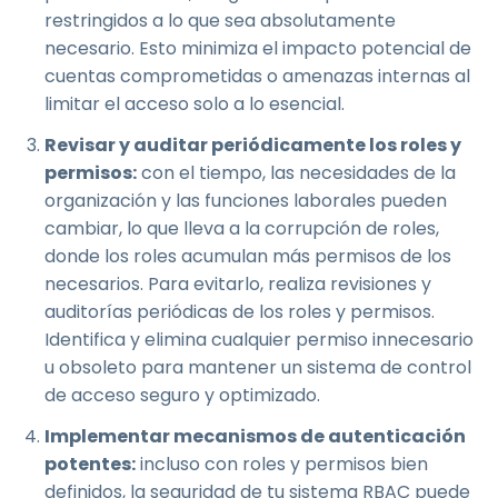
restringidos a lo que sea absolutamente
necesario. Esto minimiza el impacto potencial de
cuentas comprometidas o amenazas internas al
limitar el acceso solo a lo esencial.
Revisar y auditar periódicamente los roles y
permisos:
con el tiempo, las necesidades de la
organización y las funciones laborales pueden
cambiar, lo que lleva a la corrupción de roles,
donde los roles acumulan más permisos de los
necesarios. Para evitarlo, realiza revisiones y
auditorías periódicas de los roles y permisos.
Identifica y elimina cualquier permiso innecesario
u obsoleto para mantener un sistema de control
de acceso seguro y optimizado.
Implementar mecanismos de autenticación
potentes:
incluso con roles y permisos bien
definidos, la seguridad de tu sistema RBAC puede