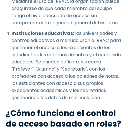
Mediante el uso del RBAC, la organización puede
asegurarse de que cada miembro del equipo
tenga el nivel adecuado de acceso sin
comprometer la seguridad general del sistema.
Instituciones educativas:
las universidades y
centros educativos a menudo usan el RBAC para
gestionar el acceso a los expedientes de los
estudiantes, los sistemas de notas y el contenido
educativo. Se pueden definir roles como
"Profesor", "Alumno" y "Secretario", con los
profesores con acceso a los boletines de notas,
los estudiantes con acceso a sus propios
expedientes académicos y los secretarios
gestionando los datos de matriculación.
¿Cómo funciona el control
de acceso basado en roles?