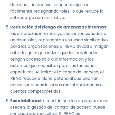
derechos de acceso se pueden ajustar
fácilmente reasignando roles, lo que reduce la
sobrecarga administrativa.
Reducción del riesgo de amenazas internas:
las amenazas internas, ya sean intencionadas o
accidentales, representan un riesgo significativo
para las organizaciones. El RBAC ayuda a mitigar
este riesgo al garantizar que los empleados
tengan acceso solo a la información y los
sistemas que necesitan para sus funciones
específicas. Al limitar el alcance del acceso, el
RBAC reduce el daño potencial que podrían
causar personas internas malintencionadas o
cuentas comprometidas.
Escalabilidad:
a medida que las organizaciones
crecen, la gestión del control de acceso puede
ser cada vez más difícil. El RBAC es