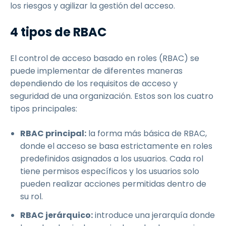
los riesgos y agilizar la gestión del acceso.
4 tipos de RBAC
El control de acceso basado en roles (RBAC) se
puede implementar de diferentes maneras
dependiendo de los requisitos de acceso y
seguridad de una organización. Estos son los cuatro
tipos principales:
RBAC principal:
la forma más básica de RBAC,
donde el acceso se basa estrictamente en roles
predefinidos asignados a los usuarios. Cada rol
tiene permisos específicos y los usuarios solo
pueden realizar acciones permitidas dentro de
su rol.
RBAC jerárquico:
introduce una jerarquía donde