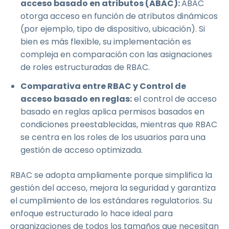
acceso basado en atributos (ABAC):
ABAC
otorga acceso en función de atributos dinámicos
(por ejemplo, tipo de dispositivo, ubicación). Si
bien es más flexible, su implementación es
compleja en comparación con las asignaciones
de roles estructuradas de RBAC.
Comparativa entre RBAC y Control de
acceso basado en reglas:
el control de acceso
basado en reglas aplica permisos basados en
condiciones preestablecidas, mientras que RBAC
se centra en los roles de los usuarios para una
gestión de acceso optimizada.
RBAC se adopta ampliamente porque simplifica la
gestión del acceso, mejora la seguridad y garantiza
el cumplimiento de los estándares regulatorios. Su
enfoque estructurado lo hace ideal para
organizaciones de todos los tamaños que necesitan