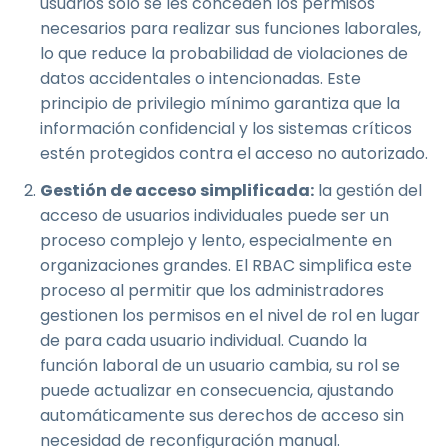
usuarios solo se les conceden los permisos
necesarios para realizar sus funciones laborales,
lo que reduce la probabilidad de violaciones de
datos accidentales o intencionadas. Este
principio de privilegio mínimo garantiza que la
información confidencial y los sistemas críticos
estén protegidos contra el acceso no autorizado.
Gestión de acceso simplificada:
la gestión del
acceso de usuarios individuales puede ser un
proceso complejo y lento, especialmente en
organizaciones grandes. El RBAC simplifica este
proceso al permitir que los administradores
gestionen los permisos en el nivel de rol en lugar
de para cada usuario individual. Cuando la
función laboral de un usuario cambia, su rol se
puede actualizar en consecuencia, ajustando
automáticamente sus derechos de acceso sin
necesidad de reconfiguración manual.