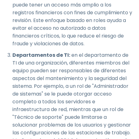
puede tener un acceso más amplio a los
registros financieros con fines de cumplimiento y
revisión. Este enfoque basado en roles ayuda a
evitar el acceso no autorizado a datos
financieros críticos, lo que reduce el riesgo de
fraude y violaciones de datos.
Departamentos de TI:
en el departamento de
TI de una organización, diferentes miembros del
equipo pueden ser responsables de diferentes
aspectos del mantenimiento y la seguridad del
sistema. Por ejemplo, a un rol de "Administrador
de sistemas" se le puede otorgar acceso
completo a todos los servidores e
infraestructura de red, mientras que un rol de
"Técnico de soporte" puede limitarse a
solucionar problemas de los usuarios y gestionar
las configuraciones de las estaciones de trabajo.