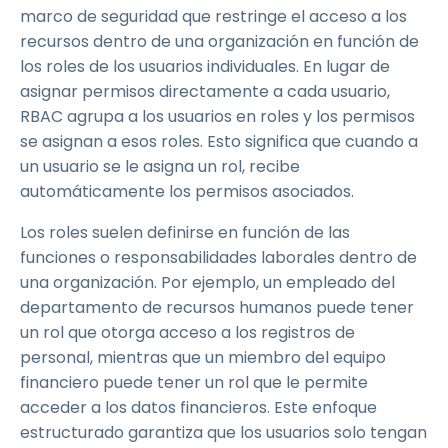
marco de seguridad que restringe el acceso a los
recursos dentro de una organización en función de
los roles de los usuarios individuales. En lugar de
asignar permisos directamente a cada usuario,
RBAC agrupa a los usuarios en roles y los permisos
se asignan a esos roles. Esto significa que cuando a
un usuario se le asigna un rol, recibe
automáticamente los permisos asociados.
Los roles suelen definirse en función de las
funciones o responsabilidades laborales dentro de
una organización. Por ejemplo, un empleado del
departamento de recursos humanos puede tener
un rol que otorga acceso a los registros de
personal, mientras que un miembro del equipo
financiero puede tener un rol que le permite
acceder a los datos financieros. Este enfoque
estructurado garantiza que los usuarios solo tengan