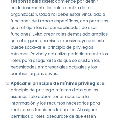
responsabilidades:
comience por definir
cuidadosamente los roles dentro de tu
organización. Cada rol debe estar vinculado a
funciones de trabajo específicas, con permisos
que reflejen las responsabilidades de esas
funciones. Evita crear roles demasiado amplios
que otorguen permisos excesivos, ya que esto
puede socavar el principio de privilegios
mínimos. Revisa y actualiza periódicamente los
roles para asegurarte de que se ajustan las
necesidades empresariales actuales y los
cambios organizativos.
Aplicar el principio de mínimo privilegio:
el
principio de privilegio mínimo dicta que los
usuarios solo deben tener acceso a la
información y los recursos necesarios para
realizar sus funciones laborales. Al asignar
permisos a roles, asegúrate de que estén