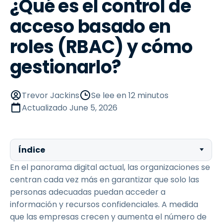
¿Qué es el control de
acceso basado en
roles (RBAC) y cómo
gestionarlo?
Trevor Jackins
Se lee en 12 minutos
Actualizado
June 5, 2026
Índice
En el panorama digital actual, las organizaciones se
centran cada vez más en garantizar que solo las
personas adecuadas puedan acceder a
información y recursos confidenciales. A medida
que las empresas crecen y aumenta el número de