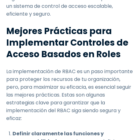
un sistema de control de acceso escalable,
eficiente y seguro.
Mejores Prácticas para
Implementar Controles de
Acceso Basados en Roles
La implementación de RBAC es un paso importante
para proteger los recursos de tu organización,
pero, para maximizar su eficacia, es esencial seguir
las mejores prácticas. Estas son algunas
estrategias clave para garantizar que la
implementación del RBAC siga siendo segura y
eficaz:
Definir claramente las funciones y