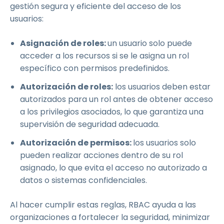
gestión segura y eficiente del acceso de los
usuarios:
Asignación de roles:
un usuario solo puede
acceder a los recursos si se le asigna un rol
específico con permisos predefinidos.
Autorización de roles:
los usuarios deben estar
autorizados para un rol antes de obtener acceso
a los privilegios asociados, lo que garantiza una
supervisión de seguridad adecuada.
Autorización de permisos:
los usuarios solo
pueden realizar acciones dentro de su rol
asignado, lo que evita el acceso no autorizado a
datos o sistemas confidenciales.
Al hacer cumplir estas reglas, RBAC ayuda a las
organizaciones a fortalecer la seguridad, minimizar