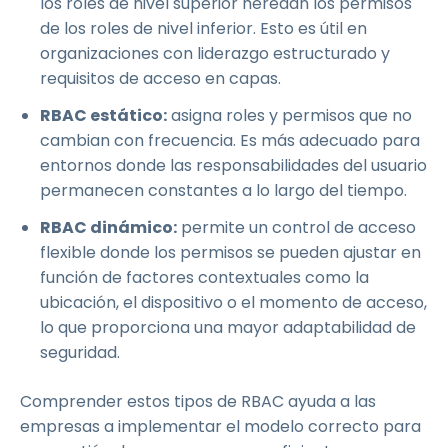
los roles de nivel superior heredan los permisos
de los roles de nivel inferior. Esto es útil en
organizaciones con liderazgo estructurado y
requisitos de acceso en capas.
RBAC estático:
asigna roles y permisos que no
cambian con frecuencia. Es más adecuado para
entornos donde las responsabilidades del usuario
permanecen constantes a lo largo del tiempo.
RBAC dinámico:
permite un control de acceso
flexible donde los permisos se pueden ajustar en
función de factores contextuales como la
ubicación, el dispositivo o el momento de acceso,
lo que proporciona una mayor adaptabilidad de
seguridad.
Comprender estos tipos de RBAC ayuda a las
empresas a implementar el modelo correcto para