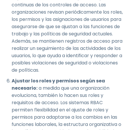
continuas de los controles de acceso. Las
organizaciones revisan periódicamente los roles,
los permisos y las asignaciones de usuarios para
asegurarse de que se ajustan a las funciones de
trabajo y las políticas de seguridad actuales.
Además, se mantienen registros de acceso para
realizar un seguimiento de las actividades de los
usuarios, lo que ayuda a identificar y responder a
posibles violaciones de seguridad o violaciones
de políticas.
Ajustar los roles y permisos según sea
necesario:
a medida que una organización
evoluciona, también lo hacen sus roles y
requisitos de acceso. Los sistemas RBAC
permiten flexibilidad en el ajuste de roles y
permisos para adaptarse a los cambios en las
funciones laborales, la estructura organizativa o