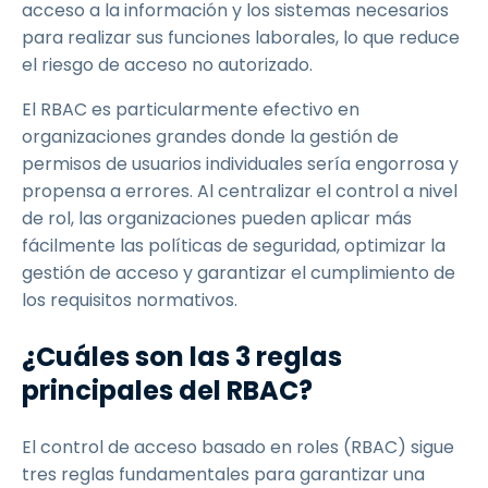
acceso a la información y los sistemas necesarios
para realizar sus funciones laborales, lo que reduce
el riesgo de acceso no autorizado.
El RBAC es particularmente efectivo en
organizaciones grandes donde la gestión de
permisos de usuarios individuales sería engorrosa y
propensa a errores. Al centralizar el control a nivel
de rol, las organizaciones pueden aplicar más
fácilmente las políticas de seguridad, optimizar la
gestión de acceso y garantizar el cumplimiento de
los requisitos normativos.
¿Cuáles son las 3 reglas
principales del RBAC?
El control de acceso basado en roles (RBAC) sigue
tres reglas fundamentales para garantizar una