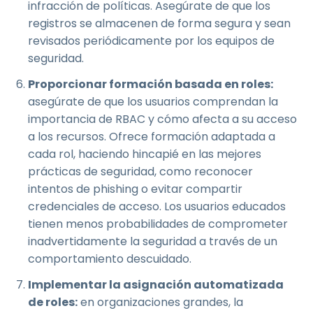
infracción de políticas. Asegúrate de que los
registros se almacenen de forma segura y sean
revisados periódicamente por los equipos de
seguridad.
Proporcionar formación basada en roles:
asegúrate de que los usuarios comprendan la
importancia de RBAC y cómo afecta a su acceso
a los recursos. Ofrece formación adaptada a
cada rol, haciendo hincapié en las mejores
prácticas de seguridad, como reconocer
intentos de phishing o evitar compartir
credenciales de acceso. Los usuarios educados
tienen menos probabilidades de comprometer
inadvertidamente la seguridad a través de un
comportamiento descuidado.
Implementar la asignación automatizada
de roles:
en organizaciones grandes, la