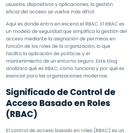
usuarios, dispositivos y aplicaciones, la gestión
eficaz del acceso se vuelve más difícil.
Aquí es donde entra en escena el RBAC. El RBAC es
un modelo de seguridad que simplifica la gestión del
acceso mediante la asignación de permisos en
función de los roles de la organización, lo que
facilita la aplicación de políticas y el
mantenimiento de un entorno seguro. Este blog
analizará qué es RBAC, cómo funciona y por qué es
esencial para las organizaciones modernas.
Significado de Control de
Acceso Basado en Roles
(RBAC)
El control de acceso basado en roles (RBAC) es un