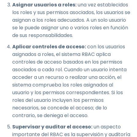
Asignar usuarios a roles:
una vez establecidos
los roles y sus permisos asociados, los usuarios se
asignan a los roles adecuados. A un solo usuario
se le puede asignar uno o varios roles en función
de sus responsabilidades.
Aplicar controles de acceso:
con los usuarios
asignados a roles, el sistema RBAC aplica
controles de acceso basados en los permisos
asociados a cada rol. Cuando un usuario intenta
acceder a un recurso o realizar una acción, el
sistema comprueba los roles asignados al
usuario y los permisos correspondientes. Si los
roles del usuario incluyen los permisos
necesarios, se concede el acceso; de lo
contrario, se deniega el acceso.
Supervisar y auditar el acceso:
un aspecto
importante del RBAC es la supervisión y auditoría