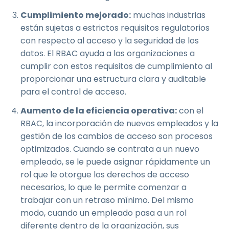
Cumplimiento mejorado:
muchas industrias
están sujetas a estrictos requisitos regulatorios
con respecto al acceso y la seguridad de los
datos. El RBAC ayuda a las organizaciones a
cumplir con estos requisitos de cumplimiento al
proporcionar una estructura clara y auditable
para el control de acceso.
Aumento de la eficiencia operativa:
con el
RBAC, la incorporación de nuevos empleados y la
gestión de los cambios de acceso son procesos
optimizados. Cuando se contrata a un nuevo
empleado, se le puede asignar rápidamente un
rol que le otorgue los derechos de acceso
necesarios, lo que le permite comenzar a
trabajar con un retraso mínimo. Del mismo
modo, cuando un empleado pasa a un rol
diferente dentro de la organización, sus