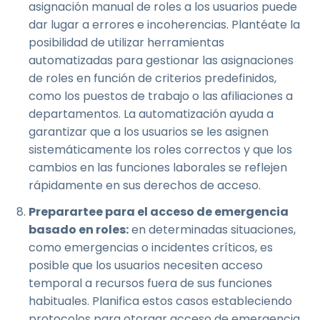
asignación manual de roles a los usuarios puede
dar lugar a errores e incoherencias. Plantéate la
posibilidad de utilizar herramientas
automatizadas para gestionar las asignaciones
de roles en función de criterios predefinidos,
como los puestos de trabajo o las afiliaciones a
departamentos. La automatización ayuda a
garantizar que a los usuarios se les asignen
sistemáticamente los roles correctos y que los
cambios en las funciones laborales se reflejen
rápidamente en sus derechos de acceso.
Preparartee para el acceso de emergencia
basado en roles:
en determinadas situaciones,
como emergencias o incidentes críticos, es
posible que los usuarios necesiten acceso
temporal a recursos fuera de sus funciones
habituales. Planifica estos casos estableciendo
protocolos para otorgar acceso de emergencia.