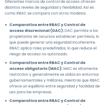
Diferentes marcos de control de acceso ofrecen
distintos niveles de seguridad y flexibilidad. Así es
como RBAC se compara con otros modelos:
Comparativa entre RBAC y Control de
acceso discrecional (DAC):
DAC permite a los
propietarios de recursos establecer permisos, lo
que puede generar una seguridad incoherente.
RBAC aplica roles predefinidos, lo que reduce el
riesgo de acceso no autorizado.
Comparativa entre RBAC y Control de
acceso obligatorio (MAC):
MAC es altamente
restrictivo y generalmente se utiliza en entornos
gubernamentales y militares, mientras que RBAC
ofrece un equilibrio entre seguridad y facilidad de
uso para las empresas.
Comparativa entre RBAC y Control de