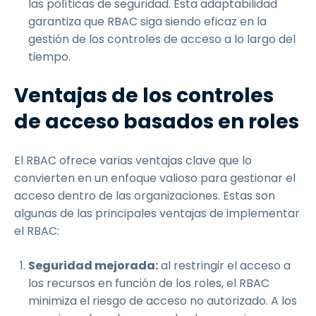
las políticas de seguridad. Esta adaptabilidad
garantiza que RBAC siga siendo eficaz en la
gestión de los controles de acceso a lo largo del
tiempo.
Ventajas de los controles
de acceso basados en roles
El RBAC ofrece varias ventajas clave que lo
convierten en un enfoque valioso para gestionar el
acceso dentro de las organizaciones. Estas son
algunas de las principales ventajas de implementar
el RBAC:
Seguridad mejorada:
al restringir el acceso a
los recursos en función de los roles, el RBAC
minimiza el riesgo de acceso no autorizado. A los