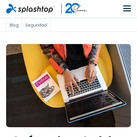
Blog
Seguridad