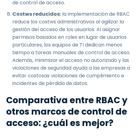
de control de acceso.
Costws reducidos:
la implementación de RBAC
reduce los costws administrativos al agilizar la
gestión del acceso de los usuarios. Al asignar
permisos basados en roles en lugar de usuarios
particulares, los equipos de TI dedican menos
tiempo a tareas manuales de control de acceso.
Además, minimizar el acceso no autorizado y las
violaciones de seguridad ayuda a las empresas a
evitar costosas violaciones de cumplimiento e
incidentes de pérdida de datos.
Comparativa entre RBAC y
otros marcos de control de
acceso: ¿cuál es mejor?