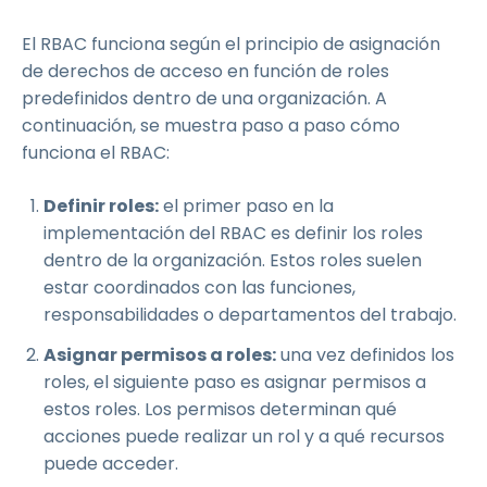
El RBAC funciona según el principio de asignación
de derechos de acceso en función de roles
predefinidos dentro de una organización. A
continuación, se muestra paso a paso cómo
funciona el RBAC:
Definir roles:
el primer paso en la
implementación del RBAC es definir los roles
dentro de la organización. Estos roles suelen
estar coordinados con las funciones,
responsabilidades o departamentos del trabajo.
Asignar permisos a roles:
una vez definidos los
roles, el siguiente paso es asignar permisos a
estos roles. Los permisos determinan qué
acciones puede realizar un rol y a qué recursos
puede acceder.