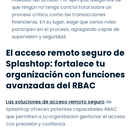
que ningún rol tenga control total sobre un
proceso crítico, como las transacciones
financieras. En su lugar, exige que varios roles
participen en el proceso, agregando capas de
supervisión y seguridad.
El acceso remoto seguro de
Splashtop: fortalece tu
organización con funciones
avanzadas del RBAC
Las soluciones de acceso remoto seguro
de
Splashtop ofrecen potentes capacidades RBAC
que permiten a tu organización gestionar el acceso
con precisión y confianza.