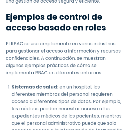
una gestión de acceso segura y eficiente.
Ejemplos de control de
acceso basado en roles
El RBAC se usa ampliamente en varias industrias
para gestionar el acceso a información y recursos
confidenciales. A continuación, se muestran
algunos ejemplos prácticos de cómo se
implementa RBAC en diferentes entornos:
Sistemas de salud:
en un hospital, los
diferentes miembros del personal requieren
acceso a diferentes tipos de datos. Por ejemplo,
los médicos pueden necesitar acceso a los
expedientes médicos de los pacientes, mientras
que el personal administrativo puede que solo