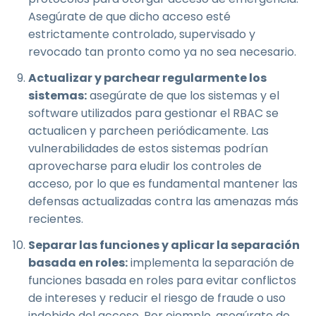
Asegúrate de que dicho acceso esté
estrictamente controlado, supervisado y
revocado tan pronto como ya no sea necesario.
Actualizar y parchear regularmente los
sistemas:
asegúrate de que los sistemas y el
software utilizados para gestionar el RBAC se
actualicen y parcheen periódicamente. Las
vulnerabilidades de estos sistemas podrían
aprovecharse para eludir los controles de
acceso, por lo que es fundamental mantener las
defensas actualizadas contra las amenazas más
recientes.
Separar las funciones y aplicar la separación
basada en roles:
implementa la separación de
funciones basada en roles para evitar conflictos
de intereses y reducir el riesgo de fraude o uso
indebido del acceso. Por ejemplo, asegúrate de