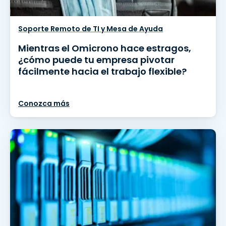
Soporte Remoto de TI y Mesa de Ayuda
Mientras el Omicrono hace estragos,
¿cómo puede tu empresa pivotar
fácilmente hacia el trabajo flexible?
Conozca más