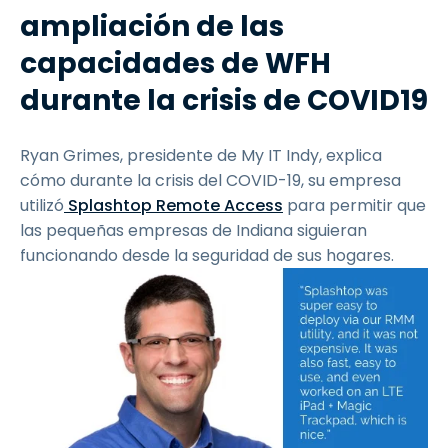
ampliación de las
capacidades de WFH
durante la crisis de COVID19
Ryan Grimes, presidente de My IT Indy, explica
cómo durante la crisis del COVID-19, su empresa
utilizó
Splashtop Remote Access
para permitir que
las pequeñas empresas de Indiana siguieran
funcionando desde la seguridad de sus hogares.