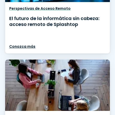
Perspectivas de Acceso Remoto
El futuro de la informática sin cabeza:
acceso remoto de Splashtop
Conozca más