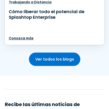
Trabajando a Distancia
Cómo liberar todo el potencial de
Splashtop Enterprise
Conozca más
Ver todos los blogs
Recibe las últimas noticias de