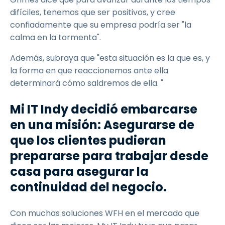
difíciles, tenemos que ser positivos, y cree
confiadamente que su empresa podría ser "la
calma en la tormenta".
Además, subraya que "esta situación es la que es, y
la forma en que reaccionemos ante ella
determinará cómo saldremos de ella. "
Mi IT Indy decidió embarcarse
en una misión: Asegurarse de
que los clientes pudieran
prepararse para trabajar desde
casa para asegurar la
continuidad del negocio.
Con muchas soluciones WFH en el mercado que