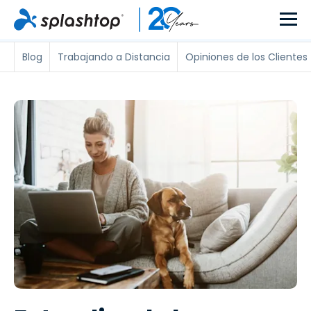
Blog
Trabajando a Distancia
Opiniones de los Clientes