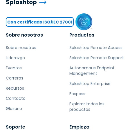
Splashtop
Con certificado ISO/IEC 27001
Sobre nosotros
Productos
Sobre nosotros
Splashtop Remote Access
Liderazgo
Splashtop Remote Support
Eventos
Autonomous Endpoint
Management
Carreras
Splashtop Enterprise
Recursos
Foxpass
Contacto
Explorar todos los
Glosario
productos
Soporte
Empieza