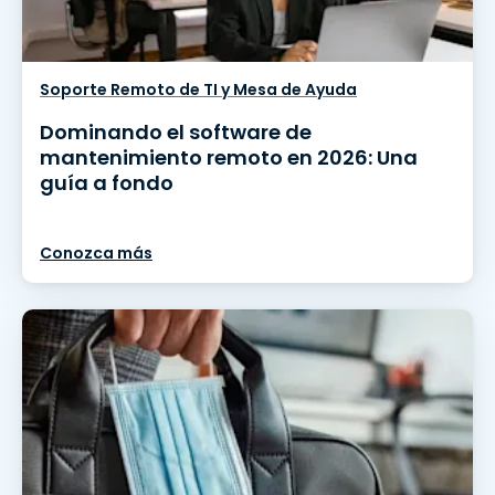
Soporte Remoto de TI y Mesa de Ayuda
Dominando el software de
mantenimiento remoto en 2026: Una
guía a fondo
Conozca más