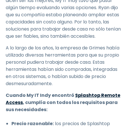
dicen ser las mejores, My IT Indy tuvo que pasar
algún tiempo evaluando varias opciones. Ryan dijo
que su compañía estaba planeando ampliar estas
capacidades sin costo alguno. Por lo tanto, las
soluciones para trabajar desde casa no sólo tenían
que ser fiables, sino también accesibles.
A lo largo de los años, la empresa de Grimes había
utilizado diversas herramientas para que su propio
personal pudiera trabajar desde casa. Estas
herramientas habían sido compradas, integradas
en otros sistemas, o habían subido de precio
desmesuradamente.
Cuando My IT Indy encontró
Splashtop Remote
Access
, cumplía con todos los requisitos para
sus necesidades:
Precio razonable:
los precios de Splashtop