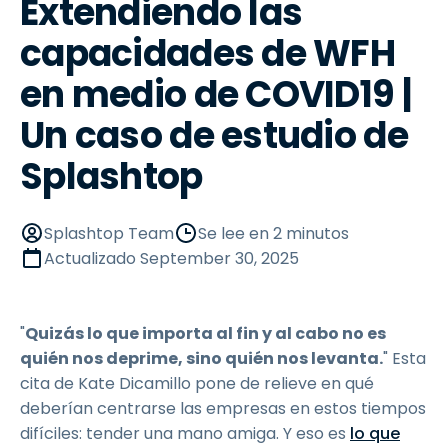
Extendiendo las
capacidades de WFH
en medio de COVID19 |
Un caso de estudio de
Splashtop
Splashtop Team
Se lee en 2 minutos
Actualizado
September 30, 2025
"
Quizás lo que importa al fin y al cabo no es
quién nos deprime, sino quién nos levanta.
" Esta
cita de Kate Dicamillo pone de relieve en qué
deberían centrarse las empresas en estos tiempos
difíciles: tender una mano amiga. Y eso es
lo que