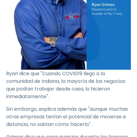
Ryan dice que "Cuando COVID19 llegó a la
comunidad de Indiana, la mayoría de los negocios
que podían trabajar desde casa, lo hicieron
inmediatamente".
Sin embargo, explica además que "aunque muchas
otras empresas tenían el potencial de moverse a
distancia, no sabían cómo hacerlo".
Grimes dice que para avanzar durante los tiempos