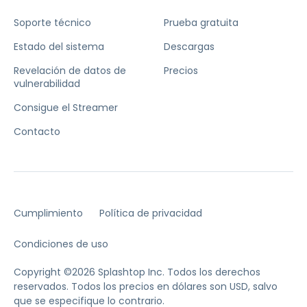
Soporte técnico
Prueba gratuita
Estado del sistema
Descargas
Revelación de datos de
Precios
vulnerabilidad
Consigue el Streamer
Contacto
Cumplimiento
Política de privacidad
Condiciones de uso
Copyright ©2026 Splashtop Inc. Todos los derechos
reservados.
Todos los precios en dólares son USD, salvo
que se especifique lo contrario.