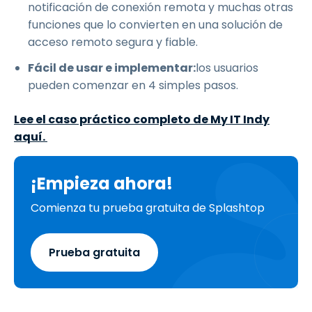
notificación de conexión remota y muchas otras
funciones que lo convierten en una solución de
acceso remoto segura y fiable.
Fácil de usar e implementar:
los usuarios
pueden comenzar en 4 simples pasos.
Lee el caso práctico completo de My IT Indy
aquí.
¡Empieza ahora!
Comienza tu prueba gratuita de Splashtop
Prueba gratuita