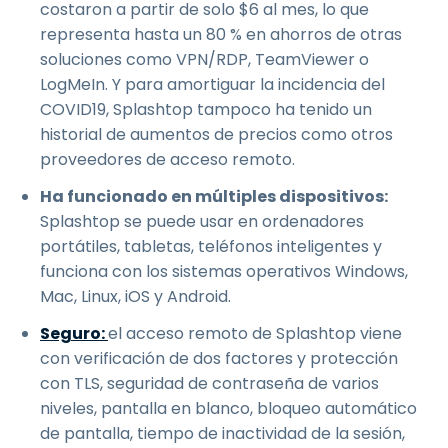
costaron a partir de solo
$
6
al mes, lo que
representa hasta un 80 % en ahorros de otras
soluciones como VPN/RDP, TeamViewer o
LogMeIn. Y para amortiguar la incidencia del
COVID19, Splashtop tampoco ha tenido un
historial de aumentos de precios como otros
proveedores de acceso remoto.
Ha funcionado en múltiples dispositivos:
Splashtop se puede usar en ordenadores
portátiles, tabletas, teléfonos inteligentes y
funciona con los sistemas operativos Windows,
Mac, Linux, iOS y Android.
Seguro:
el acceso remoto de Splashtop viene
con verificación de dos factores y protección
con TLS, seguridad de contraseña de varios
niveles, pantalla en blanco, bloqueo automático
de pantalla, tiempo de inactividad de la sesión,