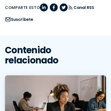
COMPARTE ESTO
Canal RSS
Suscríbete
Contenido
relacionado