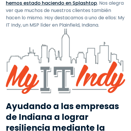
hemos estado haciendo en Splashtop
. Nos alegra
ver que muchos de nuestros clientes también
hacen lo mismo. Hoy destacamos a uno de ellos: My
IT Indy, un MSP líder en Plainfield, Indiana.
Ayudando a las empresas
de Indiana a lograr
resiliencia mediante la