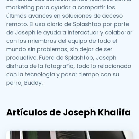
marketing para ayudar a compartir los
últimos avances en soluciones de acceso
remoto. El uso diario de Splashtop por parte
de Joseph le ayuda a interactuar y colaborar
con los miembros del equipo de todo el
mundo sin problemas, sin dejar de ser
productivo. Fuera de Splashtop, Joseph
disfruta de la fotografía, todo lo relacionado
con la tecnología y pasar tiempo con su
perro, Buddy.
Artículos de Joseph Khalifa