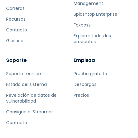
Management
Carreras
Splashtop Enterprise
Recursos
Foxpass
Contacto
Explorar todos los
Glosario
productos
Soporte
Empieza
Soporte técnico
Prueba gratuita
Estado del sistema
Descargas
Revelación de datos de
Precios
vulnerabilidad
Consigue el Streamer
Contacto