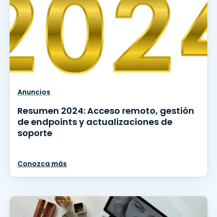
Anuncios
Resumen 2024: Acceso remoto, gestión
de endpoints y actualizaciones de
soporte
Conozca más