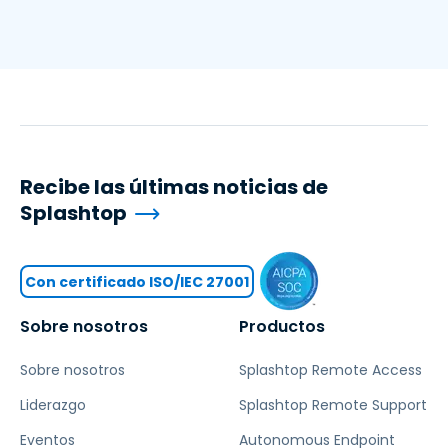
Recibe las últimas noticias de
Splashtop
Con certificado ISO/IEC 27001
Sobre nosotros
Productos
Sobre nosotros
Splashtop Remote Access
Liderazgo
Splashtop Remote Support
Eventos
Autonomous Endpoint