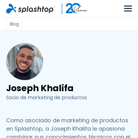
Blog
Joseph Khalifa
Socio de marketing de productos
Como asociado de marketing de productos
en Splashtop, a Joseph Khalifa le apasiona
combinar sus conocimientos técnicos con el