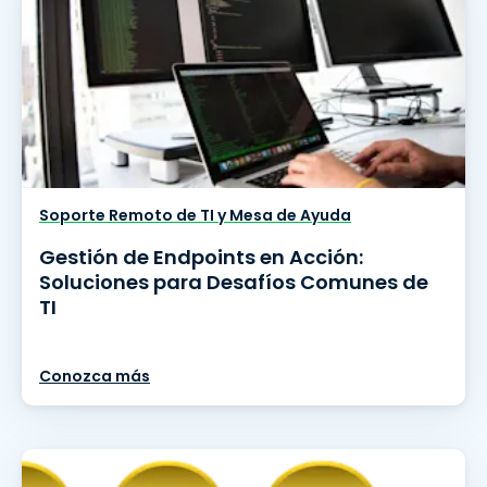
Soporte Remoto de TI y Mesa de Ayuda
Gestión de Endpoints en Acción:
Soluciones para Desafíos Comunes de
TI
Conozca más