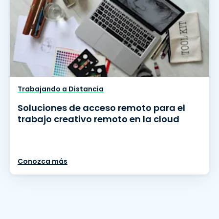
Trabajando a Distancia
Soluciones de acceso remoto para el
trabajo creativo remoto en la cloud
Conozca más