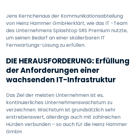
Jens Kernchenaus der Kommunikationsabteilung
von Heinz Hammer GmbHerklärt, wie das IT -Team
des Unternehmens Splashtop SRS Premium nutzte,
um seinen Bedarf an einer skalierbaren IT
Fernwartungs-Lösung zu erfüllen.
DIE HERAUSFORDERUNG: Erfüllung
der Anforderungen einer
wachsenden IT-Infrastruktur
Das Ziel der meisten Unternehmen ist es,
kontinuierliches Unternehmenswachstum zu
verzeichnen. Wachstum ist grundsätzlich sehr
erstrebenswert, allerdings auch mit zahlreichen
Hürden verbunden – so auch für die Heinz Hammer
GmbH.