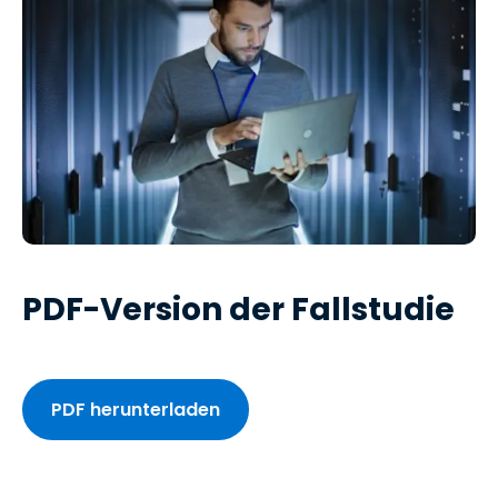
PDF-Version der Fallstudie
PDF herunterladen