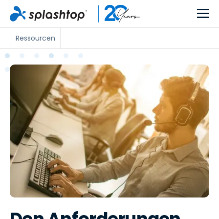
Ressourcen