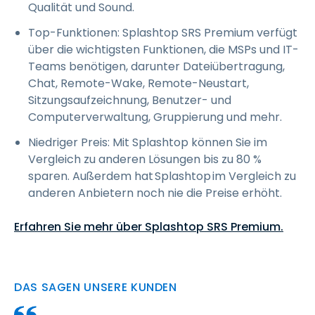
Qualität und Sound.
Top-Funktionen: Splashtop SRS Premium verfügt
über die wichtigsten Funktionen, die MSPs und IT-
Teams benötigen, darunter Dateiübertragung,
Chat, Remote-Wake, Remote-Neustart,
Sitzungsaufzeichnung, Benutzer- und
Computerverwaltung, Gruppierung und mehr.
Niedriger Preis: Mit Splashtop können Sie im
Vergleich zu anderen Lösungen bis zu 80 %
sparen. Außerdem hat Splashtop im Vergleich zu
anderen Anbietern noch nie die Preise erhöht.
Erfahren Sie mehr über Splashtop SRS Premium.
DAS SAGEN UNSERE KUNDEN