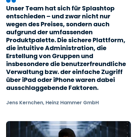
Unser Team hat sich für Splashtop
entschieden – und zwar nicht nur
wegen des Preises, sondern auch
aufgrund der umfassenden
Produktpalette. Die sichere Plattform,
die intuitive Administration, die
Erstellung von Gruppen und
insbesondere die benutzerfreundliche
Verwaltung bzw. der einfache Zugriff
über iPad oder iPhone waren dabei
ausschlaggebende Faktoren.
Jens Kernchen, Heinz Hammer GmbH