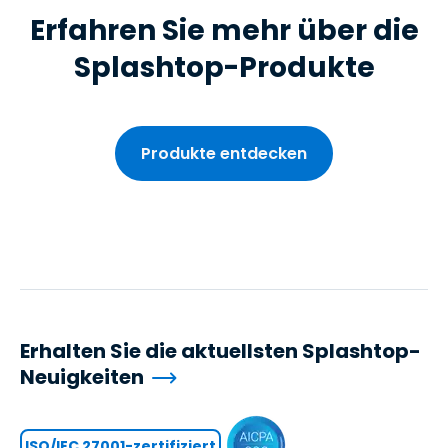
Erfahren Sie mehr über die
Splashtop-Produkte
Produkte entdecken
Erhalten Sie die aktuellsten Splashtop-
Neuigkeiten
ISO/IEC 27001-zertifiziert