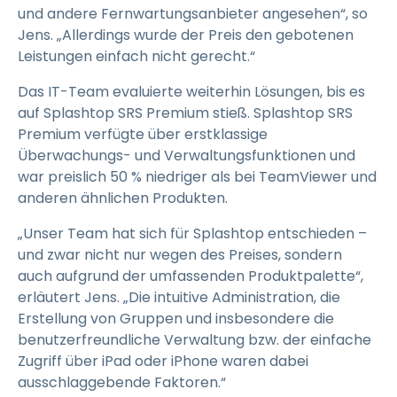
und andere Fernwartungsanbieter angesehen“, so
Jens. „Allerdings wurde der Preis den gebotenen
Leistungen einfach nicht gerecht.“
Das IT-Team evaluierte weiterhin Lösungen, bis es
auf Splashtop SRS Premium stieß. Splashtop SRS
Premium verfügte über erstklassige
Überwachungs- und Verwaltungsfunktionen und
war preislich 50 % niedriger als bei TeamViewer und
anderen ähnlichen Produkten.
„Unser Team hat sich für Splashtop entschieden –
und zwar nicht nur wegen des Preises, sondern
auch aufgrund der umfassenden Produktpalette“,
erläutert Jens. „Die intuitive Administration, die
Erstellung von Gruppen und insbesondere die
benutzerfreundliche Verwaltung bzw. der einfache
Zugriff über iPad oder iPhone waren dabei
ausschlaggebende Faktoren.“