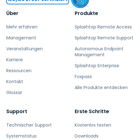
Über
Produkte
Mehr erfahren
Splashtop Remote Access
Management
Splashtop Remote Support
Veranstaltungen
Autonomous Endpoint
Management
Karriere
Splashtop Enterprise
Ressourcen
Foxpass
Kontakt
Alle Produkte entdecken
Glossar
Support
Erste Schritte
Technischer Support
Kostenlos testen
Systemstatus
Downloads