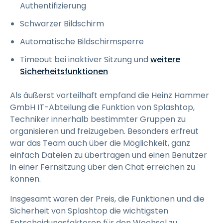
Authentifizierung
Schwarzer Bildschirm
Automatische Bildschirmsperre
Timeout bei inaktiver Sitzung und
weitere
Sicherheitsfunktionen
Als äußerst vorteilhaft empfand die Heinz Hammer
GmbH IT-Abteilung die Funktion von Splashtop,
Techniker innerhalb bestimmter Gruppen zu
organisieren und freizugeben. Besonders erfreut
war das Team auch über die Möglichkeit, ganz
einfach Dateien zu übertragen und einen Benutzer
in einer Fernsitzung über den Chat erreichen zu
können.
Insgesamt waren der Preis, die Funktionen und die
Sicherheit von Splashtop die wichtigsten
Entscheidungsfaktoren für den Wechsel zu