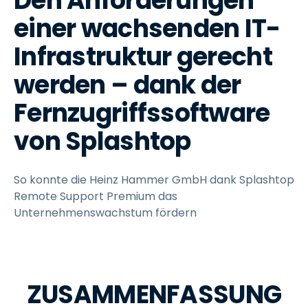
Den Anforderungen
einer wachsenden IT-
Infrastruktur gerecht
werden – dank der
Fernzugriffssoftware
von Splashtop
So konnte die Heinz Hammer GmbH dank Splashtop
Remote Support Premium das
Unternehmenswachstum fördern
ZUSAMMENFASSUNG