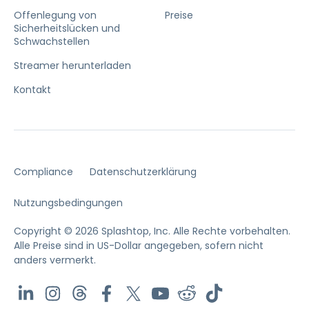
Offenlegung von
Preise
Sicherheitslücken und
Schwachstellen
Streamer herunterladen
Kontakt
Compliance
Datenschutzerklärung
Nutzungsbedingungen
Copyright © 2026 Splashtop, Inc. Alle Rechte vorbehalten.
Alle Preise sind in US-Dollar angegeben, sofern nicht
anders vermerkt.