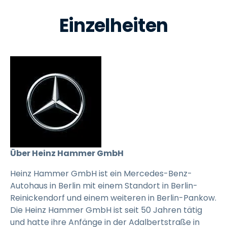
Einzelheiten
Über Heinz Hammer GmbH
Heinz Hammer GmbH ist ein Mercedes-Benz-
Autohaus in Berlin mit einem Standort in Berlin-
Reinickendorf und einem weiteren in Berlin-Pankow.
Die Heinz Hammer GmbH ist seit 50 Jahren tätig
und hatte ihre Anfänge in der Adalbertstraße in