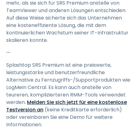
mehr, als sie sich für SRS Premium anstelle von
TeamViewer und anderen Lösungen entschieden.
Auf diese Weise sicherte sich das Unternehmen
eine kosteneffiziente Lösung, die mit dem
kontinuierlichen Wachstum seiner IT-Infrastruktur
skalieren konnte.
—
Splashtop SRS Premium ist eine preiswerte,
leistungsstarke und benutzerfreundliche
Alternative zu Fernzugriffs-/Supportprodukten wie
LogMeIn Central. Es kann auch anstelle von
teureren, komplizierteren RMM-Tools verwendet
werden.
Melden Sie sich jetzt für eine kostenlose
Testversion an
(keine Kreditkarte erforderlich)
oder vereinbaren Sie eine Demo für weitere
Informationen.