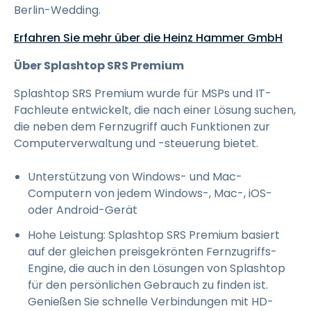
Berlin-Wedding.
Erfahren Sie mehr über die Heinz Hammer GmbH
Über Splashtop SRS Premium
Splashtop SRS Premium wurde für MSPs und IT-
Fachleute entwickelt, die nach einer Lösung suchen,
die neben dem Fernzugriff auch Funktionen zur
Computerverwaltung und -steuerung bietet.
Unterstützung von Windows- und Mac-
Computern von jedem Windows-, Mac-, iOS-
oder Android-Gerät
Hohe Leistung: Splashtop SRS Premium basiert
auf der gleichen preisgekrönten Fernzugriffs-
Engine, die auch in den Lösungen von Splashtop
für den persönlichen Gebrauch zu finden ist.
Genießen Sie schnelle Verbindungen mit HD-