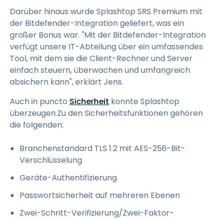
Darüber hinaus wurde Splashtop SRS Premium mit
der Bitdefender-Integration geliefert, was ein
großer Bonus war. "Mit der Bitdefender-Integration
verfügt unsere IT-Abteilung über ein umfassendes
Tool, mit dem sie die Client-Rechner und Server
einfach steuern, überwachen und umfangreich
absichern kann", erklärt Jens.
Auch in puncto
Sicherheit
konnte Splashtop
überzeugen.Zu den Sicherheitsfunktionen gehören
die folgenden:
Branchenstandard TLS 1.2 mit AES-256-Bit-
Verschlüsselung
Geräte-Authentifizierung
Passwortsicherheit auf mehreren Ebenen
Zwei-Schritt-Verifizierung/Zwei-Faktor-