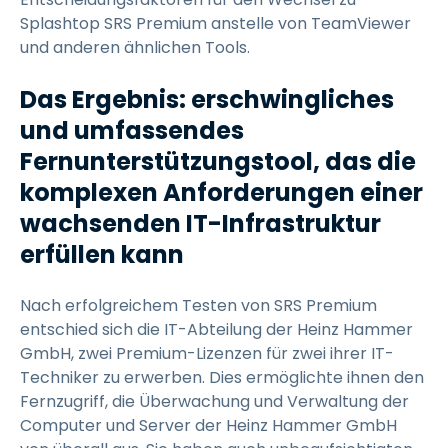
Splashtop SRS Premium anstelle von TeamViewer
und anderen ähnlichen Tools.
Das Ergebnis: erschwingliches
und umfassendes
Fernunterstützungstool, das die
komplexen Anforderungen einer
wachsenden IT-Infrastruktur
erfüllen kann
Nach erfolgreichem Testen von SRS Premium
entschied sich die IT-Abteilung der Heinz Hammer
GmbH, zwei Premium-Lizenzen für zwei ihrer IT-
Techniker zu erwerben. Dies ermöglichte ihnen den
Fernzugriff, die Überwachung und Verwaltung der
Computer und Server der Heinz Hammer GmbH