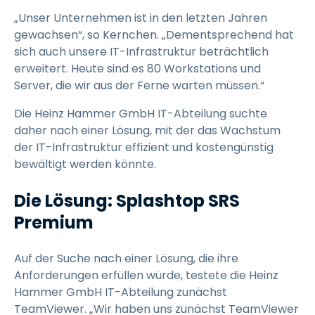
„Unser Unternehmen ist in den letzten Jahren
gewachsen“, so Kernchen. „Dementsprechend hat
sich auch unsere IT-Infrastruktur beträchtlich
erweitert. Heute sind es 80 Workstations und
Server, die wir aus der Ferne warten müssen.“
Die Heinz Hammer GmbH IT-Abteilung suchte
daher nach einer Lösung, mit der das Wachstum
der IT-Infrastruktur effizient und kostengünstig
bewältigt werden könnte.
Die Lösung: Splashtop SRS
Premium
Auf der Suche nach einer Lösung, die ihre
Anforderungen erfüllen würde, testete die Heinz
Hammer GmbH IT-Abteilung zunächst
TeamViewer. „Wir haben uns zunächst TeamViewer