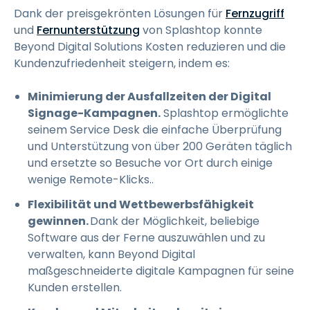
Dank der preisgekrönten Lösungen für
Fernzugriff
und
Fernunterstützung
von Splashtop konnte
Beyond Digital Solutions Kosten reduzieren und die
Kundenzufriedenheit steigern, indem es:
Minimierung der Ausfallzeiten der Digital
Signage-Kampagnen.
Splashtop ermöglichte
seinem Service Desk die einfache Überprüfung
und Unterstützung von über 200 Geräten täglich
und ersetzte so Besuche vor Ort durch einige
wenige Remote-Klicks..
Flexibilität und Wettbewerbsfähigkeit
gewinnen.
Dank der Möglichkeit, beliebige
Software aus der Ferne auszuwählen und zu
verwalten, kann Beyond Digital
maßgeschneiderte digitale Kampagnen für seine
Kunden erstellen.