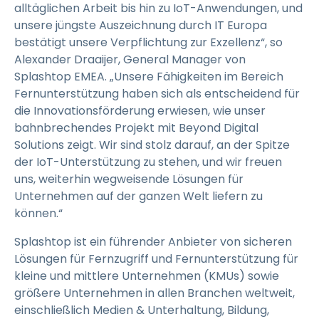
alltäglichen Arbeit bis hin zu IoT-Anwendungen, und
unsere jüngste Auszeichnung durch IT Europa
bestätigt unsere Verpflichtung zur Exzellenz“, so
Alexander Draaijer, General Manager von
Splashtop EMEA. „Unsere Fähigkeiten im Bereich
Fernunterstützung haben sich als entscheidend für
die Innovationsförderung erwiesen, wie unser
bahnbrechendes Projekt mit Beyond Digital
Solutions zeigt. Wir sind stolz darauf, an der Spitze
der IoT-Unterstützung zu stehen, und wir freuen
uns, weiterhin wegweisende Lösungen für
Unternehmen auf der ganzen Welt liefern zu
können.“
Splashtop ist ein führender Anbieter von sicheren
Lösungen für Fernzugriff und Fernunterstützung für
kleine und mittlere Unternehmen (KMUs) sowie
größere Unternehmen in allen Branchen weltweit,
einschließlich Medien & Unterhaltung, Bildung,