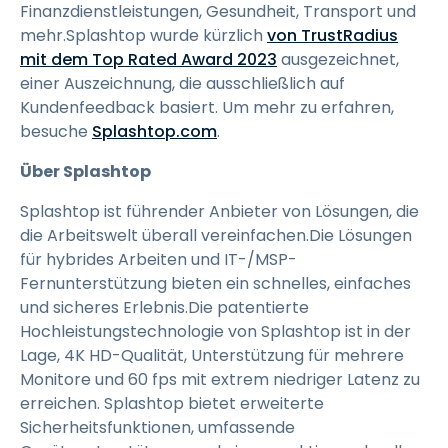
Finanzdienstleistungen, Gesundheit, Transport und
mehr.Splashtop wurde kürzlich
von TrustRadius
mit dem Top Rated Award 2023
ausgezeichnet,
einer Auszeichnung, die ausschließlich auf
Kundenfeedback basiert. Um mehr zu erfahren,
besuche
Splashtop.com
.
Über Splashtop
Splashtop ist führender Anbieter von Lösungen, die
die Arbeitswelt überall vereinfachen.Die Lösungen
für hybrides Arbeiten und IT-/MSP-
Fernunterstützung bieten ein schnelles, einfaches
und sicheres Erlebnis.Die patentierte
Hochleistungstechnologie von Splashtop ist in der
Lage, 4K HD-Qualität, Unterstützung für mehrere
Monitore und 60 fps mit extrem niedriger Latenz zu
erreichen. Splashtop bietet erweiterte
Sicherheitsfunktionen, umfassende