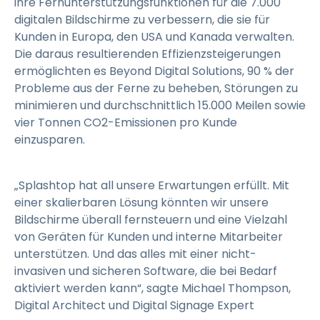
ihre Fernunterstützungsfunktionen für die 7.000
digitalen Bildschirme zu verbessern, die sie für
Kunden in Europa, den USA und Kanada verwalten.
Die daraus resultierenden Effizienzsteigerungen
ermöglichten es Beyond Digital Solutions, 90 % der
Probleme aus der Ferne zu beheben, Störungen zu
minimieren und durchschnittlich 15.000 Meilen sowie
vier Tonnen CO2-Emissionen pro Kunde
einzusparen.
„Splashtop hat all unsere Erwartungen erfüllt. Mit
einer skalierbaren Lösung könnten wir unsere
Bildschirme überall fernsteuern und eine Vielzahl
von Geräten für Kunden und interne Mitarbeiter
unterstützen. Und das alles mit einer nicht-
invasiven und sicheren Software, die bei Bedarf
aktiviert werden kann“, sagte Michael Thompson,
Digital Architect und Digital Signage Expert