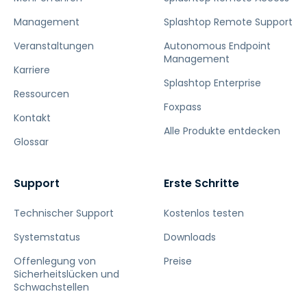
Management
Splashtop Remote Support
Veranstaltungen
Autonomous Endpoint
Management
Karriere
Splashtop Enterprise
Ressourcen
Foxpass
Kontakt
Alle Produkte entdecken
Glossar
Support
Erste Schritte
Technischer Support
Kostenlos testen
Systemstatus
Downloads
Offenlegung von
Preise
Sicherheitslücken und
Schwachstellen