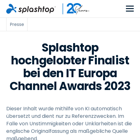
Presse
Splashtop
hochgelobter Finalist
bei den IT Europa
Channel Awards 2023
Dieser Inhalt wurde mithilfe von KI automatisch
übersetzt und dient nur zu Referenzzwecken. Im
Falle von Unstimmigkeiten oder Unklarheiten ist die
englische Originalfassung als maßgebliche Quelle
maßgebend.