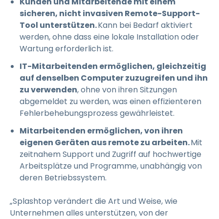
Kunden und Mitarbeitende mit einem
sicheren, nicht invasiven Remote-Support-
Tool unterstützen.
Kann bei Bedarf aktiviert
werden, ohne dass eine lokale Installation oder
Wartung erforderlich ist.
IT-Mitarbeitenden ermöglichen, gleichzeitig
auf denselben Computer zuzugreifen und ihn
zu verwenden
, ohne von ihren Sitzungen
abgemeldet zu werden, was einen effizienteren
Fehlerbehebungsprozess gewährleistet.
Mitarbeitenden ermöglichen, von ihren
eigenen Geräten aus remote zu arbeiten.
Mit
zeitnahem Support und Zugriff auf hochwertige
Arbeitsplätze und Programme, unabhängig von
deren Betriebssystem.
„Splashtop verändert die Art und Weise, wie
Unternehmen alles unterstützen, von der