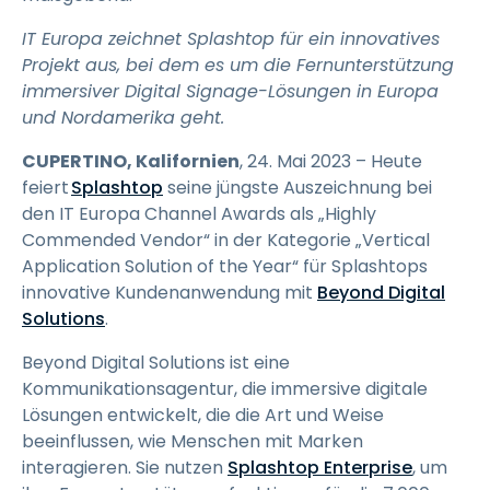
IT Europa zeichnet Splashtop für ein innovatives
Projekt aus, bei dem es um die Fernunterstützung
immersiver Digital Signage-Lösungen in Europa
und Nordamerika geht.
CUPERTINO, Kalifornien
, 24. Mai 2023 – Heute
feiert
Splashtop
seine jüngste Auszeichnung bei
den IT Europa Channel Awards als „Highly
Commended Vendor“ in der Kategorie „Vertical
Application Solution of the Year“ für Splashtops
innovative Kundenanwendung mit
Beyond Digital
Solutions
.
Beyond Digital Solutions ist eine
Kommunikationsagentur, die immersive digitale
Lösungen entwickelt, die die Art und Weise
beeinflussen, wie Menschen mit Marken
interagieren. Sie nutzen
Splashtop Enterprise
, um