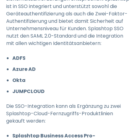
ist in SSO integriert und unterstützt sowohl die
Geräteauthentifizierung als auch die Zwei-Faktor-
Authentifizierung und bietet damit Sicherheit auf
Unternehmensniveau für Kunden. Splashtop SSO
nutzt den SAML 2.0-Standard und die Integration
mit allen wichtigen Identitätsanbietern:
ADFS
Azure AD
Okta
JUMPCLOUD
Die SSO-Integration kann als Ergänzung zu zwei
Splashtop-Cloud-Fernzugriffs-Produktlinien
gekauft werden:
Splashtop Business Access Pro-