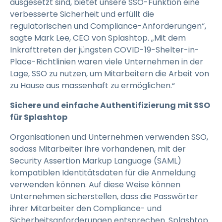
ausgesetzt sind, bietet unsere SSO-Funktion eine
verbesserte Sicherheit und erfüllt die
regulatorischen und Compliance-Anforderungen“,
sagte Mark Lee, CEO von Splashtop. „Mit dem
Inkrafttreten der jüngsten COVID-19-Shelter-in-
Place-Richtlinien waren viele Unternehmen in der
Lage, SSO zu nutzen, um Mitarbeitern die Arbeit von
zu Hause aus massenhaft zu ermöglichen.“
Sichere und einfache Authentifizierung mit SSO
für Splashtop
Organisationen und Unternehmen verwenden SSO,
sodass Mitarbeiter ihre vorhandenen, mit der
Security Assertion Markup Language (SAML)
kompatiblen Identitätsdaten für die Anmeldung
verwenden können. Auf diese Weise können
Unternehmen sicherstellen, dass die Passwörter
ihrer Mitarbeiter den Compliance- und
Sicherheitsanforderungen entsprechen. Splashtop