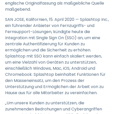
englische Originalfassung als maßgebliche Quelle
maßgebend.
SAN JOSE, Kalifornien, 15. April 2020 — Splashtop Inc.,
ein führender Anbieter von Fernzugriffs- und
Fernsupport-Lösungen, kündigte heute die
Integration mit Single Sign On (SSO) an, um eine
zentrale Authentifizierung für Kunden zu
ermöglichen und die Sicherheit zu erhöhen.
Splashtop mit SSO kann einfach skaliert werden,
um eine Vielzahl von Geräten zu unterstützen,
einschließlich Windows, Mac, iOS, Android und
Chromebook. Splashtop beinhaltet Funktionen für
den Masseneinsatz, um den Prozess der
Unterstützung und Ermöglichen der Arbeit von zu
Hause aus für alle Mitarbeiter zu vereinfachen.
„Um unsere Kunden zu unterstützen, die
zunehmenden Bedrohungen und Cyberangriffen