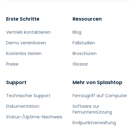
Erste Schritte
Ressourcen
Vertrieb kontaktieren
Blog
Demo vereinbaren
Fallstudien
Kostenlos testen
Broschüren
Preise
Glossar
Support
Mehr von Splashtop
Technischer Support
Fernzugriff auf Computer
Dokumentation
Software zur
Fernunterstützung
Status-/Uptime-Nachweis
Endpunktverwaltung