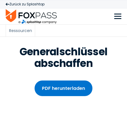
Zurück zu Splashtop
Ressourcen
Generalschlüssel
abschaffen
PDF herunterladen