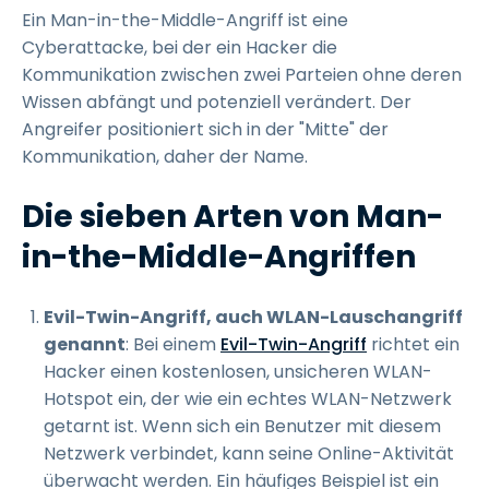
Ein Man-in-the-Middle-Angriff ist eine
Cyberattacke, bei der ein Hacker die
Kommunikation zwischen zwei Parteien ohne deren
Wissen abfängt und potenziell verändert. Der
Angreifer positioniert sich in der "Mitte" der
Kommunikation, daher der Name.
Die sieben Arten von Man-
in-the-Middle-Angriffen
Evil-Twin-Angriff, auch WLAN-Lauschangriff
genannt
: Bei einem
Evil-Twin-Angriff
richtet ein
Hacker einen kostenlosen, unsicheren WLAN-
Hotspot ein, der wie ein echtes WLAN-Netzwerk
getarnt ist. Wenn sich ein Benutzer mit diesem
Netzwerk verbindet, kann seine Online-Aktivität
überwacht werden. Ein häufiges Beispiel ist ein