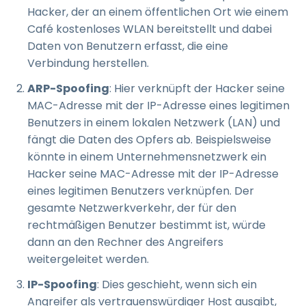
Hacker, der an einem öffentlichen Ort wie einem
Café kostenloses WLAN bereitstellt und dabei
Daten von Benutzern erfasst, die eine
Verbindung herstellen.
ARP-Spoofing
: Hier verknüpft der Hacker seine
MAC-Adresse mit der IP-Adresse eines legitimen
Benutzers in einem lokalen Netzwerk (LAN) und
fängt die Daten des Opfers ab. Beispielsweise
könnte in einem Unternehmensnetzwerk ein
Hacker seine MAC-Adresse mit der IP-Adresse
eines legitimen Benutzers verknüpfen. Der
gesamte Netzwerkverkehr, der für den
rechtmäßigen Benutzer bestimmt ist, würde
dann an den Rechner des Angreifers
weitergeleitet werden.
IP-Spoofing
: Dies geschieht, wenn sich ein
Angreifer als vertrauenswürdiger Host ausgibt,