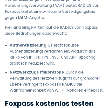
Abrechnungsverwaltung (AAA) bietet.RADIUS von
Foxpass bietet eine wirksame Verteidigungslinie
gegen MitM-Angriffe.
Hier sind einige Arten, auf die RADIUS von Foxpass
diese Bedrohungen abschwächt:
Authentifizierung
: Es setzt robuste
Authentifizierungsverfahren ein, wodurch das
Risiko von IP-, HTTPS-, SSL- und ARP-Spoofing
drastisch reduziert wird.
Netzwerkzugriffskontrolle
: Durch die
Verwaltung des Netzwerkzugriffs auf granularer
Ebene verringert Foxpass's RADIUS die
Wahrscheinlichkeit von Wi-Fi-Abhören erheblich.
Foxpass kostenlos testen