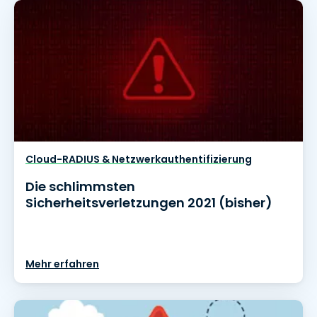
Cloud-RADIUS & Netzwerkauthentifizierung
Die schlimmsten
Sicherheitsverletzungen 2021 (bisher)
Mehr erfahren