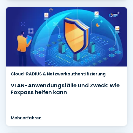
Cloud-RADIUS & Netzwerkauthentifizierung
VLAN-Anwendungsfälle und Zweck: Wie
Foxpass helfen kann
Mehr erfahren