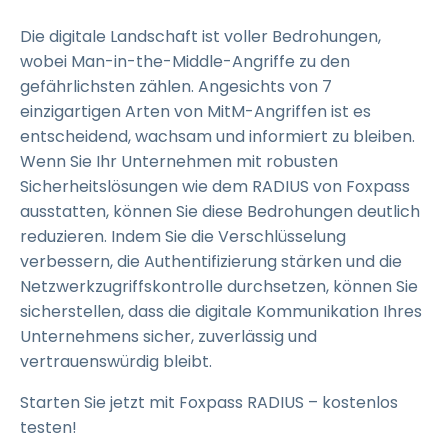
Die digitale Landschaft ist voller Bedrohungen,
wobei Man-in-the-Middle-Angriffe zu den
gefährlichsten zählen. Angesichts von 7
einzigartigen Arten von MitM-Angriffen ist es
entscheidend, wachsam und informiert zu bleiben.
Wenn Sie Ihr Unternehmen mit robusten
Sicherheitslösungen wie dem RADIUS von Foxpass
ausstatten, können Sie diese Bedrohungen deutlich
reduzieren. Indem Sie die Verschlüsselung
verbessern, die Authentifizierung stärken und die
Netzwerkzugriffskontrolle durchsetzen, können Sie
sicherstellen, dass die digitale Kommunikation Ihres
Unternehmens sicher, zuverlässig und
vertrauenswürdig bleibt.
Starten Sie jetzt mit Foxpass RADIUS – kostenlos
testen!