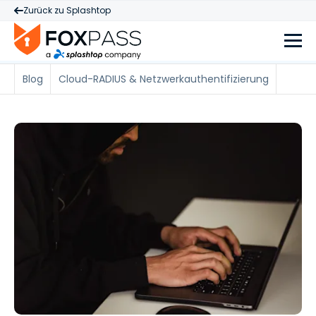
Zurück zu Splashtop
Blog
Cloud-RADIUS & Netzwerkauthentifizierung