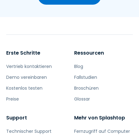
Erste Schritte
Ressourcen
Vertrieb kontaktieren
Blog
Demo vereinbaren
Fallstudien
Kostenlos testen
Broschüren
Preise
Glossar
Support
Mehr von Splashtop
Technischer Support
Fernzugriff auf Computer