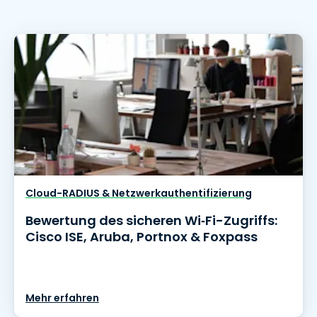
Cloud-RADIUS & Netzwerkauthentifizierung
Bewertung des sicheren Wi‑Fi-Zugriffs:
Cisco ISE, Aruba, Portnox & Foxpass
Mehr erfahren