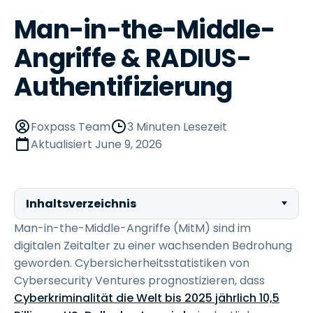
Man-in-the-Middle-
Angriffe & RADIUS-
Authentifizierung
Foxpass Team
3 Minuten Lesezeit
Aktualisiert
June 9, 2026
Inhaltsverzeichnis
Man-in-the-Middle-Angriffe (MitM) sind im
digitalen Zeitalter zu einer wachsenden Bedrohung
geworden. Cybersicherheitsstatistiken von
Cybersecurity Ventures prognostizieren, dass
Cyberkriminalität die Welt bis 2025 jährlich 10,5