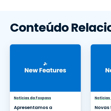
Conteúdo Relaci
Notícias da Foxpass
Notícias
Apresentamos a
Novas 