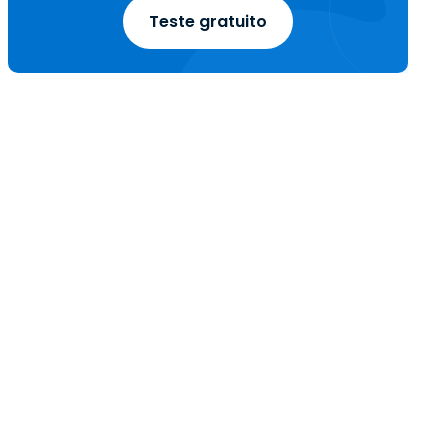
Teste gratuito