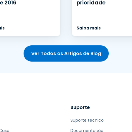
e 2016
prioridade
is
Saiba mais
Ver Todos os Artigos de Blog
Suporte
Suporte técnico
 Caso
Documentação