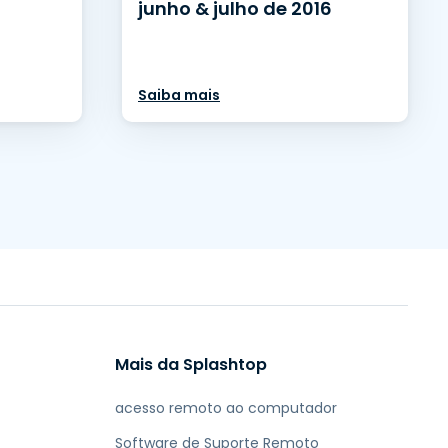
junho & julho de 2016
Saiba mais
Mais da Splashtop
acesso remoto ao computador
Software de Suporte Remoto