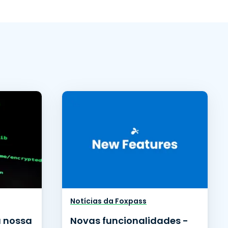
Notícias da Foxpass
a nossa
Novas funcionalidades -