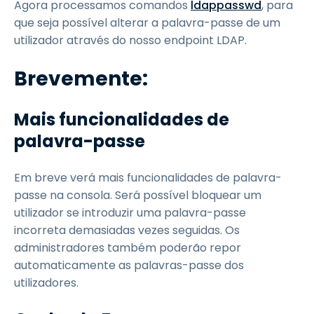
Agora processamos comandos
ldappasswd
, para
que seja possível alterar a palavra-passe de um
utilizador através do nosso endpoint LDAP.
Brevemente:
Mais funcionalidades de
palavra-passe
Em breve verá mais funcionalidades de palavra-
passe na consola. Será possível bloquear um
utilizador se introduzir uma palavra-passe
incorreta demasiadas vezes seguidas. Os
administradores também poderão repor
automaticamente as palavras-passe dos
utilizadores.