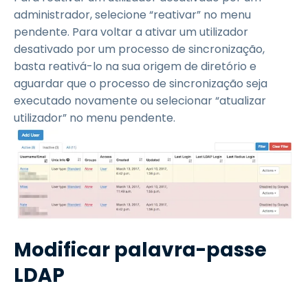
administrador, selecione “reativar” no menu
pendente. Para voltar a ativar um utilizador
desativado por um processo de sincronização,
basta reativá-lo na sua origem de diretório e
aguardar que o processo de sincronização seja
executado novamente ou selecionar “atualizar
utilizador” no menu pendente.
Modificar palavra-passe
LDAP