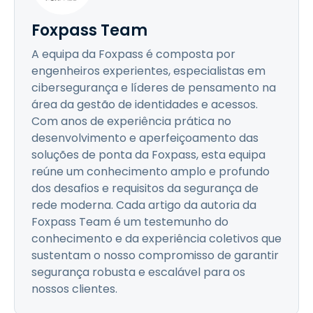
Foxpass Team
A equipa da Foxpass é composta por
engenheiros experientes, especialistas em
cibersegurança e líderes de pensamento na
área da gestão de identidades e acessos.
Com anos de experiência prática no
desenvolvimento e aperfeiçoamento das
soluções de ponta da Foxpass, esta equipa
reúne um conhecimento amplo e profundo
dos desafios e requisitos da segurança de
rede moderna. Cada artigo da autoria da
Foxpass Team é um testemunho do
conhecimento e da experiência coletivos que
sustentam o nosso compromisso de garantir
segurança robusta e escalável para os
nossos clientes.