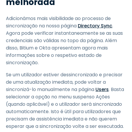
melhorada
Adicionámos mais visibilidade ao processo de
sincronização na nossa página
Directory Sync
.
Agora pode verificar instantaneamente se as suas
credenciais são válidas no topo da página. Além
disso, Bitium e Okta apresentam agora mais
informações sobre o respetivo estado de
sincronização.
Se um utilizador estiver dessincronizado e precisar
de uma atualização imediata, pode voltar a
sincronizá-lo manualmente na página
Users
. Basta
selecionar a opção no menu suspenso Ações
(quando aplicável) e o utilizador será sincronizado
automaticamente. Isto é útil para utilizadores que
precisam de assistência imediata e não querem
esperar que a sincronização volte a ser executada.