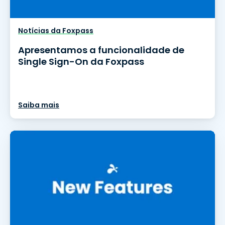
Notícias da Foxpass
Apresentamos a funcionalidade de
Single Sign-On da Foxpass
Saiba mais