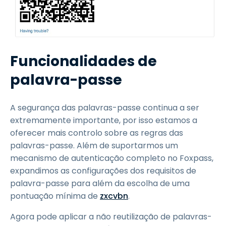
Funcionalidades de
palavra-passe
A segurança das palavras-passe continua a ser
extremamente importante, por isso estamos a
oferecer mais controlo sobre as regras das
palavras-passe. Além de suportarmos um
mecanismo de autenticação completo no Foxpass,
expandimos as configurações dos requisitos de
palavra-passe para além da escolha de uma
pontuação mínima de
zxcvbn
.
Agora pode aplicar a não reutilização de palavras-