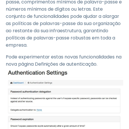
passe, comprimentos mínimos de palavra-passe e
números mínimos de dígitos ou letras. Este
conjunto de funcionalidades pode ajudar a alargar
as políticas de palavras-passe da sua organização
ao restante da sua infraestrutura, garantindo
políticas de palavras-passe robustas em toda a
empresa.
Pode experimentar estas novas funcionalidades na
nova página Definições de autenticação.