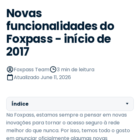
Novas
funcionalidades do
Foxpass - início de
2017
Foxpass Team
3 min de leitura
Atualizado
June 11, 2026
Índice
Na Foxpass, estamos sempre a pensar em novas
inovações para tornar o acesso seguro à rede
melhor do que nunca. Por isso, temos todo o gosto
em anunciar oficialmente algumas novas