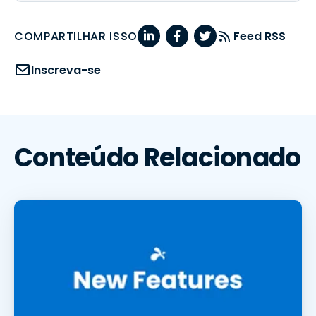
COMPARTILHAR ISSO
Feed RSS
Inscreva-se
Conteúdo Relacionado