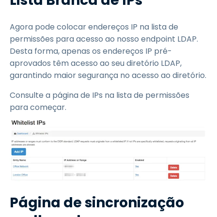
Lista Branca de IPs
Agora pode colocar endereços IP na lista de
permissões para acesso ao nosso endpoint LDAP.
Desta forma, apenas os endereços IP pré-
aprovados têm acesso ao seu diretório LDAP,
garantindo maior segurança no acesso ao diretório.
Consulte a página de IPs na lista de permissões
para começar.
Página de sincronização