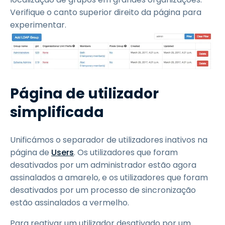
Verifique o canto superior direito da página para
experimentar.
Página de utilizador
simplificada
Unificámos o separador de utilizadores inativos na
página de
Users
. Os utilizadores que foram
desativados por um administrador estão agora
assinalados a amarelo, e os utilizadores que foram
desativados por um processo de sincronização
estão assinalados a vermelho.
Para reativar um utilizador desativado por um