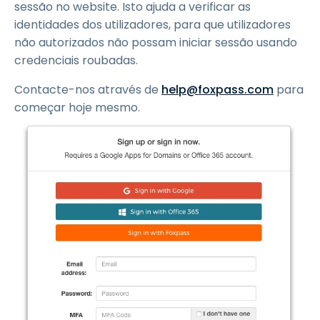
sessão no website. Isto ajuda a verificar as
identidades dos utilizadores, para que utilizadores
não autorizados não possam iniciar sessão usando
credenciais roubadas.
Contacte-nos através de
help@foxpass.com
para
começar hoje mesmo.