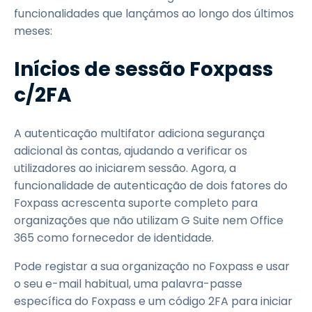
funcionalidades que lançámos ao longo dos últimos
meses:
Inícios de sessão Foxpass
c/2FA
A autenticação multifator adiciona segurança
adicional às contas, ajudando a verificar os
utilizadores ao iniciarem sessão. Agora, a
funcionalidade de autenticação de dois fatores do
Foxpass acrescenta suporte completo para
organizações que não utilizam G Suite nem Office
365 como fornecedor de identidade.
Pode registar a sua organização no Foxpass e usar
o seu e-mail habitual, uma palavra-passe
específica do Foxpass e um código 2FA para iniciar