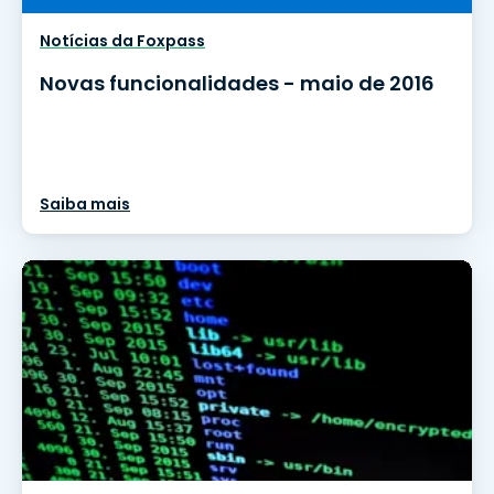
Notícias da Foxpass
Novas funcionalidades - maio de 2016
Saiba mais