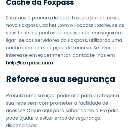
Cache da Foxpass
Estamos à procura de beta testers para a nossa
nova Foxpass Cache! Com o Foxpass Cache, se os
seus hosts ou pontos de acesso não conseguirem
ligar-se aos servidores do Foxpass, utilizarão uma
cache local como opção de recurso. Se tiver
interesse em experimentar, contacte-nos em
help@foxpass.com
.
Reforce a sua segurança
Procura uma solução poderosa para proteger a
sua rede sem comprometer a facilidade de
acesso? Clique aqui para saber como a Foxpass
pode ajudar a evitar erros de segurança
dispendiosos: