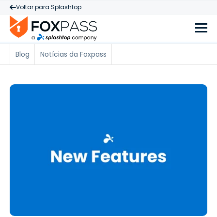
Voltar para Splashtop
Blog
Notícias da Foxpass