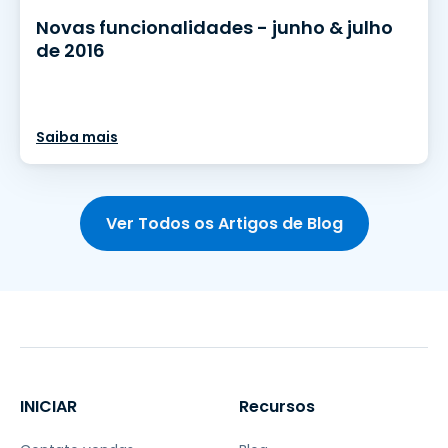
Novas funcionalidades - junho & julho
de 2016
Saiba mais
Ver Todos os Artigos de Blog
INICIAR
Recursos