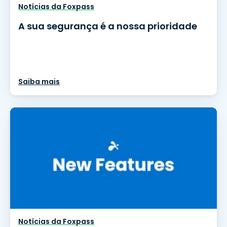
Notícias da Foxpass
A sua segurança é a nossa prioridade
Saiba mais
Notícias da Foxpass