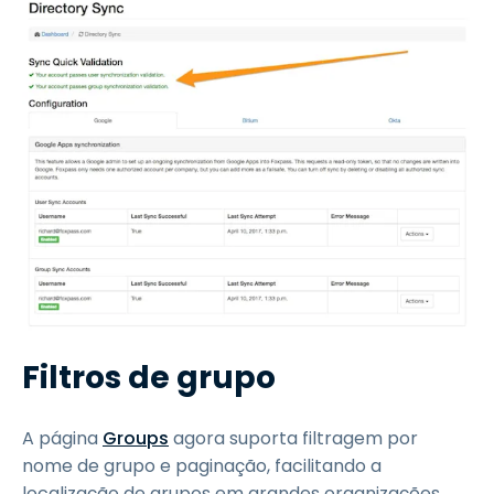
Filtros de grupo
A página
Groups
agora suporta filtragem por
nome de grupo e paginação, facilitando a
localização de grupos em grandes organizações.