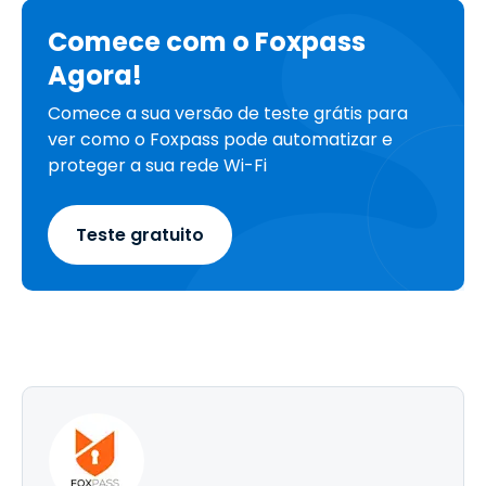
Comece com o Foxpass
Agora!
Comece a sua versão de teste grátis para
ver como o Foxpass pode automatizar e
proteger a sua rede Wi-Fi
Teste gratuito