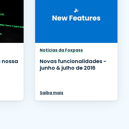
Notícias da Foxpass
a nossa
Novas funcionalidades -
junho & julho de 2016
Saiba mais