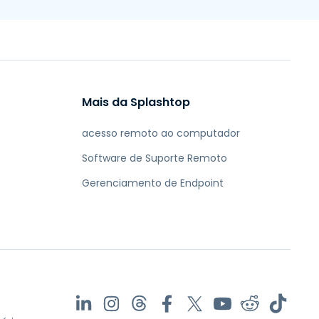
Mais da Splashtop
acesso remoto ao computador
Software de Suporte Remoto
Gerenciamento de Endpoint