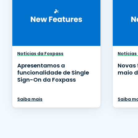
Notícias da Foxpass
Notícias
Apresentamos a
Novas 
funcionalidade de Single
maio d
Sign-On da Foxpass
Saiba mais
Saiba ma