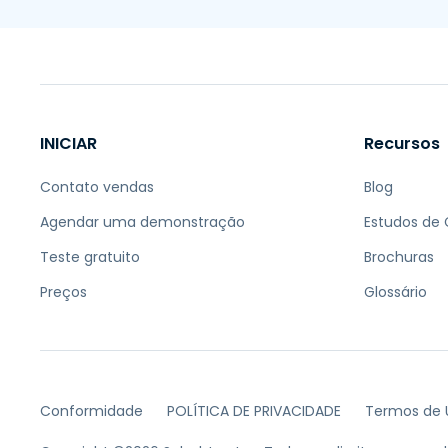
INICIAR
Recursos
Contato vendas
Blog
Agendar uma demonstração
Estudos de
Teste gratuito
Brochuras
Preços
Glossário
Conformidade
POLÍTICA DE PRIVACIDADE
Termos de 