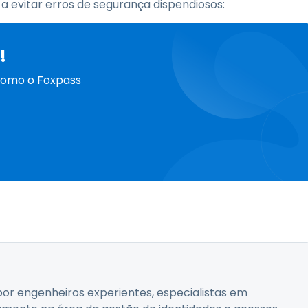
a evitar erros de segurança dispendiosos:
!
 como o Foxpass
or engenheiros experientes, especialistas em