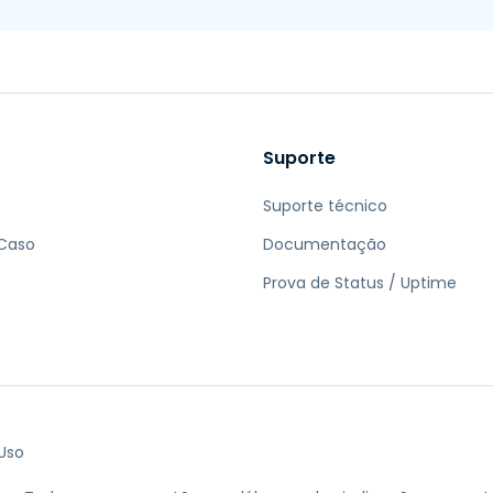
Suporte
Suporte técnico
 Caso
Documentação
Prova de Status / Uptime
Uso