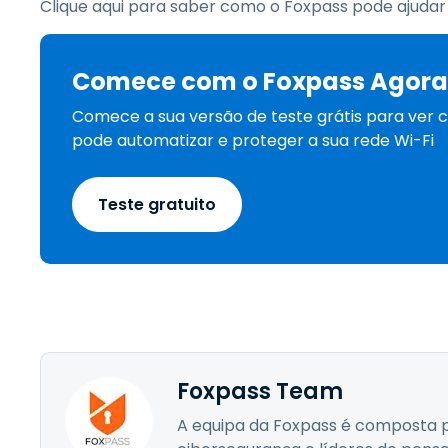
Clique aqui para saber como o Foxpass pode ajudar 
Comece com o Foxpass Agora
Comece a sua versão de teste grátis para ver
pode automatizar e proteger a sua rede Wi-Fi
Teste gratuito
Foxpass Team
A equipa da Foxpass é composta p