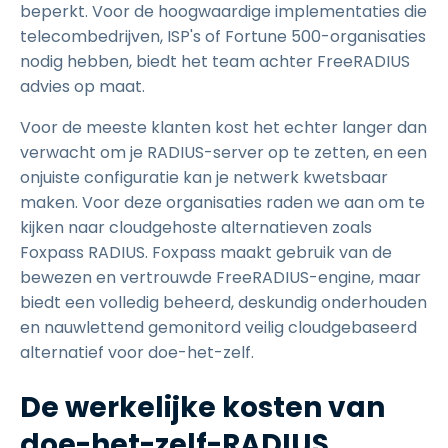
beperkt. Voor de hoogwaardige implementaties die
telecombedrijven, ISP's of Fortune 500-organisaties
nodig hebben, biedt het team achter FreeRADIUS
advies op maat.
Voor de meeste klanten kost het echter langer dan
verwacht om je RADIUS-server op te zetten, en een
onjuiste configuratie kan je netwerk kwetsbaar
maken. Voor deze organisaties raden we aan om te
kijken naar cloudgehoste alternatieven zoals
Foxpass RADIUS. Foxpass maakt gebruik van de
bewezen en vertrouwde FreeRADIUS-engine, maar
biedt een volledig beheerd, deskundig onderhouden
en nauwlettend gemonitord veilig cloudgebaseerd
alternatief voor doe-het-zelf.
De werkelijke kosten van
doe-het-zelf-RADIUS