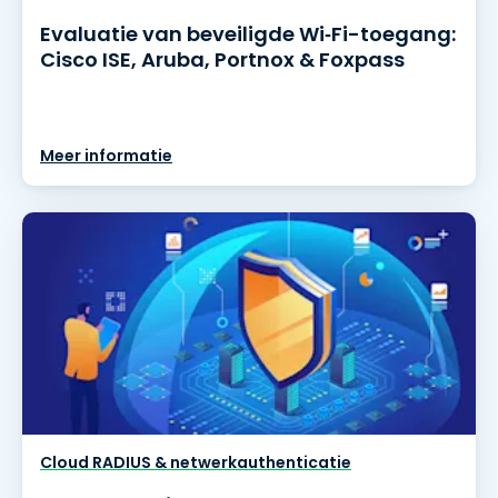
Evaluatie van beveiligde Wi‑Fi-toegang:
Cisco ISE, Aruba, Portnox & Foxpass
Meer informatie
Cloud RADIUS & netwerkauthenticatie