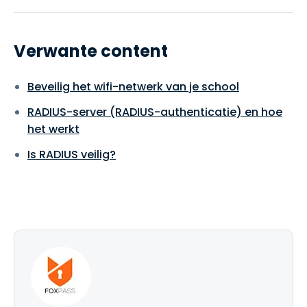
Verwante content
Beveilig het wifi-netwerk van je school
RADIUS-server (RADIUS-authenticatie) en hoe
het werkt
Is RADIUS veilig?