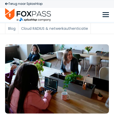
Terug naar Splashtop
Blog
Cloud RADIUS & netwerkauthenticatie