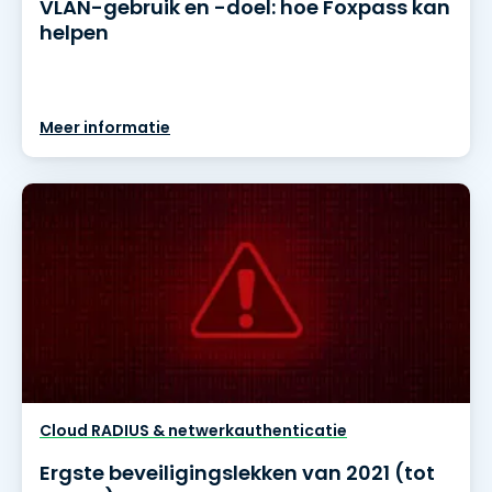
VLAN-gebruik en -doel: hoe Foxpass kan
helpen
Meer informatie
Cloud RADIUS & netwerkauthenticatie
Ergste beveiligingslekken van 2021 (tot