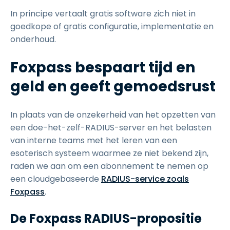
In principe vertaalt gratis software zich niet in
goedkope of gratis configuratie, implementatie en
onderhoud.
Foxpass bespaart tijd en
geld en geeft gemoedsrust
In plaats van de onzekerheid van het opzetten van
een doe-het-zelf-RADIUS-server en het belasten
van interne teams met het leren van een
esoterisch systeem waarmee ze niet bekend zijn,
raden we aan om een abonnement te nemen op
een cloudgebaseerde
RADIUS-service zoals
Foxpass
.
De Foxpass RADIUS-propositie