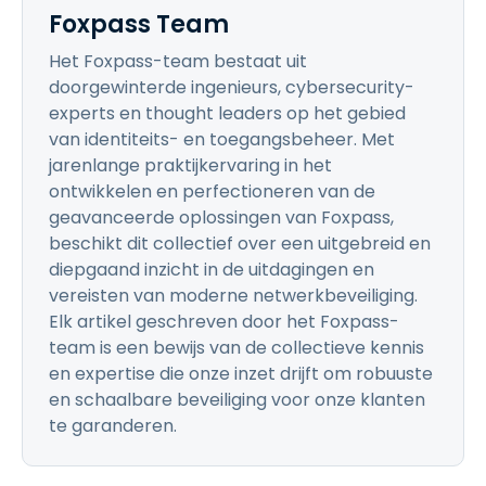
Foxpass Team
Het Foxpass-team bestaat uit
doorgewinterde ingenieurs, cybersecurity-
experts en thought leaders op het gebied
van identiteits- en toegangsbeheer. Met
jarenlange praktijkervaring in het
ontwikkelen en perfectioneren van de
geavanceerde oplossingen van Foxpass,
beschikt dit collectief over een uitgebreid en
diepgaand inzicht in de uitdagingen en
vereisten van moderne netwerkbeveiliging.
Elk artikel geschreven door het Foxpass-
team is een bewijs van de collectieve kennis
en expertise die onze inzet drijft om robuuste
en schaalbare beveiliging voor onze klanten
te garanderen.