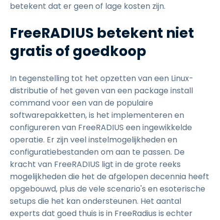
betekent dat er geen of lage kosten zijn.
FreeRADIUS betekent niet
gratis of goedkoop
In tegenstelling tot het opzetten van een Linux-
distributie of het geven van een package install
command voor een van de populaire
softwarepakketten, is het implementeren en
configureren van FreeRADIUS een ingewikkelde
operatie. Er zijn veel instelmogelijkheden en
configuratiebestanden om aan te passen. De
kracht van FreeRADIUS ligt in de grote reeks
mogelijkheden die het de afgelopen decennia heeft
opgebouwd, plus de vele scenario's en esoterische
setups die het kan ondersteunen. Het aantal
experts dat goed thuis is in FreeRadius is echter