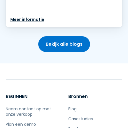
Meer informatie
Bekijk alle blogs
BEGINNEN
Bronnen
Neem contact op met
Blog
onze verkoop
Casestudies
Plan een demo