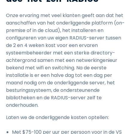
Onze ervaring met veel klanten geeft aan dat het
aanschaffen van het onderliggende platform (on-
premise of in de cloud), het installeren en
configureren van uw eigen RADIUS-server tussen
de 2 en 4 weken kost voor een ervaren
systeembeheerder met een sterke directory-
achtergrond samen met een netwerkingenieur
bekend met wifi en switching. Na de eerste
installatie is er een halve dag tot een dag per
maand nodig om de onderliggende server, het
besturingssysteem, de ondersteunende
bibliotheken en de RADIUS-server zelf te
onderhouden.
Laten we de onderliggende kosten optellen:
Met $75-100 per uur per persoon voor in de VS