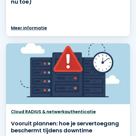
nu toe)
Meer informatie
Cloud RADIUS & netwerkauthenticatie
Vooruit plannen: hoe je servertoegang
beschermt tijdens downtime