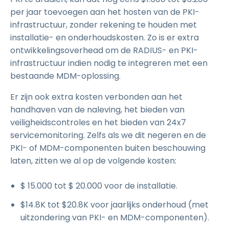
per jaar toevoegen aan het hosten van de PKI-
infrastructuur, zonder rekening te houden met
installatie- en onderhoudskosten. Zo is er extra
ontwikkelingsoverhead om de RADIUS- en PKI-
infrastructuur indien nodig te integreren met een
bestaande MDM-oplossing.
Er zijn ook extra kosten verbonden aan het
handhaven van de naleving, het bieden van
veiligheidscontroles en het bieden van 24x7
servicemonitoring. Zelfs als we dit negeren en de
PKI- of MDM-componenten buiten beschouwing
laten, zitten we al op de volgende kosten:
$ 15.000 tot $ 20.000 voor de installatie.
$14.8K tot $20.8K voor jaarlijks onderhoud (met
uitzondering van PKI- en MDM-componenten).