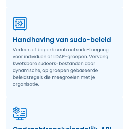
Handhaving van sudo-beleid
Verleen of beperk centraal sudo-toegang
voor individuen of LDAP-groepen. Vervang
kwetsbare sudoers-bestanden door
dynamische, op groepen gebaseerde
beleidsregels die meegroeien met je
organisatie.