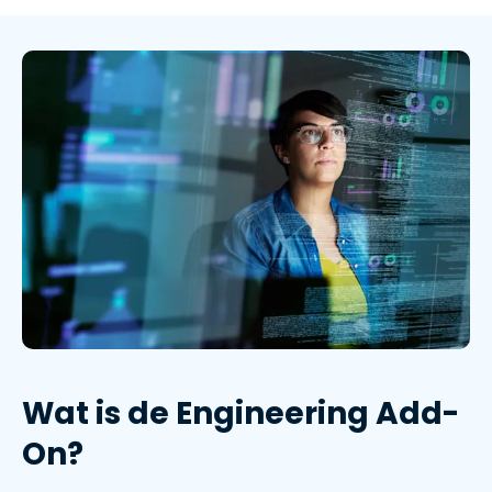
Wat is de Engineering Add-
On?