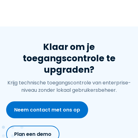
Klaar om je
toegangscontrole te
upgraden?
Krijg technische toegangscontrole van enterprise-
niveau zonder lokaal gebruikersbeheer.
Neem contact met ons op
Plan een demo