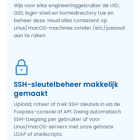
Wijs voor elke engineeringgebruiker de UID,
GID, login-shell en homedirectory toe en
beheer deze. Houd alles consistent op
Linux/macOS-machines zonder /etc/passwd
aan te raken.
SSH-sleutelbeheer makkelijk
gemaakt
Upload, roteer of trek SSH-sleutels in via de
Foxpass-console of API. Dwing automatisch
SSH-toegang per gebruiker af voor
Linux/macOS-servers met onze gehoste
LDAP of shellscripts.