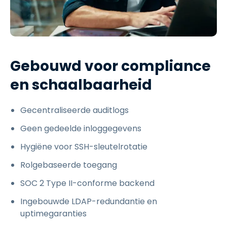
Gebouwd voor compliance
en schaalbaarheid
Gecentraliseerde auditlogs
Geen gedeelde inloggegevens
Hygiëne voor SSH-sleutelrotatie
Rolgebaseerde toegang
SOC 2 Type II-conforme backend
Ingebouwde LDAP-redundantie en
uptimegaranties