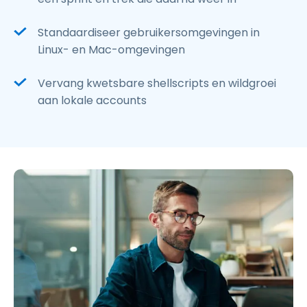
Standaardiseer gebruikersomgevingen in
Linux- en Mac-omgevingen
Vervang kwetsbare shellscripts en wildgroei
aan lokale accounts