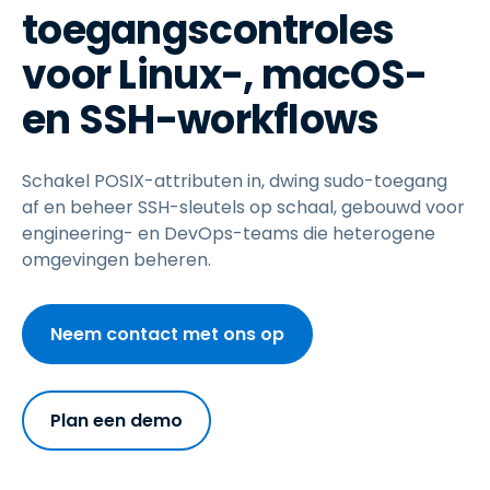
toegangscontroles
voor Linux-, macOS-
en SSH-workflows
Schakel POSIX-attributen in, dwing sudo-toegang
af en beheer SSH-sleutels op schaal, gebouwd voor
engineering- en DevOps-teams die heterogene
omgevingen beheren.
Neem contact met ons op
Plan een demo