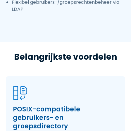
Flexibel gebruikers-/groepsrechtenbeheer via
LDAP
Belangrijkste voordelen
POSIX-compatibele
gebruikers- en
groepsdirectory