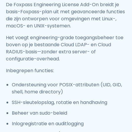
De Foxpass Engineering License Add-On breidt je
basis-Foxpass-plan uit met geavanceerde functies
die zijn ontworpen voor omgevingen met Linux-,
macOS- en UNIX-systemen.
Het voegt engineering-grade toegangsbeheer toe
boven op je bestaande Cloud LDAP- en Cloud
RADIUS-basis—zonder extra server- of
configuratie-overhead.
Inbegrepen functies:
Ondersteuning voor POSIX-attributen (UID, GID,
shell, home directory)
SSH-sleutelopslag, rotatie en handhaving
Beheer van sudo-beleid
Inlogregistratie en auditlogging