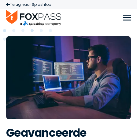
Terug naar Splashtop
Geavanceerde