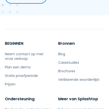
BEGINNEN
Bronnen
Neem contact op met
Blog
onze verkoop
Casestudies
Plan een demo
Brochures
Gratis proefperiode
Verklarende woordenlijst
Prijzen
Ondersteuning
Meer van Splashtop