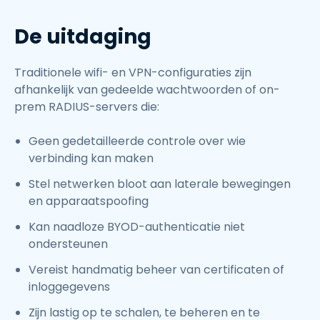
De uitdaging
Traditionele wifi- en VPN-configuraties zijn
afhankelijk van gedeelde wachtwoorden of on-
prem RADIUS-servers die:
Geen gedetailleerde controle over wie
verbinding kan maken
Stel netwerken bloot aan laterale bewegingen
en apparaatspoofing
Kan naadloze BYOD-authenticatie niet
ondersteunen
Vereist handmatig beheer van certificaten of
inloggegevens
Zijn lastig op te schalen, te beheren en te