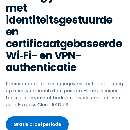
met
identiteitsgestuurde
en
certificaatgebaseerde
Wi‑Fi- en VPN-
authenticatie
Elimineer gedeelde inloggegevens, beheer toegang
op basis van identiteit en pas zero-trustprincipes
toe in je campus- of bedrijfsnetwerk, aangedreven
door Foxpass Cloud RADIUS.
Gratis proefperiode