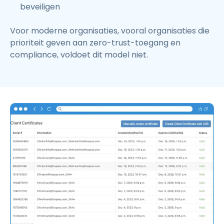
beveiligen
Voor moderne organisaties, vooral organisaties die
prioriteit geven aan zero-trust-toegang en
compliance, voldoet dit model niet.