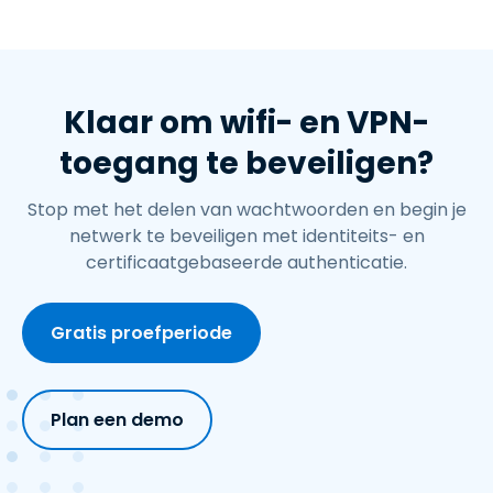
Klaar om wifi- en VPN-
toegang te beveiligen?
Stop met het delen van wachtwoorden en begin je
netwerk te beveiligen met identiteits- en
certificaatgebaseerde authenticatie.
Gratis proefperiode
Plan een demo