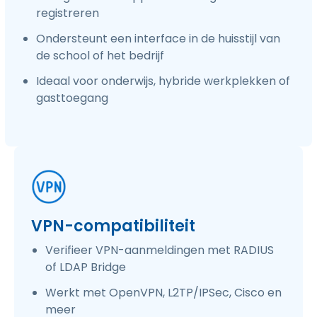
registreren
Ondersteunt een interface in de huisstijl van
de school of het bedrijf
Ideaal voor onderwijs, hybride werkplekken of
gasttoegang
VPN-compatibiliteit
Verifieer VPN-aanmeldingen met RADIUS
of LDAP Bridge
Werkt met OpenVPN, L2TP/IPSec, Cisco en
meer