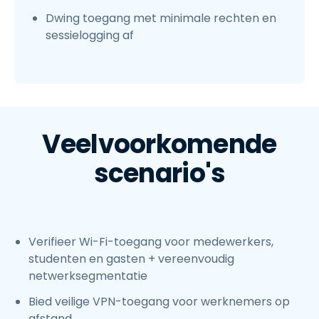
Dwing toegang met minimale rechten en
sessielogging af
Veelvoorkomende
scenario's
Verifieer Wi-Fi-toegang voor medewerkers,
studenten en gasten + vereenvoudig
netwerksegmentatie
Bied veilige VPN-toegang voor werknemers op
afstand