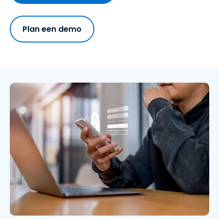
Plan een demo