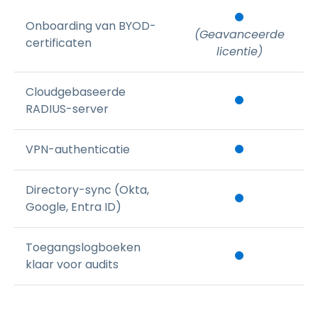
Onboarding van BYOD-
(Geavanceerde
certificaten
licentie)
Cloudgebaseerde
RADIUS-server
VPN-authenticatie
Directory-sync (Okta,
Google, Entra ID)
Toegangslogboeken
klaar voor audits