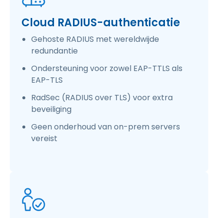
Cloud RADIUS-authenticatie
Gehoste RADIUS met wereldwijde
redundantie
Ondersteuning voor zowel EAP-TTLS als
EAP-TLS
RadSec (RADIUS over TLS) voor extra
beveiliging
Geen onderhoud van on-prem servers
vereist