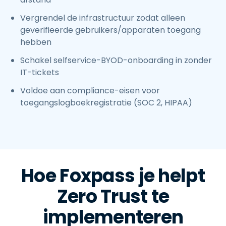
Vergrendel de infrastructuur zodat alleen
geverifieerde gebruikers/apparaten toegang
hebben
Schakel selfservice-BYOD-onboarding in zonder
IT-tickets
Voldoe aan compliance-eisen voor
toegangslogboekregistratie (SOC 2, HIPAA)
Hoe Foxpass je helpt
Zero Trust te
implementeren