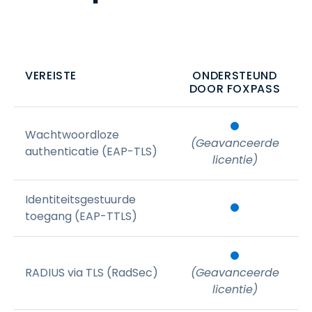
VEREISTE
ONDERSTEUND
DOOR FOXPASS
Wachtwoordloze
(Geavanceerde
authenticatie (EAP-TLS)
licentie)
Identiteitsgestuurde
toegang (EAP-TTLS)
RADIUS via TLS (RadSec)
(Geavanceerde
licentie)