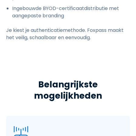
Ingebouwde BYOD-certificaatdistributie met
aangepaste branding
Je kiest je authenticatiemethode. Foxpass maakt
het veilig, schaalbaar en eenvoudig.
Belangrijkste
mogelijkheden