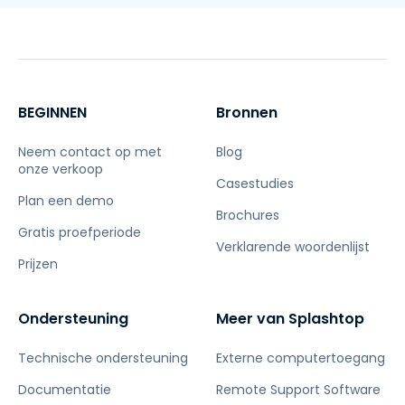
BEGINNEN
Bronnen
Neem contact op met
Blog
onze verkoop
Casestudies
Plan een demo
Brochures
Gratis proefperiode
Verklarende woordenlijst
Prijzen
Ondersteuning
Meer van Splashtop
Technische ondersteuning
Externe computertoegang
Documentatie
Remote Support Software