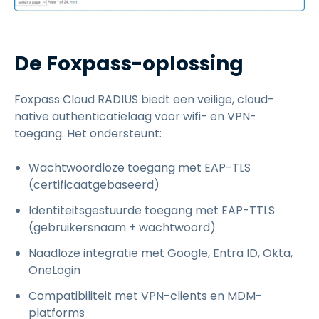
De Foxpass-oplossing
Foxpass Cloud RADIUS biedt een veilige, cloud-
native authenticatielaag voor wifi- en VPN-
toegang. Het ondersteunt:
Wachtwoordloze toegang met EAP-TLS
(certificaatgebaseerd)
Identiteitsgestuurde toegang met EAP-TTLS
(gebruikersnaam + wachtwoord)
Naadloze integratie met Google, Entra ID, Okta,
OneLogin
Compatibiliteit met VPN-clients en MDM-
platforms