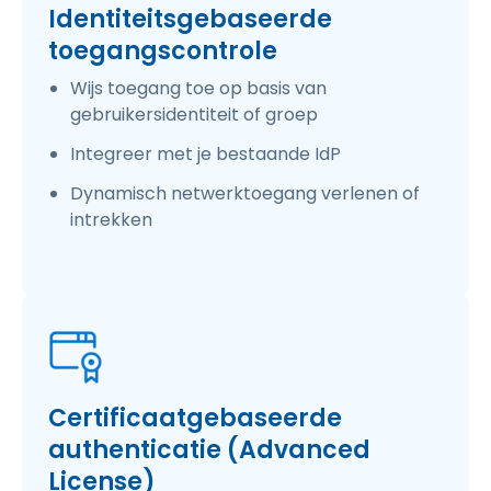
Identiteitsgebaseerde
toegangscontrole
Wijs toegang toe op basis van
gebruikersidentiteit of groep
Integreer met je bestaande IdP
Dynamisch netwerktoegang verlenen of
intrekken
Certificaatgebaseerde
authenticatie (Advanced
License)