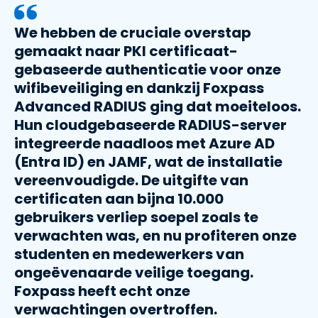
We hebben de cruciale overstap
gemaakt naar PKI certificaat-
gebaseerde authenticatie voor onze
wifibeveiliging en dankzij Foxpass
Advanced RADIUS ging dat moeiteloos.
Hun cloudgebaseerde RADIUS-server
integreerde naadloos met Azure AD
(Entra ID) en JAMF, wat de installatie
vereenvoudigde. De uitgifte van
certificaten aan bijna 10.000
gebruikers verliep soepel zoals te
verwachten was, en nu profiteren onze
studenten en medewerkers van
ongeëvenaarde veilige toegang.
Foxpass heeft echt onze
verwachtingen overtroffen.