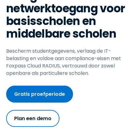
netwerktoegang voor
basisscholen en
middelbare scholen
Bescherm studentgegevens, verlaag de IT-
belasting en voldoe aan compliance-eisen met
Foxpass Cloud RADIUS, vertrouwd door zowel
openbare als particuliere scholen.
Gratis proefperiode
Plan een demo