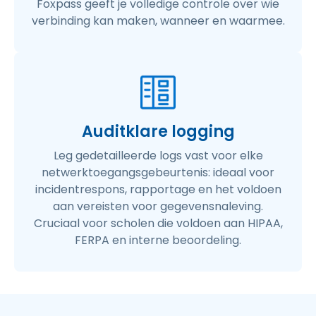
Foxpass geeft je volledige controle over wie
verbinding kan maken, wanneer en waarmee.
Auditklare logging
Leg gedetailleerde logs vast voor elke
netwerktoegangsgebeurtenis: ideaal voor
incidentrespons, rapportage en het voldoen
aan vereisten voor gegevensnaleving.
Cruciaal voor scholen die voldoen aan HIPAA,
FERPA en interne beoordeling.