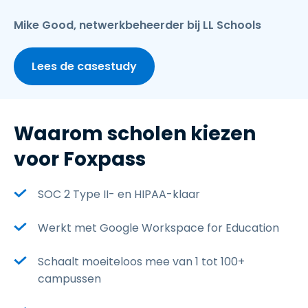
Mike Good, netwerkbeheerder bij LL Schools
Lees de casestudy
Waarom scholen kiezen
voor Foxpass
SOC 2 Type II- en HIPAA-klaar
Werkt met Google Workspace for Education
Schaalt moeiteloos mee van 1 tot 100+
campussen