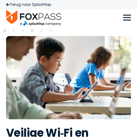
Terug naar Splashtop
Veilige Wi‑Fi en