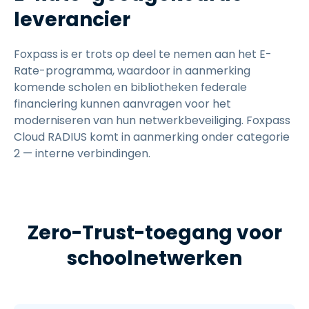
leverancier
Foxpass is er trots op deel te nemen aan het E-
Rate-programma, waardoor in aanmerking
komende scholen en bibliotheken federale
financiering kunnen aanvragen voor het
moderniseren van hun netwerkbeveiliging. Foxpass
Cloud RADIUS komt in aanmerking onder categorie
2 — interne verbindingen.
Zero-Trust-toegang voor
schoolnetwerken