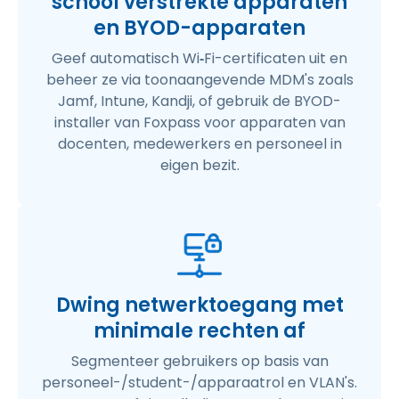
school verstrekte apparaten
en BYOD-apparaten
Geef automatisch Wi
‑
Fi-certificaten uit en
beheer ze via toonaangevende MDM's zoals
Jamf, Intune, Kandji, of gebruik de BYOD-
installer van Foxpass voor apparaten van
docenten, medewerkers en personeel in
eigen bezit.
Dwing netwerktoegang met
minimale rechten af
Segmenteer gebruikers op basis van
personeel-/student-/apparaatrol en VLAN's.