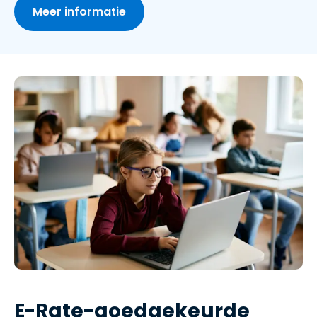
Meer informatie
E-Rate-goedgekeurde