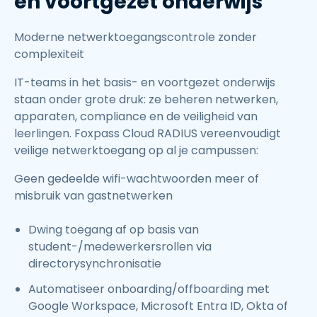
en voortgezet onderwijs
Moderne netwerktoegangscontrole zonder
complexiteit
IT-teams in het basis- en voortgezet onderwijs
staan onder grote druk: ze beheren netwerken,
apparaten, compliance en de veiligheid van
leerlingen. Foxpass Cloud RADIUS vereenvoudigt
veilige netwerktoegang op al je campussen:
Geen gedeelde wifi-wachtwoorden meer of
misbruik van gastnetwerken
Dwing toegang af op basis van
student-/medewerkersrollen via
directorysynchronisatie
Automatiseer onboarding/offboarding met
Google Workspace, Microsoft Entra ID, Okta of