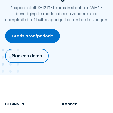
Foxpass stelt K–12 IT-teams in staat om Wi-Fi-
beveiliging te moderniseren zonder extra
complexiteit of buitensporige kosten toe te voegen.
Gratis proefperiode
Plan een demo
BEGINNEN
Bronnen