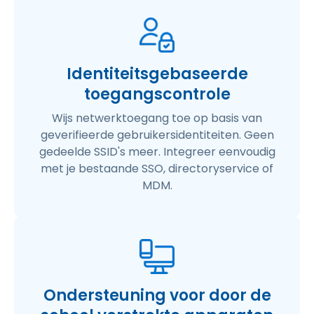
Identiteitsgebaseerde
toegangscontrole
Wijs netwerktoegang toe op basis van
geverifieerde gebruikersidentiteiten. Geen
gedeelde SSID's meer. Integreer eenvoudig
met je bestaande SSO, directoryservice of
MDM.
Ondersteuning voor door de