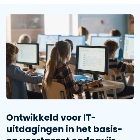
Ontwikkeld voor IT-
uitdagingen in het basis-