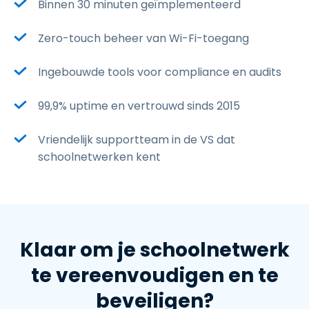
Binnen 30 minuten geïmplementeerd
Zero-touch beheer van Wi-Fi-toegang
Ingebouwde tools voor compliance en audits
99,9% uptime en vertrouwd sinds 2015
Vriendelijk supportteam in de VS dat
schoolnetwerken kent
Klaar om je schoolnetwerk
te vereenvoudigen en te
beveiligen?