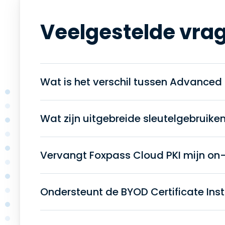
Veelgestelde vra
Wat is het verschil tussen Advanced 
Wat zijn uitgebreide sleutelgebruiken
Vervangt Foxpass Cloud PKI mijn on
Ondersteunt de BYOD Certificate Insta