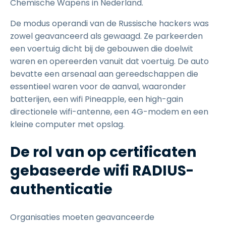
Chemische Wapens in Nederland.
De modus operandi van de Russische hackers was
zowel geavanceerd als gewaagd. Ze parkeerden
een voertuig dicht bij de gebouwen die doelwit
waren en opereerden vanuit dat voertuig. De auto
bevatte een arsenaal aan gereedschappen die
essentieel waren voor de aanval, waaronder
batterijen, een wifi Pineapple, een high-gain
directionele wifi-antenne, een 4G-modem en een
kleine computer met opslag.
De rol van op certificaten
gebaseerde wifi RADIUS-
authenticatie
Organisaties moeten geavanceerde