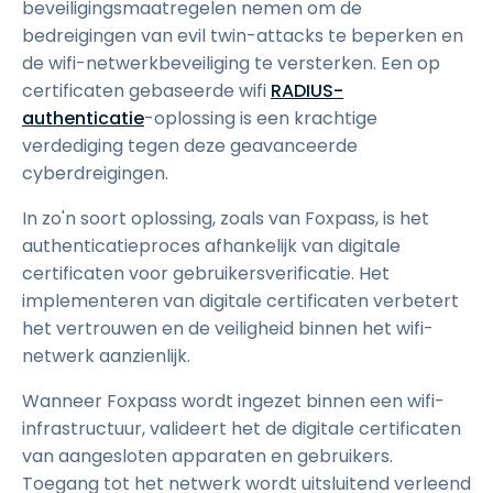
beveiligingsmaatregelen nemen om de
bedreigingen van evil twin-attacks te beperken en
de wifi-netwerkbeveiliging te versterken. Een op
certificaten gebaseerde wifi
RADIUS-
authenticatie
-oplossing is een krachtige
verdediging tegen deze geavanceerde
cyberdreigingen.
In zo'n soort oplossing, zoals van Foxpass, is het
authenticatieproces afhankelijk van digitale
certificaten voor gebruikersverificatie. Het
implementeren van digitale certificaten verbetert
het vertrouwen en de veiligheid binnen het wifi-
netwerk aanzienlijk.
Wanneer Foxpass wordt ingezet binnen een wifi-
infrastructuur, valideert het de digitale certificaten
van aangesloten apparaten en gebruikers.
Toegang tot het netwerk wordt uitsluitend verleend