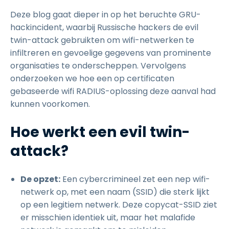
Deze blog gaat dieper in op het beruchte GRU-
hackincident, waarbij Russische hackers de evil
twin-attack gebruikten om wifi-netwerken te
infiltreren en gevoelige gegevens van prominente
organisaties te onderscheppen. Vervolgens
onderzoeken we hoe een op certificaten
gebaseerde wifi RADIUS-oplossing deze aanval had
kunnen voorkomen.
Hoe werkt een evil twin-
attack?
De opzet:
Een cybercrimineel zet een nep wifi-
netwerk op, met een naam (SSID) die sterk lijkt
op een legitiem netwerk. Deze copycat-SSID ziet
er misschien identiek uit, maar het malafide