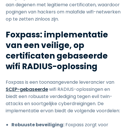
aan degenen met legitieme certificaten, waardoor
pogingen van hackers om malafide wifi-netwerken
op te zetten zinloos zijn.
Foxpass: implementatie
van een veilige, op
certificaten gebaseerde
wifi RADIUS-oplossing
Foxpass is een toonaangevende leverancier van
SCEP-gebaseerde
wifi RADIUS-oplossingen en
biedt een robuuste verdediging tegen evil twin-
attacks en soortgelijke cyberdreigingen. De
implementatie ervan biedt de volgende voordelen:
Robuuste beveiliging:
Foxpass zorgt voor