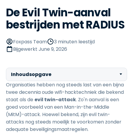
De Evil Twin-aanval
bestrijden met RADIUS
Foxpass Team
3 minuten leestijd
Bijgewerkt
June 9, 2026
Inhoudsopgave
Organisaties hebben nog steeds last van een bijna
twee decennia oude wifi-hacktechniek die bekend
staat als de
evil twin-attack
. Zo'n aanval is een
goed voorbeeld van een Man-in-the-Middle
(MitM)-attack. Hoewel bekend, zijn evil twin-
attacks nog steeds moeilijk te voorkomen zonder
adequate beveiligingsmaatregelen.