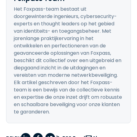
Het Foxpass-team bestaat uit
doorgewinterde ingenieurs, cybersecurity-
experts en thought leaders op het gebied
van identiteits- en toegangsbeheer. Met
jarenlange praktijkervaring in het
ontwikkelen en perfectioneren van de
geavanceerde oplossingen van Foxpass,
beschikt dit collectief over een uitgebreid en
diepgaand inzicht in de uitdagingen en
vereisten van moderne netwerkbeveiliging.
Elk artikel geschreven door het Foxpass-
team is een bewijs van de collectieve kennis
en expertise die onze inzet drijft om robuuste
en schaalbare beveiliging voor onze klanten
te garanderen.