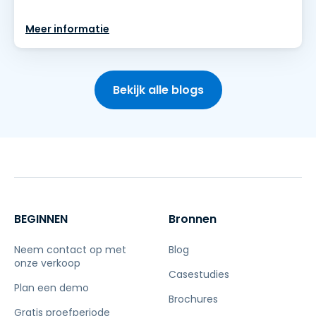
Meer informatie
Bekijk alle blogs
BEGINNEN
Bronnen
Neem contact op met
Blog
onze verkoop
Casestudies
Plan een demo
Brochures
Gratis proefperiode