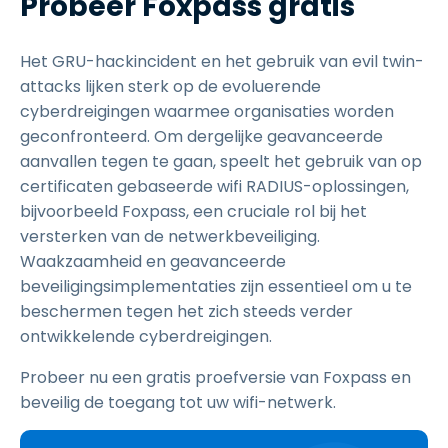
Probeer Foxpass gratis
Het GRU-hackincident en het gebruik van evil twin-
attacks lijken sterk op de evoluerende
cyberdreigingen waarmee organisaties worden
geconfronteerd. Om dergelijke geavanceerde
aanvallen tegen te gaan, speelt het gebruik van op
certificaten gebaseerde wifi RADIUS-oplossingen,
bijvoorbeeld Foxpass, een cruciale rol bij het
versterken van de netwerkbeveiliging.
Waakzaamheid en geavanceerde
beveiligingsimplementaties zijn essentieel om u te
beschermen tegen het zich steeds verder
ontwikkelende cyberdreigingen.
Probeer nu een gratis proefversie van Foxpass en
beveilig de toegang tot uw wifi-netwerk.