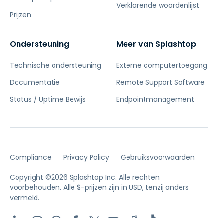
Verklarende woordenlijst
Prijzen
Ondersteuning
Meer van Splashtop
Technische ondersteuning
Externe computertoegang
Documentatie
Remote Support Software
Status / Uptime Bewijs
Endpointmanagement
Compliance
Privacy Policy
Gebruiksvoorwaarden
Copyright ©2026 Splashtop Inc. Alle rechten
voorbehouden.
Alle $-prijzen zijn in USD, tenzij anders
vermeld.