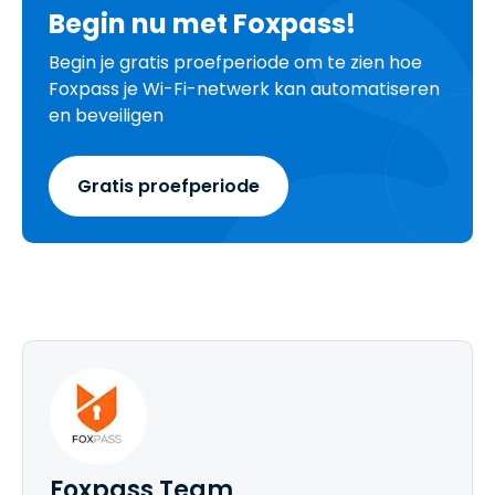
Begin nu met Foxpass!
Begin je gratis proefperiode om te zien hoe
Foxpass je Wi-Fi-netwerk kan automatiseren
en beveiligen
Gratis proefperiode
Foxpass Team