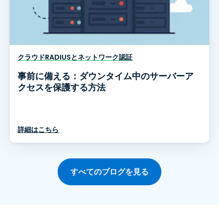
クラウドRADIUSとネットワーク認証
事前に備える：ダウンタイム中のサーバーア
クセスを保護する方法
詳細はこちら
すべてのブログを見る