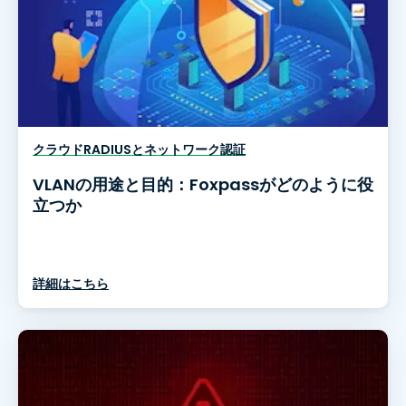
クラウドRADIUSとネットワーク認証
VLANの用途と目的：Foxpassがどのように役
立つか
詳細はこちら