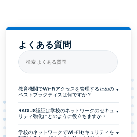
よくある質問
教育機関でWi-Fiアクセスを管理するための
ベストプラクティスは何ですか？
RADIUS認証は学校のネットワークのセキュ
リティ強化にどのように役立ちますか？
学校のネットワークでWi-Fiセキュリティを