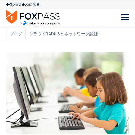
Splashtopに戻る
ブログ
クラウドRADIUSとネットワーク認証