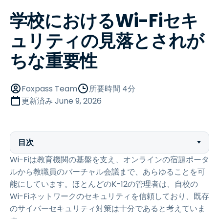
学校におけるWi-Fiセキ
ュリティの見落とされが
ちな重要性
Foxpass Team
所要時間 4分
更新済み
June 9, 2026
目次
Wi-Fiは教育機関の基盤を支え、オンラインの宿題ポータ
ルから教職員のバーチャル会議まで、あらゆることを可
能にしています。ほとんどのK-12の管理者は、自校の
Wi-Fiネットワークのセキュリティを信頼しており、既存
のサイバーセキュリティ対策は十分であると考えていま