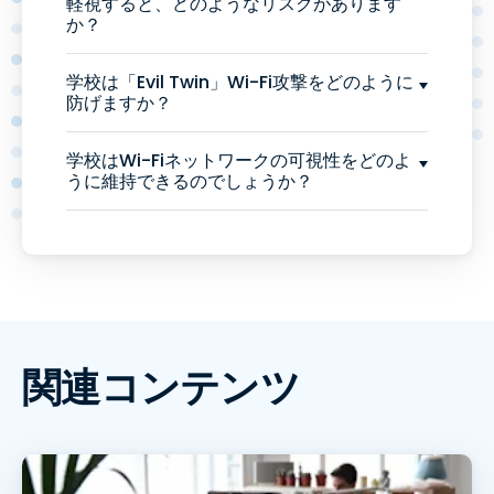
軽視すると、どのようなリスクがあります
か？
学校は「Evil Twin」Wi-Fi攻撃をどのように
防げますか？
学校はWi-Fiネットワークの可視性をどのよ
うに維持できるのでしょうか？
関連コンテンツ