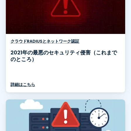
クラウドRADIUSとネットワーク認証
2021年の最悪のセキュリティ侵害（これまで
のところ）
詳細はこちら