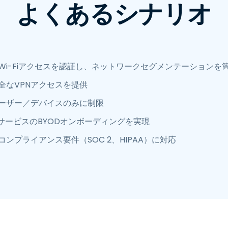
よくあるシナリオ
Wi-Fiアクセスを認証し、ネットワークセグメンテーションを
全なVPNアクセスを提供
ーザー／デバイスのみに制限
サービスのBYODオンボーディングを実現
ンプライアンス要件（SOC 2、HIPAA）に対応