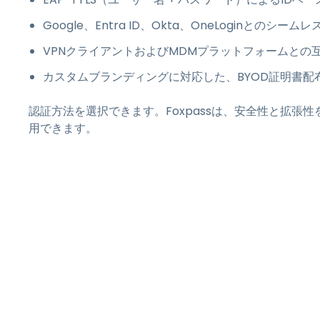
Google、Entra ID、Okta、OneLoginとのシーム
VPNクライアントおよびMDMプラットフォームとの
カスタムブランディングに対応した、BYOD証明書配
認証方法を選択できます。Foxpassは、安全性と拡張
用できます。