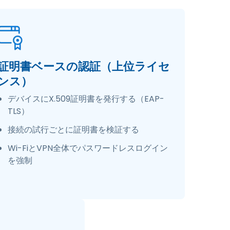
証明書ベースの認証（上位ライセ
ンス）
デバイスにX.509証明書を発行する（EAP-
TLS）
接続の試行ごとに証明書を検証する
Wi-FiとVPN全体でパスワードレスログイン
を強制