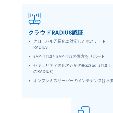
クラウドRADIUS認証
グローバル冗長化に対応したホステッド
RADIUS
EAP-TTLSとEAP-TLSの両方をサポート
セキュリティ強化のためのRadSec（TLS上
のRADIUS）
オンプレミスサーバーのメンテナンスは不