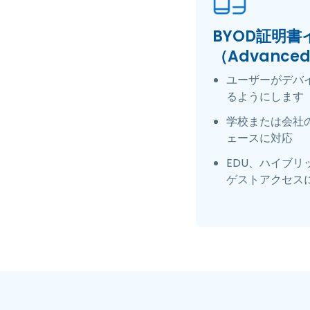
BYOD証明
（Advanced
ユーザーがデバ
るようにします
学校または会社
ェースに対応
EDU、ハイブ
ゲストアクセス