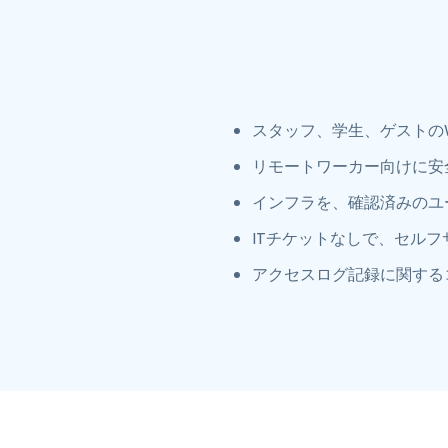
スタッフ、学生、ゲストの
リモートワーカー向けに安
インフラを、確認済みのユ
ITチケットなしで、セルフ
アクセスログ記録に関するコ