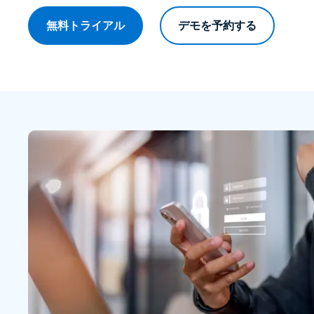
無料トライアル
デモを予約する