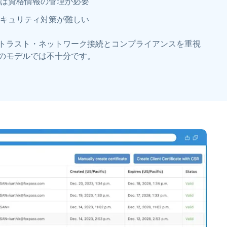
は資格情報の管理が必要
キュリティ対策が難しい
トラスト・ネットワーク接続とコンプライアンスを重視
のモデルでは不十分です。