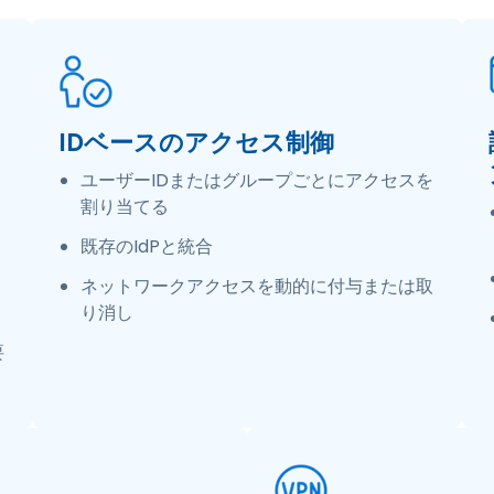
IDベースのアクセス制御
ユーザーIDまたはグループごとにアクセスを
割り当てる
既存のIdPと統合
ネットワークアクセスを動的に付与または取
り消し
要