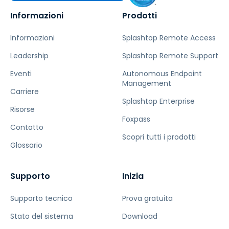
Informazioni
Prodotti
Informazioni
Splashtop Remote Access
Leadership
Splashtop Remote Support
Eventi
Autonomous Endpoint
Management
Carriere
Splashtop Enterprise
Risorse
Foxpass
Contatto
Scopri tutti i prodotti
Glossario
Supporto
Inizia
Supporto tecnico
Prova gratuita
Stato del sistema
Download