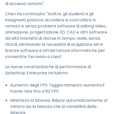
di accesso remoto".
Chen ha continuato: "Inoltre, gli studenti e gli
insegnanti possono accedere e controllare in
remoto e senza problemi software di editing video,
animazione, progettazione 3D, CAD e altri software
ad alta intensità di risorse in tempo reale, senza
ritardi, eliminando la necessità di acquistare altre
licenze software e infrastrutture informatiche per
consentire l'accesso a casa".
Le nuove caratteristiche di performance di
Splashtop Enterprise includono:
Aumento degli FPS: l'aggiornamento aumenta il
frame rate fino a 60 FPS
Minimizza la latenza: Riduce automaticamente al
minimo sia la latenza che la variabilità della
latenza.