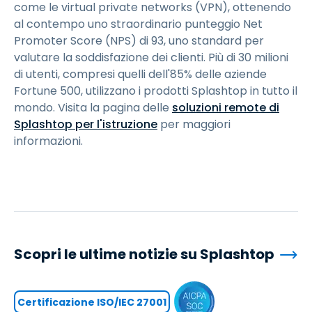
come le virtual private networks (VPN), ottenendo
al contempo uno straordinario punteggio Net
Promoter Score (NPS) di 93, uno standard per
valutare la soddisfazione dei clienti. Più di 30 milioni
di utenti, compresi quelli dell'85% delle aziende
Fortune 500, utilizzano i prodotti Splashtop in tutto il
mondo. Visita la pagina delle
soluzioni remote di
Splashtop per l'istruzione
per maggiori
informazioni.
Scopri le ultime notizie su Splashtop
Certificazione ISO/IEC 27001