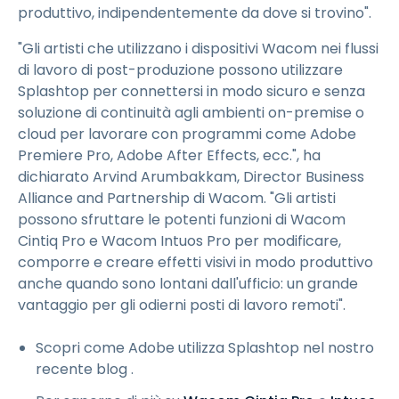
produttivo, indipendentemente da dove si trovino".
"Gli artisti che utilizzano i dispositivi Wacom nei flussi
di lavoro di post-produzione possono utilizzare
Splashtop per connettersi in modo sicuro e senza
soluzione di continuità agli ambienti on-premise o
cloud per lavorare con programmi come Adobe
Premiere Pro, Adobe After Effects, ecc.", ha
dichiarato Arvind Arumbakkam, Director Business
Alliance and Partnership di Wacom. "Gli artisti
possono sfruttare le potenti funzioni di Wacom
Cintiq Pro e Wacom Intuos Pro per modificare,
comporre e creare effetti visivi in modo produttivo
anche quando sono lontani dall'ufficio: un grande
vantaggio per gli odierni posti di lavoro remoti".
Scopri come Adobe utilizza Splashtop nel nostro
recente blog
.