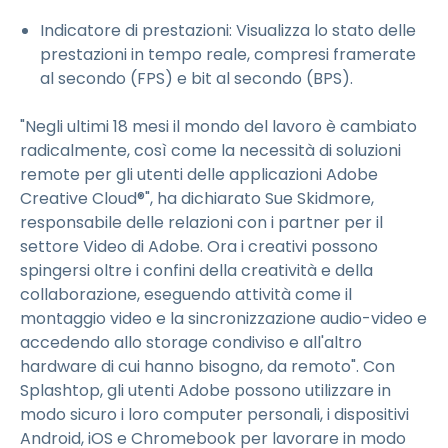
Indicatore di prestazioni: Visualizza lo stato delle
prestazioni in tempo reale, compresi framerate
al secondo (FPS) e bit al secondo (BPS).
"Negli ultimi 18 mesi il mondo del lavoro è cambiato
radicalmente, così come la necessità di soluzioni
remote per gli utenti delle applicazioni Adobe
Creative Cloud®", ha dichiarato Sue Skidmore,
responsabile delle relazioni con i partner per il
settore Video di Adobe. Ora i creativi possono
spingersi oltre i confini della creatività e della
collaborazione, eseguendo attività come il
montaggio video e la sincronizzazione audio-video e
accedendo allo storage condiviso e all'altro
hardware di cui hanno bisogno, da remoto". Con
Splashtop, gli utenti Adobe possono utilizzare in
modo sicuro i loro computer personali, i dispositivi
Android, iOS e Chromebook per lavorare in modo