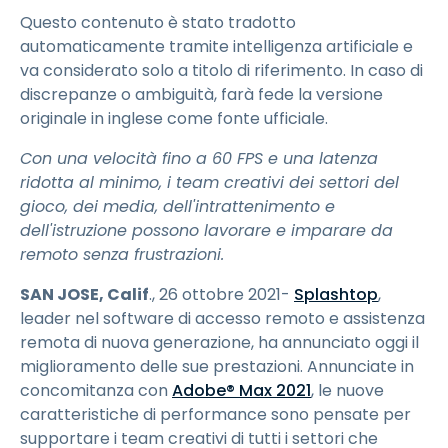
Questo contenuto è stato tradotto
automaticamente tramite intelligenza artificiale e
va considerato solo a titolo di riferimento. In caso di
discrepanze o ambiguità, farà fede la versione
originale in inglese come fonte ufficiale.
Con una velocità fino a 60 FPS e una latenza
ridotta al minimo, i team creativi dei settori del
gioco, dei media, dell'intrattenimento e
dell'istruzione possono lavorare e imparare da
remoto senza frustrazioni.
SAN JOSE, Calif
., 26 ottobre 2021-
Splashtop
,
leader nel software di accesso remoto e assistenza
remota di nuova generazione, ha annunciato oggi il
miglioramento delle sue prestazioni. Annunciate in
concomitanza con
Adobe® Max 2021
, le nuove
caratteristiche di performance sono pensate per
supportare i team creativi di tutti i settori che