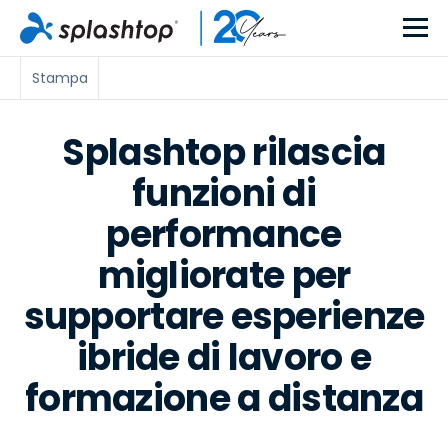
Stampa
Splashtop rilascia
funzioni di
performance
migliorate per
supportare esperienze
ibride di lavoro e
formazione a distanza