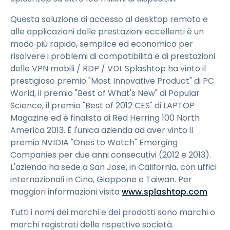
Questa soluzione di accesso al desktop remoto e
alle applicazioni dalle prestazioni eccellenti è un
modo più rapido, semplice ed economico per
risolvere i problemi di compatibilità e di prestazioni
delle VPN mobili / RDP / VDI. Splashtop ha vinto il
prestigioso premio "Most Innovative Product" di PC
World, il premio "Best of What's New" di Popular
Science, il premio "Best of 2012 CES" di LAPTOP
Magazine ed è finalista di Red Herring 100 North
America 2013. È l'unica azienda ad aver vinto il
premio NVIDIA "Ones to Watch" Emerging
Companies per due anni consecutivi (2012 e 2013).
L'azienda ha sede a San Jose, in California, con uffici
internazionali in Cina, Giappone e Taiwan. Per
maggiori informazioni visita
www.splashtop.com
Tutti i nomi dei marchi e dei prodotti sono marchi o
marchi registrati delle rispettive società.