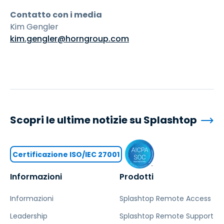
Contatto con i media
Kim Gengler
kim.gengler@horngroup.com
Scopri le ultime notizie su Splashtop
Certificazione ISO/IEC 27001
Informazioni
Prodotti
Informazioni
Splashtop Remote Access
Leadership
Splashtop Remote Support