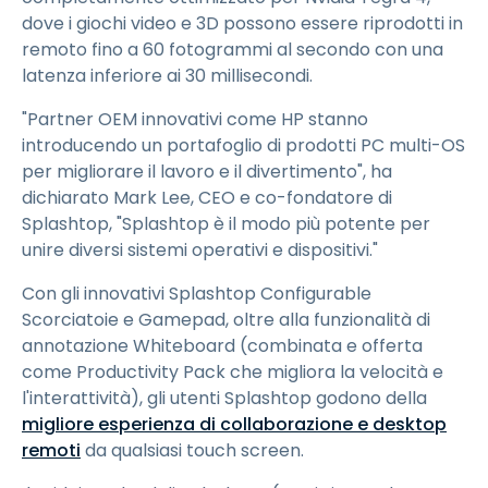
dove i giochi video e 3D possono essere riprodotti in
remoto fino a 60 fotogrammi al secondo con una
latenza inferiore ai 30 millisecondi.
"Partner OEM innovativi come HP stanno
introducendo un portafoglio di prodotti PC multi-OS
per migliorare il lavoro e il divertimento", ha
dichiarato Mark Lee, CEO e co-fondatore di
Splashtop, "Splashtop è il modo più potente per
unire diversi sistemi operativi e dispositivi."
Con gli innovativi Splashtop Configurable
Scorciatoie e Gamepad, oltre alla funzionalità di
annotazione Whiteboard (combinata e offerta
come Productivity Pack che migliora la velocità e
l'interattività), gli utenti Splashtop godono della
migliore esperienza di collaborazione e desktop
remoti
da qualsiasi touch screen.