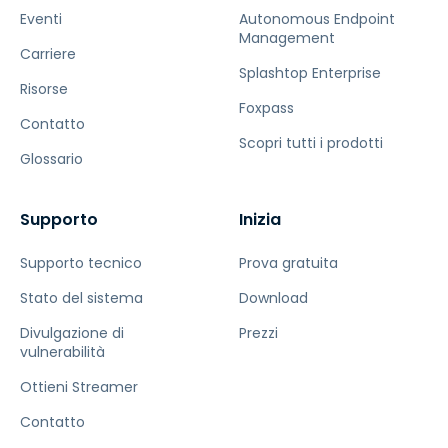
Eventi
Autonomous Endpoint
Management
Carriere
Splashtop Enterprise
Risorse
Foxpass
Contatto
Scopri tutti i prodotti
Glossario
Supporto
Inizia
Supporto tecnico
Prova gratuita
Stato del sistema
Download
Divulgazione di
Prezzi
vulnerabilità
Ottieni Streamer
Contatto