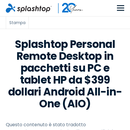
Stampa
Splashtop Personal
Remote Desktop in
pacchetti su PC e
tablet HP da $399
dollari Android All-in-
One (AIO)
Questo contenuto è stato tradotto