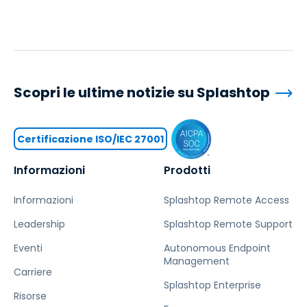
Scopri le ultime notizie su Splashtop
Certificazione ISO/IEC 27001
Informazioni
Prodotti
Informazioni
Splashtop Remote Access
Leadership
Splashtop Remote Support
Eventi
Autonomous Endpoint
Management
Carriere
Splashtop Enterprise
Risorse