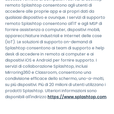
remoto Splashtop consentono agli utenti di
accedere alle proprie app e ai propri dati da
qualsiasi dispositivo e ovunque. I servizi di supporto
remoto Splashtop consentono all'IT e agli MSP di
fornire assistenza a computer, dispositivi mobili,
apparecchiature industriali e Internet delle cose
(IoT). Le soluzioni di supporto on-demand di
Splashtop consentono ai team di supporto e help
desk di accedere in remoto ai computer e ai
dispositivi iOS e Android per fornire supporto. I
servizi di collaborazione Splashtop, inclusi
Mirroring360 e Classroom, consentono una
condivisione efficace dello schermo, uno-a-molti,
su più dispositivi. Più di 20 milioni di utenti utilizzano i
prodotti Splashtop. Ulteriori informazioni sono
disponibili all'indirizzo
https://www.splashtop.com
.