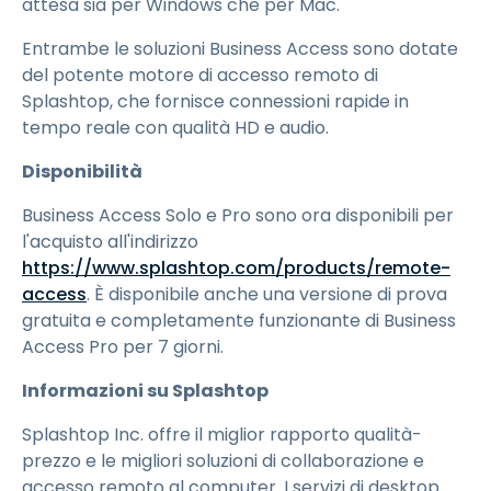
attesa sia per Windows che per Mac.
Entrambe le soluzioni Business Access sono dotate
del potente motore di accesso remoto di
Splashtop, che fornisce connessioni rapide in
tempo reale con qualità HD e audio.
Disponibilità
Business Access Solo e Pro sono ora disponibili per
l'acquisto all'indirizzo
https://www.splashtop.com/products/remote-
access
. È disponibile anche una versione di prova
gratuita e completamente funzionante di Business
Access Pro per
7
giorni.
Informazioni su Splashtop
Splashtop Inc. offre il miglior rapporto qualità-
prezzo e le migliori soluzioni di collaborazione e
accesso remoto al computer. I servizi di desktop