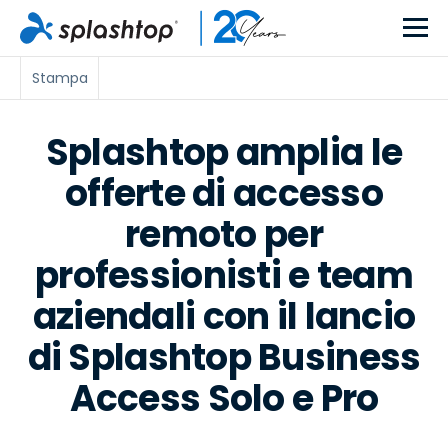
Stampa
Splashtop amplia le
offerte di accesso
remoto per
professionisti e team
aziendali con il lancio
di Splashtop Business
Access Solo e Pro