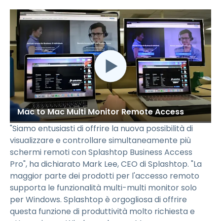
Mac to Mac Multi Monitor Remote Access
"Siamo entusiasti di offrire la nuova possibilità di
visualizzare e controllare simultaneamente più
schermi remoti con Splashtop Business Access
Pro", ha dichiarato Mark Lee, CEO di Splashtop. "La
maggior parte dei prodotti per l'accesso remoto
supporta le funzionalità multi-multi monitor solo
per Windows. Splashtop è orgogliosa di offrire
questa funzione di produttività molto richiesta e