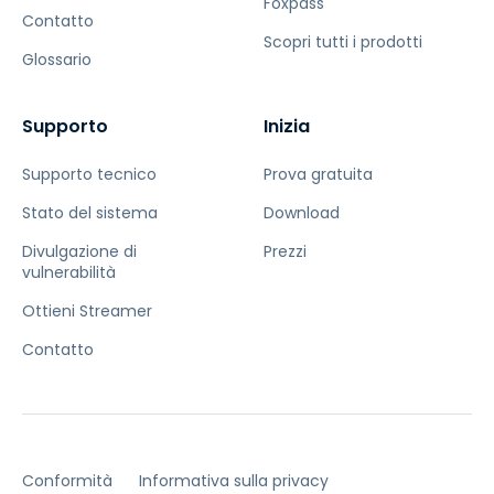
Foxpass
Contatto
Scopri tutti i prodotti
Glossario
Supporto
Inizia
Supporto tecnico
Prova gratuita
Stato del sistema
Download
Divulgazione di
Prezzi
vulnerabilità
Ottieni Streamer
Contatto
Conformità
Informativa sulla privacy