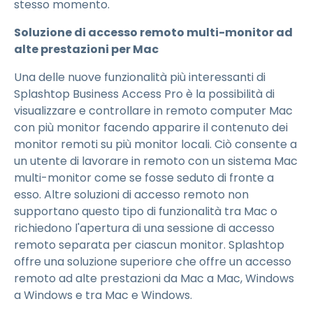
stesso momento.
Soluzione di accesso remoto multi-monitor ad
alte prestazioni per Mac
Una delle nuove funzionalità più interessanti di
Splashtop Business Access Pro è la possibilità di
visualizzare e controllare in remoto computer Mac
con più monitor facendo apparire il contenuto dei
monitor remoti su più monitor locali. Ciò consente a
un utente di lavorare in remoto con un sistema Mac
multi-monitor come se fosse seduto di fronte a
esso. Altre soluzioni di accesso remoto non
supportano questo tipo di funzionalità tra Mac o
richiedono l'apertura di una sessione di accesso
remoto separata per ciascun monitor. Splashtop
offre una soluzione superiore che offre un accesso
remoto ad alte prestazioni da Mac a Mac, Windows
a Windows e tra Mac e Windows.