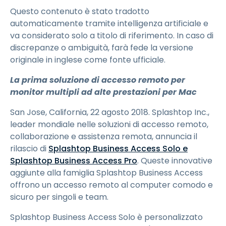
Questo contenuto è stato tradotto
automaticamente tramite intelligenza artificiale e
va considerato solo a titolo di riferimento. In caso di
discrepanze o ambiguità, farà fede la versione
originale in inglese come fonte ufficiale.
La prima soluzione di accesso remoto per
monitor multipli ad alte prestazioni per Mac
San Jose, California, 22 agosto 2018. Splashtop Inc.,
leader mondiale nelle soluzioni di accesso remoto,
collaborazione e assistenza remota, annuncia il
rilascio di
Splashtop Business Access Solo e
Splashtop Business Access Pro
. Queste innovative
aggiunte alla famiglia Splashtop Business Access
offrono un accesso remoto al computer comodo e
sicuro per singoli e team.
Splashtop Business Access Solo è personalizzato