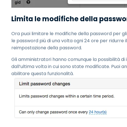
Limita le modifiche della passwo
Ora puoi limitare le modifiche della password per gli
le password più di una volta ogni 24 ore per ridurre
reimpostazione della password.
Gli amministratori hanno comunque la possibilità d
dall’ultima volta in cui sono state modificate. Puoi 
abilitare questa funzionalità.