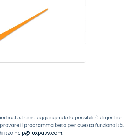
uoi host, stiamo aggiungendo la possibilità di gestire
 provare il programma beta per questa funzionalità,
dirizzo
help@foxpass.com
.