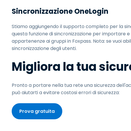
Sincronizzazione OneLogin
Stiamo aggiungendo il supporto completo per la sinc
questa funzione di sincronizzazione per importare 
appartenenze ai gruppi in Foxpass. Nota: se vuoi abili
sincronizzazione degli utenti.
Migliora la tua sicu
Pronto a portare nella tua rete una sicurezza dell'a
può aiutarti a evitare costosi errori di sicurezza:
Prova gratuita