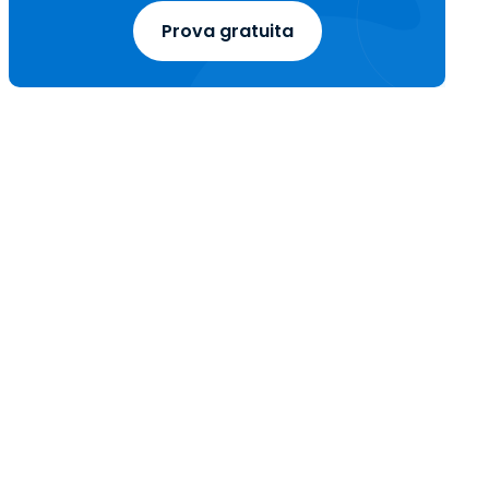
Prova gratuita