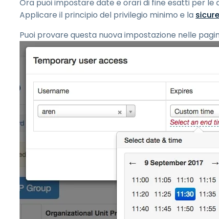
Ora puoi impostare date e orari di fine esatti per 
Applicare il principio del privilegio minimo e la
sicur
Puoi provare questa nuova impostazione nelle pagi