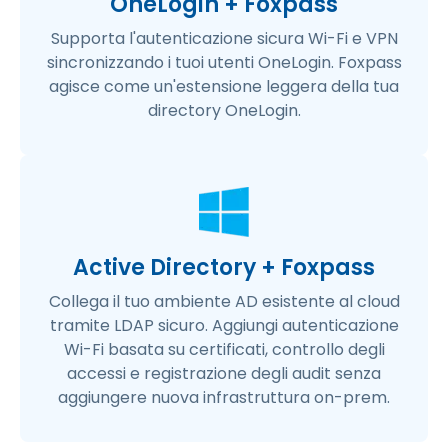
OneLogin + Foxpass
Supporta l'autenticazione sicura Wi-Fi e VPN
sincronizzando i tuoi utenti OneLogin. Foxpass
agisce come un'estensione leggera della tua
directory OneLogin.
Active Directory + Foxpass
Collega il tuo ambiente AD esistente al cloud
tramite LDAP sicuro. Aggiungi autenticazione
Wi-Fi basata su certificati, controllo degli
accessi e registrazione degli audit senza
aggiungere nuova infrastruttura on-prem.