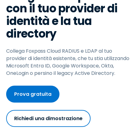
con il tuo provider di
identità e la tua
directory
Collega Foxpass Cloud RADIUS e LDAP al tuo
provider di identità esistente, che tu stia utilizzando
Microsoft Entra ID, Google Workspace, Okta,
OneLogin o persino il legacy Active Directory.
Prova gratuita
Richiedi una dimostrazione