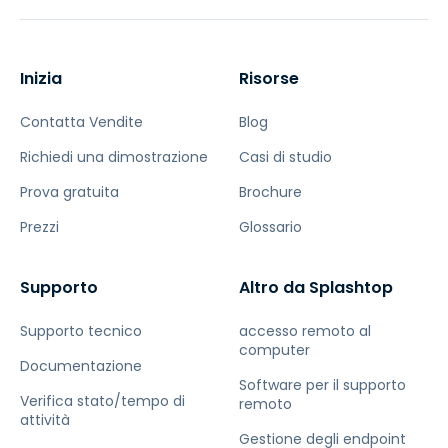
Inizia
Risorse
Contatta Vendite
Blog
Richiedi una dimostrazione
Casi di studio
Prova gratuita
Brochure
Prezzi
Glossario
Supporto
Altro da Splashtop
Supporto tecnico
accesso remoto al
computer
Documentazione
Software per il supporto
Verifica stato/tempo di
remoto
attività
Gestione degli endpoint