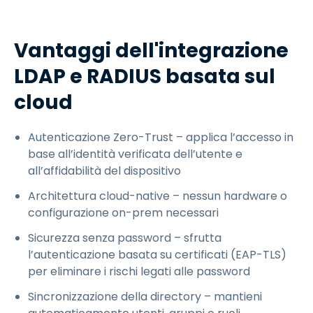
Vantaggi dell'integrazione
LDAP e RADIUS basata sul
cloud
Autenticazione Zero-Trust – applica l’accesso in
base all’identità verificata dell’utente e
all’affidabilità del dispositivo
Architettura cloud-native – nessun hardware o
configurazione on-prem necessari
Sicurezza senza password – sfrutta
l’autenticazione basata su certificati (EAP-TLS)
per eliminare i rischi legati alle password
Sincronizzazione della directory – mantieni