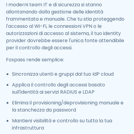
I moderni team IT e di sicurezza si stanno
allontanando dalla gestione delle identità
frammentata e manuale. Che tu stia proteggendo
l'accesso al Wi-Fi, le connessioni VPN o le
autorizzazioni di accesso al sistema, il tuo identity
provider dovrebbe essere l'unica fonte attendibile
per il controllo degli accessi.
Foxpass rende semplice:
Sincronizza utenti e gruppi dal tuo IdP cloud
Applica il controllo degli accessi basato
sull'identità ai servizi RADIUS e LDAP
Elimina il provisioning/deprovisioning manuale e
la stanchezza da password
Mantieni visibilità e controllo su tutta la tua
infrastruttura