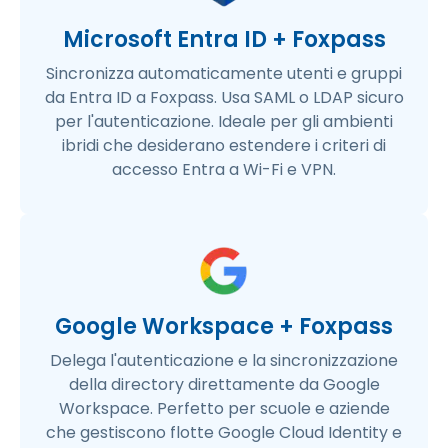
Microsoft Entra ID + Foxpass
Sincronizza automaticamente utenti e gruppi
da Entra ID a Foxpass. Usa SAML o LDAP sicuro
per l'autenticazione. Ideale per gli ambienti
ibridi che desiderano estendere i criteri di
accesso Entra a Wi-Fi e VPN.
Google Workspace + Foxpass
Delega l'autenticazione e la sincronizzazione
della directory direttamente da Google
Workspace. Perfetto per scuole e aziende
che gestiscono flotte Google Cloud Identity e