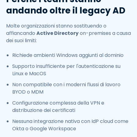
andando oltre il legacy AD
Molte organizzazioni stanno sostituendo o
affiancando
Active Directory
on-premises a causa
dei suoi limiti:
Richiede ambienti Windows aggiunti al dominio
Supporto insufficiente per l'autenticazione su
Linux e MacOS
Non compatibile con i moderni flussi di lavoro
BYOD o MDM
Configurazione complessa della VPN e
distribuzione dei certificati
Nessuna integrazione nativa con IdP cloud come
Okta o Google Workspace