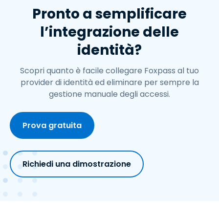
Pronto a semplificare
l’integrazione delle
identità?
Scopri quanto è facile collegare Foxpass al tuo
provider di identità ed eliminare per sempre la
gestione manuale degli accessi.
Prova gratuita
Richiedi una dimostrazione