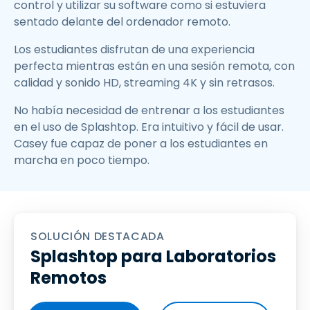
control y utilizar su software como si estuviera
sentado delante del ordenador remoto.
Los estudiantes disfrutan de una experiencia
perfecta mientras están en una sesión remota, con
calidad y sonido HD, streaming 4K y sin retrasos.
No había necesidad de entrenar a los estudiantes
en el uso de Splashtop. Era intuitivo y fácil de usar.
Casey fue capaz de poner a los estudiantes en
marcha en poco tiempo.
SOLUCIÓN DESTACADA
Splashtop para Laboratorios
Remotos