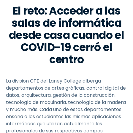
El reto: Acceder a las
salas de informática
desde casa cuando el
COVID-19 cerró el
centro
La división CTE del Laney College alberga
departamentos de artes gráficas, control digital de
datos, arquitectura, gestión de la construcción,
tecnología de maquinaria, tecnología de la madera
y mucho más. Cada uno de estos departamentos
enseña a los estudiantes las mismas aplicaciones
informáticas que utilizan actualmente los
profesionales de sus respectivos campos.