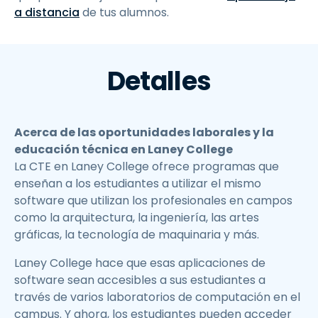
a distancia
de tus alumnos.
Detalles
Acerca de las oportunidades laborales y la
educación técnica en Laney College
La CTE en Laney College ofrece programas que
enseñan a los estudiantes a utilizar el mismo
software que utilizan los profesionales en campos
como la arquitectura, la ingeniería, las artes
gráficas, la tecnología de maquinaria y más.
Laney College hace que esas aplicaciones de
software sean accesibles a sus estudiantes a
través de varios laboratorios de computación en el
campus. Y ahora, los estudiantes pueden acceder