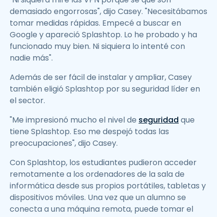
demasiado engorrosas", dijo Casey. "Necesitábamos
tomar medidas rápidas. Empecé a buscar en
Google y apareció Splashtop. Lo he probado y ha
funcionado muy bien. Ni siquiera lo intenté con
nadie más".
Además de ser fácil de instalar y ampliar, Casey
también eligió Splashtop por su seguridad líder en
el sector.
"Me impresionó mucho el nivel de
seguridad
que
tiene Splashtop. Eso me despejó todas las
preocupaciones", dijo Casey.
Con Splashtop, los estudiantes pudieron acceder
remotamente a los ordenadores de la sala de
informática desde sus propios portátiles, tabletas y
dispositivos móviles. Una vez que un alumno se
conecta a una máquina remota, puede tomar el