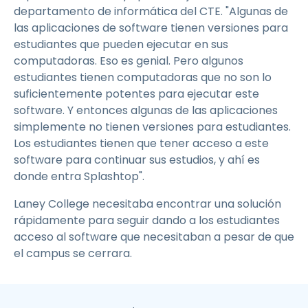
departamento de informática del CTE. "Algunas de
las aplicaciones de software tienen versiones para
estudiantes que pueden ejecutar en sus
computadoras. Eso es genial. Pero algunos
estudiantes tienen computadoras que no son lo
suficientemente potentes para ejecutar este
software. Y entonces algunas de las aplicaciones
simplemente no tienen versiones para estudiantes.
Los estudiantes tienen que tener acceso a este
software para continuar sus estudios, y ahí es
donde entra Splashtop".
Laney College necesitaba encontrar una solución
rápidamente para seguir dando a los estudiantes
acceso al software que necesitaban a pesar de que
el campus se cerrara.