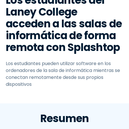
Los estudiantes del
Laney College
acceden a las salas de
informática de forma
remota con Splashtop
Los estudiantes pueden utilizar software en los
ordenadores de la sala de informática mientras se
conectan remotamente desde sus propios
dispositivos
Resumen