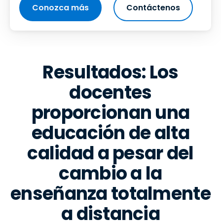
Conozca más
Contáctenos
Resultados: Los
docentes
proporcionan una
educación de alta
calidad a pesar del
cambio a la
enseñanza totalmente
a distancia