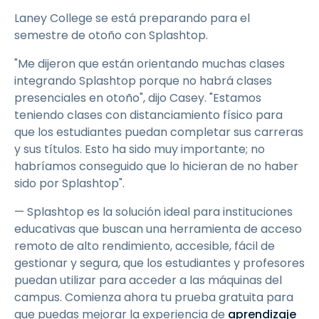
Laney College se está preparando para el
semestre de otoño con Splashtop.
"Me dijeron que están orientando muchas clases
integrando Splashtop porque no habrá clases
presenciales en otoño", dijo Casey. "Estamos
teniendo clases con distanciamiento físico para
que los estudiantes puedan completar sus carreras
y sus títulos. Esto ha sido muy importante; no
habríamos conseguido que lo hicieran de no haber
sido por Splashtop".
— Splashtop es la solución ideal para instituciones
educativas que buscan una herramienta de acceso
remoto de alto rendimiento, accesible, fácil de
gestionar y segura, que los estudiantes y profesores
puedan utilizar para acceder a las máquinas del
campus. Comienza ahora tu prueba gratuita para
que puedas mejorar la experiencia de
aprendizaje