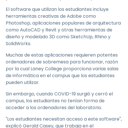
El software que utilizan los estudiantes incluye
herramientas creativas de Adobe como
Photoshop, aplicaciones populares de arquitectura
como AutoCAD y Revit y otras herramientas de
diseño y modelado 3D como SketchUp, Rhino y
SolidWorks.
Muchas de estas aplicaciones requieren potentes
ordenadores de sobremesa para funcionar, razón
por la cual Laney College proporciona varias salas
de informática en el campus que los estudiantes
pueden utilizar.
Sin embargo, cuando COVID-19 surgió y cerró el
campus, los estudiantes no tenían forma de
acceder a los ordenadores del laboratorio.
"Los estudiantes necesitan acceso a este software",
explicó Gerald Casey, que trabaja en el