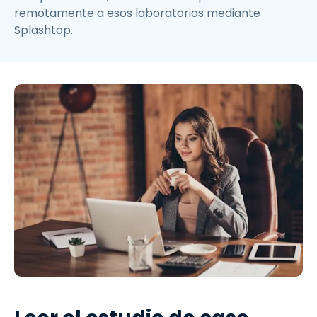
remotamente a esos laboratorios mediante
Splashtop.