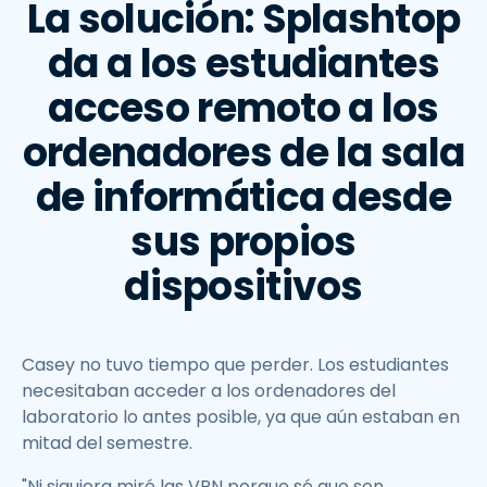
La solución: Splashtop
da a los estudiantes
acceso remoto a los
ordenadores de la sala
de informática desde
sus propios
dispositivos
Casey no tuvo tiempo que perder. Los estudiantes
necesitaban acceder a los ordenadores del
laboratorio lo antes posible, ya que aún estaban en
mitad del semestre.
"Ni siquiera miré las VPN porque sé que son