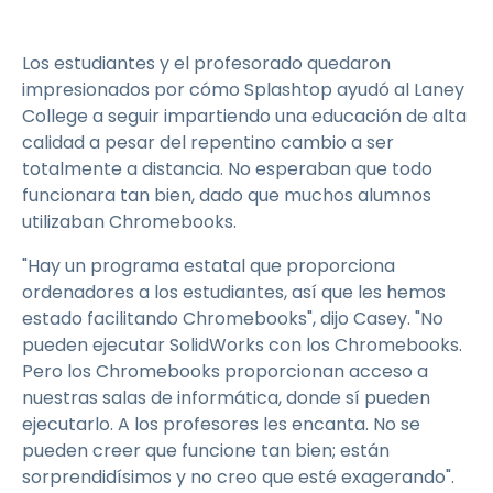
Los estudiantes y el profesorado quedaron
impresionados por cómo Splashtop ayudó al Laney
College a seguir impartiendo una educación de alta
calidad a pesar del repentino cambio a ser
totalmente a distancia. No esperaban que todo
funcionara tan bien, dado que muchos alumnos
utilizaban Chromebooks.
"Hay un programa estatal que proporciona
ordenadores a los estudiantes, así que les hemos
estado facilitando Chromebooks", dijo Casey. "No
pueden ejecutar SolidWorks con los Chromebooks.
Pero los Chromebooks proporcionan acceso a
nuestras salas de informática, donde sí pueden
ejecutarlo. A los profesores les encanta. No se
pueden creer que funcione tan bien; están
sorprendidísimos y no creo que esté exagerando".