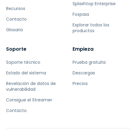
Splashtop Enterprise
Recursos
Foxpass
Contacto
Explorar todos los
Glosario
productos
Soporte
Empieza
Soporte técnico
Prueba gratuita
Estado del sistema
Descargas
Revelación de datos de
Precios
vulnerabilidad
Consigue el Streamer
Contacto