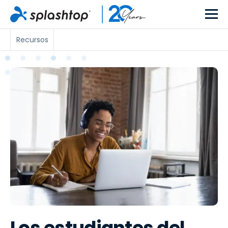
Recursos