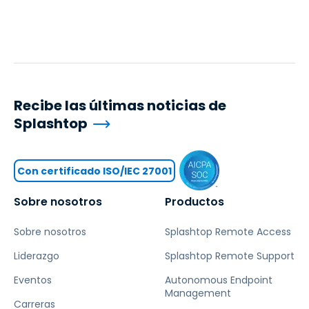
Recibe las últimas noticias de
Splashtop
Con certificado ISO/IEC 27001
Sobre nosotros
Productos
Sobre nosotros
Splashtop Remote Access
Liderazgo
Splashtop Remote Support
Eventos
Autonomous Endpoint
Management
Carreras