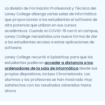
La división de Formación Profesional y Técnica del
Laney College alberga varias salas de informática
que proporcionan a los estudiantes el software de
alta potencia que utilizan en sus cursos
académicos. Cuando el COVID-19 cerró el campus,
Laney College necesitaba una nueva forma de dar
a los estudiantes acceso a estas aplicaciones de
software.
Laney College recurrió a Splashtop para que los
estudiantes pudieran
acceder a distancia a los
ordenadores de la sala de informática
desde sus
propios dispositivos, incluso Chromebooks. Los
alumnos y los profesores se han mostrado muy
satisfechos con los resultados obtenidos hasta
ahora.