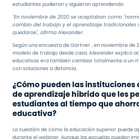
estudiantes pudieran y siguieran aprendiendo.
"En noviembre de 2020 se aceptaban como "normale
cambio del trabajo y el aprendizaje tradicionale
quedarse", afirma
Alexander.
Según una encuesta de Gartner
, en noviembre de 
modelo de trabajo desde casa. Alexander explicó a
educativas era también cambiar totalmente a un mod
con soluciones a distancia.
¿Cómo pueden las instituciones
de aprendizaje híbrido que les p
estudiantes al tiempo que ahorra
educativa?
La cuestión de cómo la educación superior puede ap
durante el webinar. Aunque las escuelas pueden imp