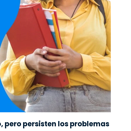
ro, pero persisten los problemas