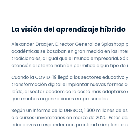
La visión del aprendizaje híbrido
Alexander Draaijer, Director General de Splashtop p
académicas se basaban en gran medida en las inte
tradicionales, al igual que el mundo empresarial. 
atención al cliente habrían permitido algún tipo de
Cuando la COVID-19 llegó a los sectores educativo 
transformación digital e implantar nuevas formas
leído, al sector académico le costó más adaptarse
que muchas organizaciones empresariales.
Según un informe de la UNESCO, 1.300 millones de es
o a cursos universitarios en marzo de 2020. Estos de
educativas a responder con prontitud e implantar so