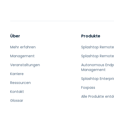
Über
Produkte
Mehr erfahren
Splashtop Remote
Management
Splashtop Remote
Veranstaltungen
Autonomous Endp
Management
Karriere
Splashtop Enterpri
Ressourcen
Foxpass
Kontakt
Alle Produkte ent
Glossar