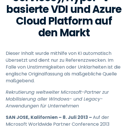
basierte VDI und Azure
Cloud Platform auf
den Markt
Dieser Inhalt wurde mithilfe von KI automatisch
übersetzt und dient nur zu Referenzzwecken. Im
Falle von Unstimmigkeiten oder Unklarheiten ist die
englische Originalfassung als maßgebliche Quelle
maßgebend.
Rekrutierung weltweiter Microsoft-Partner zur
Mobilisierung aller Windows- und Legacy-
Anwendungen für Unternehmen
SAN JOSE, Kalifornien – 8. Juli 2013 –
Auf der
Microsoft Worldwide Partner Conference 2013