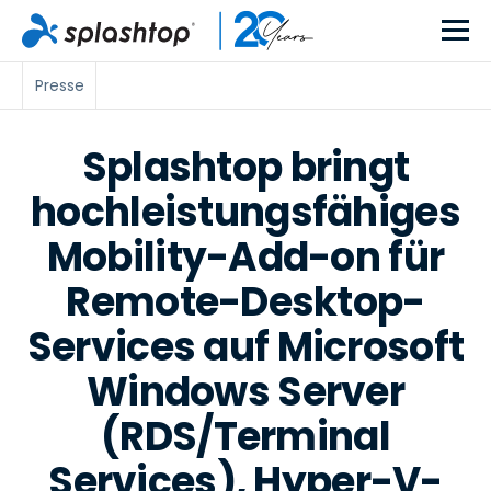
Presse
Splashtop bringt
hochleistungsfähiges
Mobility-Add-on für
Remote-Desktop-
Services auf Microsoft
Windows Server
(RDS/Terminal
Services), Hyper-V-