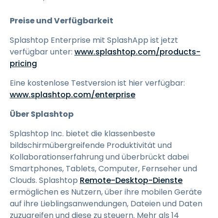
Preise und Verfügbarkeit
Splashtop Enterprise mit SplashApp ist jetzt
verfügbar unter:
www.splashtop.com/products-
pricing
Eine kostenlose Testversion ist hier verfügbar:
www.splashtop.com/enterprise
Über Splashtop
Splashtop Inc. bietet die klassenbeste
bildschirmübergreifende Produktivität und
Kollaborationserfahrung und überbrückt dabei
Smartphones, Tablets, Computer, Fernseher und
Clouds. Splashtop
Remote-Desktop-Dienste
ermöglichen es Nutzern, über ihre mobilen Geräte
auf ihre Lieblingsanwendungen, Dateien und Daten
zuzugreifen und diese zu steuern. Mehr als 14