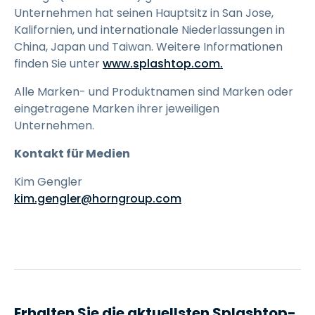
Unternehmen hat seinen Hauptsitz in San Jose,
Kalifornien, und internationale Niederlassungen in
China, Japan und Taiwan. Weitere Informationen
finden Sie unter
www.splashtop.com.
Alle Marken- und Produktnamen sind Marken oder
eingetragene Marken ihrer jeweiligen
Unternehmen.
Kontakt für Medien
Kim Gengler
kim.gengler@horngroup.com
Erhalten Sie die aktuellsten Splashtop-