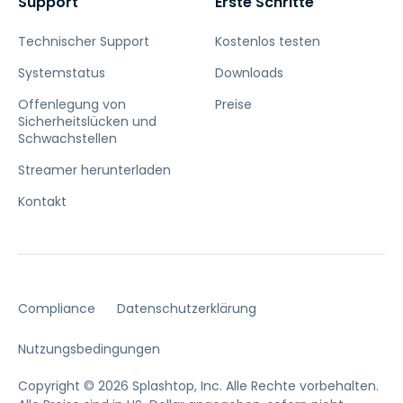
Support
Erste Schritte
Technischer Support
Kostenlos testen
Systemstatus
Downloads
Offenlegung von
Preise
Sicherheitslücken und
Schwachstellen
Streamer herunterladen
Kontakt
Compliance
Datenschutzerklärung
Nutzungsbedingungen
Copyright © 2026 Splashtop, Inc. Alle Rechte vorbehalten.