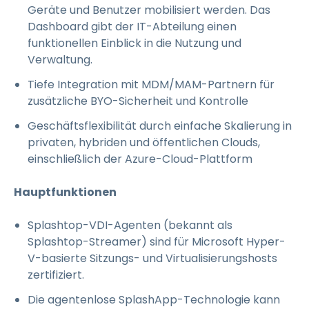
Geräte und Benutzer mobilisiert werden. Das
Dashboard gibt der IT-Abteilung einen
funktionellen Einblick in die Nutzung und
Verwaltung.
Tiefe Integration mit MDM/MAM-Partnern für
zusätzliche BYO-Sicherheit und Kontrolle
Geschäftsflexibilität durch einfache Skalierung in
privaten, hybriden und öffentlichen Clouds,
einschließlich der Azure-Cloud-Plattform
Hauptfunktionen
Splashtop-VDI-Agenten (bekannt als
Splashtop-Streamer) sind für Microsoft Hyper-
V-basierte Sitzungs- und Virtualisierungshosts
zertifiziert.
Die agentenlose SplashApp-Technologie kann