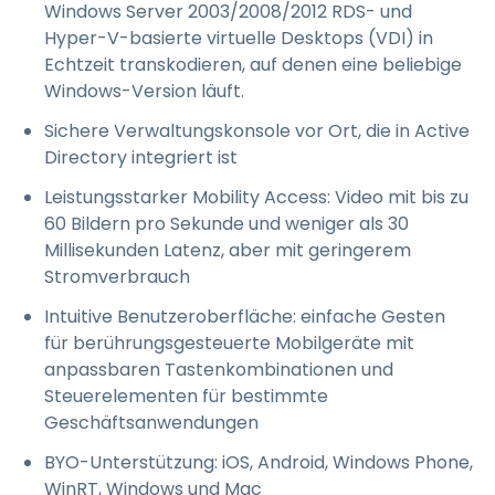
Windows Server 2003/2008/2012 RDS- und
Hyper-V-basierte virtuelle Desktops (VDI) in
Echtzeit transkodieren, auf denen eine beliebige
Windows-Version läuft.
Sichere Verwaltungskonsole vor Ort, die in Active
Directory integriert ist
Leistungsstarker Mobility Access: Video mit bis zu
60 Bildern pro Sekunde und weniger als 30
Millisekunden Latenz, aber mit geringerem
Stromverbrauch
Intuitive Benutzeroberfläche: einfache Gesten
für berührungsgesteuerte Mobilgeräte mit
anpassbaren Tastenkombinationen und
Steuerelementen für bestimmte
Geschäftsanwendungen
BYO-Unterstützung: iOS, Android, Windows Phone,
WinRT, Windows und Mac