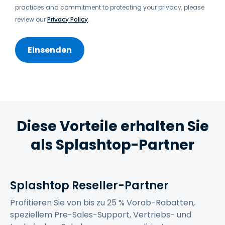
practices and commitment to protecting your privacy, please
review our
Privacy Policy
.
Diese Vorteile erhalten Sie
als Splashtop-Partner
Splashtop Reseller-Partner
Profitieren Sie von bis zu 25 % Vorab-Rabatten,
speziellem Pre-Sales-Support, Vertriebs- und