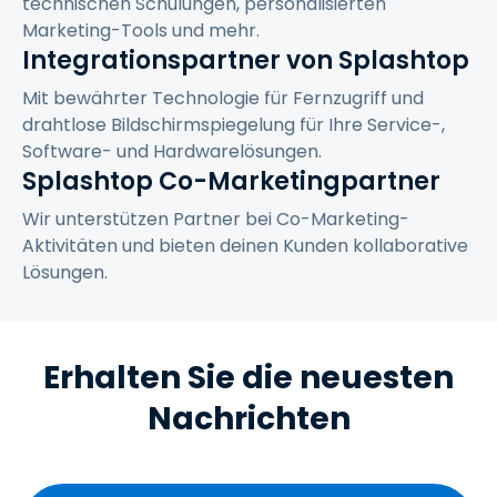
technischen Schulungen, personalisierten
Marketing-Tools und mehr.
Integrationspartner von Splashtop
Mit bewährter Technologie für Fernzugriff und
drahtlose Bildschirmspiegelung für Ihre Service-,
Software- und Hardwarelösungen.
Splashtop Co-Marketingpartner
Wir unterstützen Partner bei Co-Marketing-
Aktivitäten und bieten deinen Kunden kollaborative
Lösungen.
Erhalten Sie die neuesten
Nachrichten