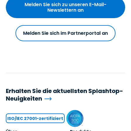
Melden Sie sich zu unseren E-Mail-
Newslettern an
Melden Sie sich im Partnerportal an
Erhalten Sie die aktuellsten Splashtop-
Neuigkeiten
ISO/IEC 27001-zertifiziert