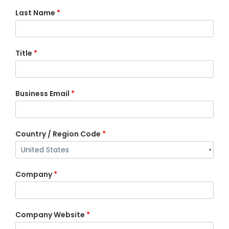
Last Name
*
Title
*
Business Email
*
Country / Region Code
*
Company
*
Company Website
*