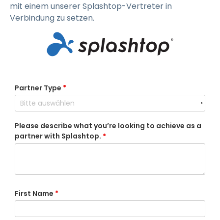
mit einem unserer Splashtop-Vertreter in
Verbindung zu setzen.
Partner Type
*
Please describe what you’re looking to achieve as a
partner with Splashtop.
*
First Name
*