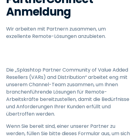
Anmeldung
Wir arbeiten mit Partnern zusammen, um
exzellente Remote-Lösungen anzubieten.
Die „Splashtop Partner Community of Value Added
Resellers (VARs) and Distribution“ arbeitet eng mit
unserem Channel-Team zusammen, um Ihnen
branchenführende Lösungen für Remote-
Arbeitskräfte bereitzustellen, damit die Bedürfnisse
und Anforderungen Ihrer Kunden erfüllt und
übertroffen werden.
Wenn Sie bereit sind, einer unserer Partner zu
werden, füllen Sie bitte dieses Formular aus, um sich