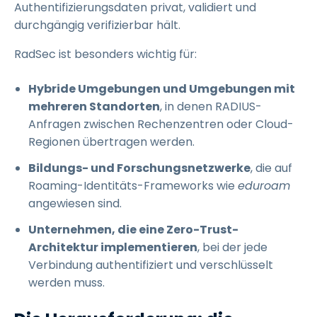
Authentifizierungsdaten privat, validiert und
durchgängig verifizierbar hält.
RadSec ist besonders wichtig für:
Hybride Umgebungen und Umgebungen mit
mehreren Standorten
, in denen RADIUS-
Anfragen zwischen Rechenzentren oder Cloud-
Regionen übertragen werden.
Bildungs- und Forschungsnetzwerke
, die auf
Roaming-Identitäts-Frameworks wie
eduroam
angewiesen sind.
Unternehmen, die eine Zero-Trust-
Architektur implementieren
, bei der jede
Verbindung authentifiziert und verschlüsselt
werden muss.