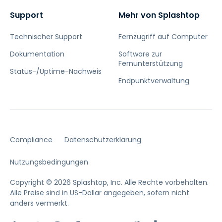
Support
Mehr von Splashtop
Technischer Support
Fernzugriff auf Computer
Dokumentation
Software zur
Fernunterstützung
Status-/Uptime-Nachweis
Endpunktverwaltung
Compliance
Datenschutzerklärung
Nutzungsbedingungen
Copyright © 2026 Splashtop, Inc. Alle Rechte vorbehalten.
Alle Preise sind in US-Dollar angegeben, sofern nicht
anders vermerkt.