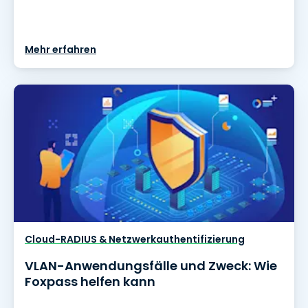
Mehr erfahren
Cloud-RADIUS & Netzwerkauthentifizierung
VLAN-Anwendungsfälle und Zweck: Wie
Foxpass helfen kann