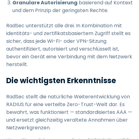
Granulare Autorisierung
basierend auf Kontext
und dem Prinzip der geringsten Rechte.
RadSec unterstützt alle drei. In Kombination mit
identitäts- und zertifikatsbasiertem Zugriff stellt es
sicher, dass jede Wi-Fi- oder VPN-Sitzung
authentifiziert, autorisiert und verschlüsselt ist,
bevor ein Gerät eine Verbindung mit dem Netzwerk
herstellt.
Die wichtigsten Erkenntnisse
RadSec stellt die natürliche Weiterentwicklung von
RADIUS für eine verteilte Zero-Trust-Welt dar. Es
bewahrt, was funktioniert — standardisiertes AAA —
und ersetzt gleichzeitig veraltete Annahmen über
Netzwerkgrenzen.