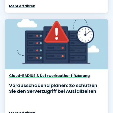
Mehr erfahren
Cloud-RADIUS & Netzwerkauthentifizierung
Vorausschauend planen: So schützen
Sie den Serverzugriff bei Ausfallzeiten