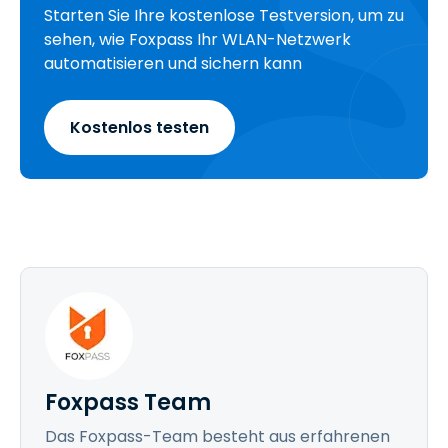
Starten Sie Ihre kostenlose Testversion, um zu
sehen, wie Foxpass Ihr WLAN-Netzwerk
automatisieren und sichern kann
Kostenlos testen
Foxpass Team
Das Foxpass-Team besteht aus erfahrenen