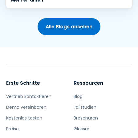
Mehr erfahren
Alle Blogs ansehen
Erste Schritte
Ressourcen
Vertrieb kontaktieren
Blog
Demo vereinbaren
Fallstudien
Kostenlos testen
Broschüren
Preise
Glossar