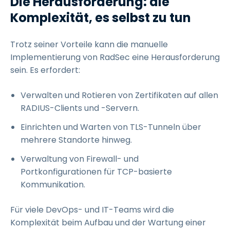
Die Herausforderung: die
Komplexität, es selbst zu tun
Trotz seiner Vorteile kann die manuelle
Implementierung von RadSec eine Herausforderung
sein. Es erfordert:
Verwalten und Rotieren von Zertifikaten auf allen
RADIUS-Clients und -Servern.
Einrichten und Warten von TLS-Tunneln über
mehrere Standorte hinweg.
Verwaltung von Firewall- und
Portkonfigurationen für TCP-basierte
Kommunikation.
Für viele DevOps- und IT-Teams wird die
Komplexität beim Aufbau und der Wartung einer