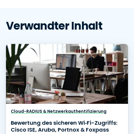
Verwandter Inhalt
Cloud-RADIUS & Netzwerkauthentifizierung
Bewertung des sicheren Wi‑Fi-Zugriffs:
Cisco ISE, Aruba, Portnox & Foxpass