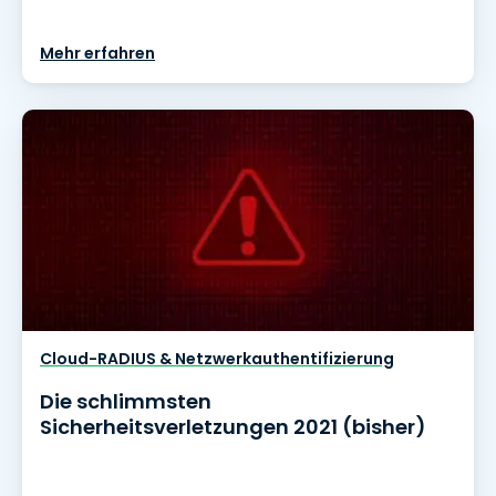
Mehr erfahren
Cloud-RADIUS & Netzwerkauthentifizierung
Die schlimmsten
Sicherheitsverletzungen 2021 (bisher)