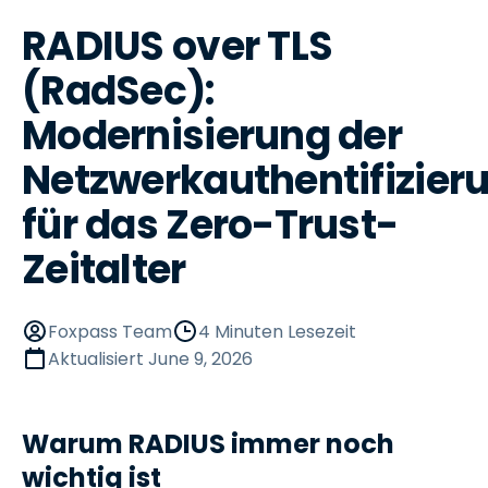
RADIUS over TLS
(RadSec):
Modernisierung der
Netzwerkauthentifizier
für das Zero-Trust-
Zeitalter
Foxpass Team
4 Minuten Lesezeit
Aktualisiert
June 9, 2026
Warum RADIUS immer noch
wichtig ist