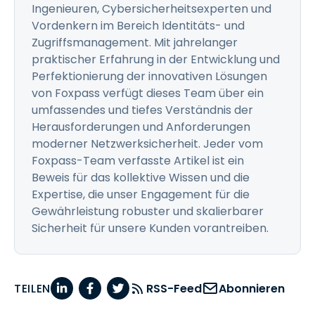
Ingenieuren, Cybersicherheitsexperten und
Vordenkern im Bereich Identitäts- und
Zugriffsmanagement. Mit jahrelanger
praktischer Erfahrung in der Entwicklung und
Perfektionierung der innovativen Lösungen
von Foxpass verfügt dieses Team über ein
umfassendes und tiefes Verständnis der
Herausforderungen und Anforderungen
moderner Netzwerksicherheit. Jeder vom
Foxpass-Team verfasste Artikel ist ein
Beweis für das kollektive Wissen und die
Expertise, die unser Engagement für die
Gewährleistung robuster und skalierbarer
Sicherheit für unsere Kunden vorantreiben.
TEILEN
RSS-Feed
Abonnieren