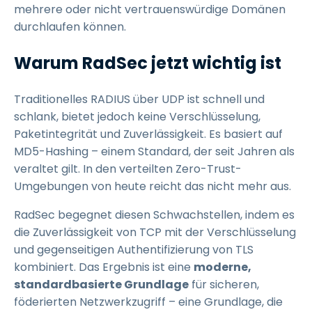
mehrere oder nicht vertrauenswürdige Domänen
durchlaufen können.
Warum RadSec jetzt wichtig ist
Traditionelles RADIUS über UDP ist schnell und
schlank, bietet jedoch keine Verschlüsselung,
Paketintegrität und Zuverlässigkeit. Es basiert auf
MD5-Hashing – einem Standard, der seit Jahren als
veraltet gilt. In den verteilten Zero-Trust-
Umgebungen von heute reicht das nicht mehr aus.
RadSec begegnet diesen Schwachstellen, indem es
die Zuverlässigkeit von TCP mit der Verschlüsselung
und gegenseitigen Authentifizierung von TLS
kombiniert. Das Ergebnis ist eine
moderne,
standardbasierte Grundlage
für sicheren,
föderierten Netzwerkzugriff – eine Grundlage, die