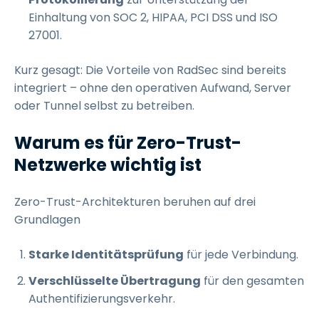
Einhaltung von SOC 2, HIPAA, PCI DSS und ISO
27001.
Kurz gesagt: Die Vorteile von RadSec sind bereits
integriert – ohne den operativen Aufwand, Server
oder Tunnel selbst zu betreiben.
Warum es für Zero-Trust-
Netzwerke wichtig ist
Zero-Trust-Architekturen beruhen auf drei
Grundlagen
Starke Identitätsprüfung
für jede Verbindung.
Verschlüsselte Übertragung
für den gesamten
Authentifizierungsverkehr.