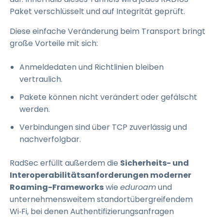
Paket verschlüsselt und auf Integrität geprüft.
Diese einfache Veränderung beim Transport bringt
große Vorteile mit sich:
Anmeldedaten und Richtlinien bleiben
vertraulich.
Pakete können nicht verändert oder gefälscht
werden.
Verbindungen sind über TCP zuverlässig und
nachverfolgbar.
RadSec erfüllt außerdem die
Sicherheits- und
Interoperabilitätsanforderungen moderner
Roaming-Frameworks
wie
eduroam
und
unternehmensweitem standortübergreifendem
Wi‑Fi, bei denen Authentifizierungsanfragen