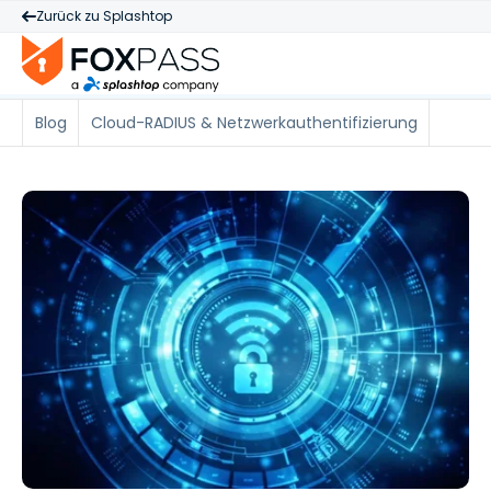
Zurück zu Splashtop
Blog
Cloud-RADIUS & Netzwerkauthentifizierung