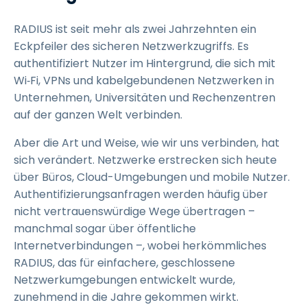
RADIUS ist seit mehr als zwei Jahrzehnten ein
Eckpfeiler des sicheren Netzwerkzugriffs. Es
authentifiziert Nutzer im Hintergrund, die sich mit
Wi‑Fi, VPNs und kabelgebundenen Netzwerken in
Unternehmen, Universitäten und Rechenzentren
auf der ganzen Welt verbinden.
Aber die Art und Weise, wie wir uns verbinden, hat
sich verändert. Netzwerke erstrecken sich heute
über Büros, Cloud-Umgebungen und mobile Nutzer.
Authentifizierungsanfragen werden häufig über
nicht vertrauenswürdige Wege übertragen –
manchmal sogar über öffentliche
Internetverbindungen –, wobei herkömmliches
RADIUS, das für einfachere, geschlossene
Netzwerkumgebungen entwickelt wurde,
zunehmend in die Jahre gekommen wirkt.