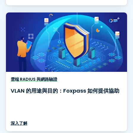
雲端 RADIUS 與網路驗證
VLAN 的用途與目的：Foxpass 如何提供協助
深入了解