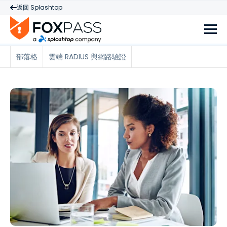
返回 Splashtop
部落格
雲端 RADIUS 與網路驗證