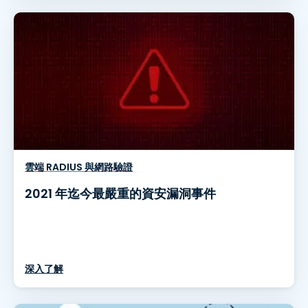
雲端 RADIUS 與網路驗證
2021 年迄今最嚴重的資安漏洞事件
深入了解