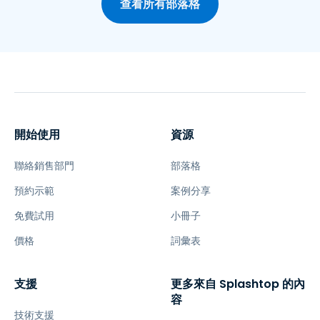
查看所有部落格
開始使用
資源
聯絡銷售部門
部落格
預約示範
案例分享
免費試用
小冊子
價格
詞彙表
支援
更多來自 Splashtop 的內
容
技術支援