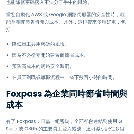
也能降低密碼落入不法分子手中的風險。
當您自動化 AWS 或 Google 網路伺服器的安全性時，就
能為團隊節省時間與成本。此外，這也帶來多種好處，包
括：
降低員工共用密碼的風險。
因為不必從零開始建置而節省成本。
預防高成本的網路安全漏洞。
在員工到職或離職流程中，省下數百小時的時間。
Foxpass 為企業同時節省時間與
成本
有了 Foxpass，只需一組密碼，全部都會連結到使用 G
Suite 或 O365 的主要員工登入帳號。這可減少記住多組