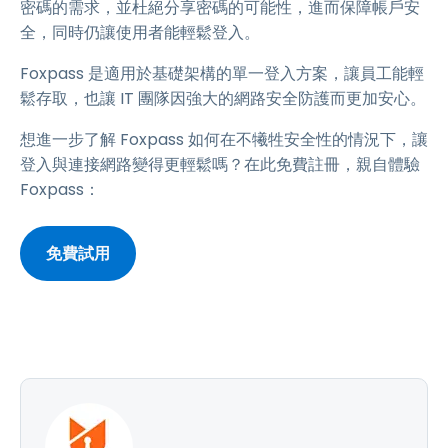
密碼的需求，並杜絕分享密碼的可能性，進而保障帳戶安
全，同時仍讓使用者能輕鬆登入。
Foxpass 是適用於基礎架構的單一登入方案，讓員工能輕
鬆存取，也讓 IT 團隊因強大的網路安全防護而更加安心。
想進一步了解 Foxpass 如何在不犧牲安全性的情況下，讓
登入與連接網路變得更輕鬆嗎？在此免費註冊，親自體驗
Foxpass：
免費試用