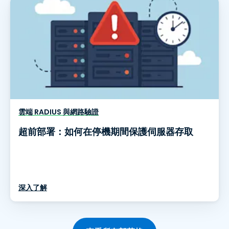
雲端 RADIUS 與網路驗證
超前部署：如何在停機期間保護伺服器存取
深入了解