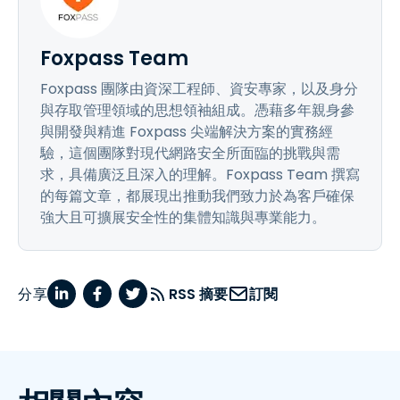
Foxpass Team
Foxpass 團隊由資深工程師、資安專家，以及身分
與存取管理領域的思想領袖組成。憑藉多年親身參
與開發與精進 Foxpass 尖端解決方案的實務經
驗，這個團隊對現代網路安全所面臨的挑戰與需
求，具備廣泛且深入的理解。Foxpass Team 撰寫
的每篇文章，都展現出推動我們致力於為客戶確保
強大且可擴展安全性的集體知識與專業能力。
分享
RSS 摘要
訂閱