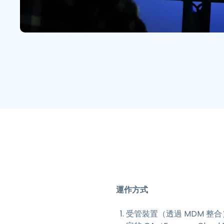
運作方式
受管裝置（透過 MDM 整合）