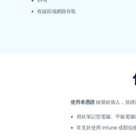
VPN
有線區域網路存取
使用者憑證
核發給個人，並綁定至
用於筆記型電腦、平板電腦
常見於使用 Intune 或