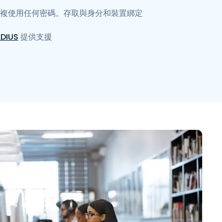
複使用任何密碼。存取與身分和裝置綁定
ADIUS
提供支援