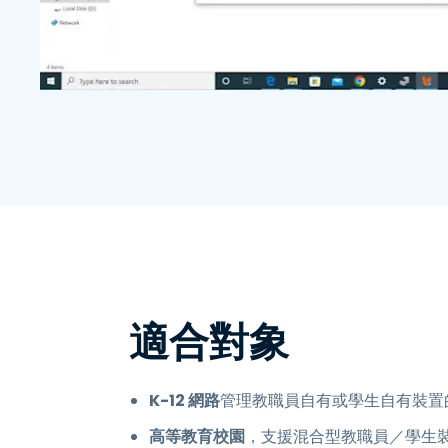
適合對象
K-12 網路
管理教職員自有或學生自有裝置
高等教育校園
，支援混合型教職員／學生