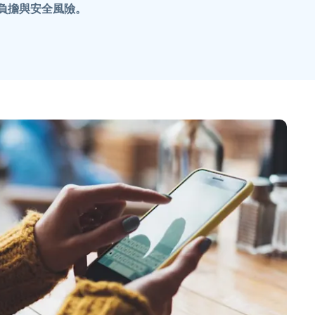
負擔與安全風險。