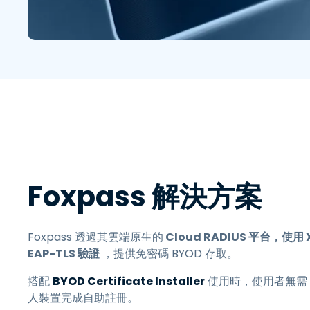
Foxpass 解決方案
Foxpass 透過其雲端原生的
Cloud RADIUS
平台，使用 X.5
EAP-TLS 驗證
，提供免密碼 BYOD 存取。
搭配
BYOD Certificate Installer
使用時，使用者無需 
人裝置完成自助註冊。