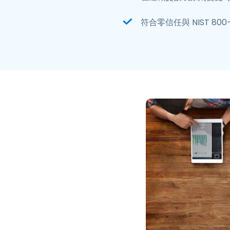
符合零信任與 NIST 800