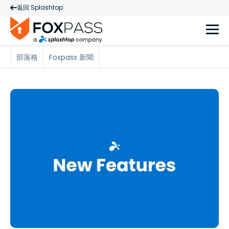
返回 Splashtop
部落格
Foxpass 新聞