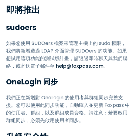
即將推出
sudoers
如果您使用 SUDOers 檔案來管理主機上的 sudo 權限，
我們將新增透過 LDAP 介面管理 SUDOers 的功能。如果
想試用這項功能的測試版計畫，請透過即時聊天與我們聯
絡，或寄送電子郵件至
help@foxpass.com
。
OneLogin 同步
我們正在新增對 OneLogin 的使用者與群組同步完整支
援。您可以使用此同步功能，自動匯入並更新 Foxpass 中
的使用者、群組，以及群組成員資格。請注意：若要啟用
群組同步，必須先啟用使用者同步。