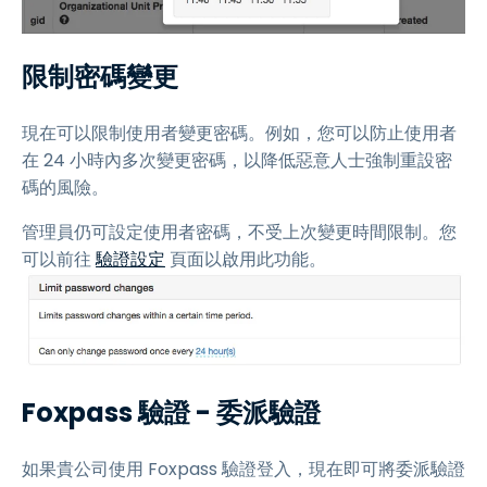
限制密碼變更
現在可以限制使用者變更密碼。例如，您可以防止使用者
在 24 小時內多次變更密碼，以降低惡意人士強制重設密
碼的風險。
管理員仍可設定使用者密碼，不受上次變更時間限制。您
可以前往
驗證設定
頁面以啟用此功能。
Foxpass 驗證 - 委派驗證
如果貴公司使用 Foxpass 驗證登入，現在即可將委派驗證