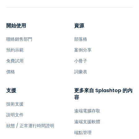
開始使用
資源
聯絡銷售部門
部落格
預約示範
案例分享
免費試用
小冊子
價格
詞彙表
支援
更多來自 Splashtop 的內
容
技術支援
遠端電腦存取
說明文件
遠端支援軟體
狀態 / 正常運行時間證明
端點管理