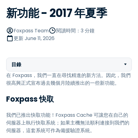
新功能 - 2017 年夏季
Foxpass Team
閱讀時間：3 分鐘
更新
June 11, 2026
目錄
在 Foxpass，我們一直在尋找精進的新方法。因此，我們
很高興正式宣布過去幾個月陸續推出的一些新功能。
Foxpass 快取
我們已推出快取功能！Foxpass Cache 可讓您在自己的
伺服器上執行快取系統；如果主機無法順利連接到我們的
伺服器，這套系統可作為備援驗證系統。