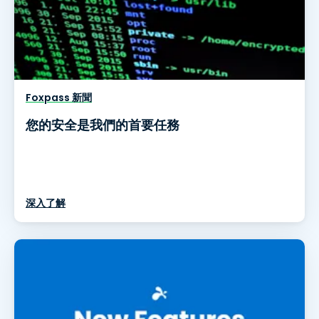
Foxpass 新聞
您的安全是我們的首要任務
深入了解