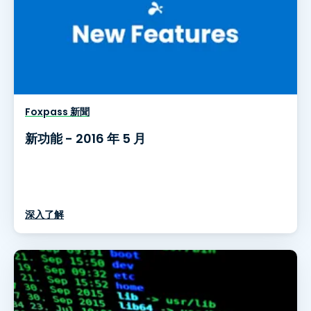
Foxpass 新聞
新功能 - 2016 年 5 月
深入了解