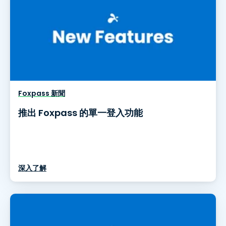
Foxpass 新聞
推出 Foxpass 的單一登入功能
深入了解