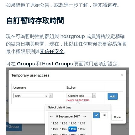
如果錯過了原始公告，或想進一步了解，請閱讀
這裡
。
自訂暫時存取時間
現在可為暫時性的群組與 hostgroup 成員資格設定精確
的結束日期與時間。現在，比以往任何時候都更容易落實
最小權限原則與
零信任安全
。
可在
Groups
和
Host Groups
頁面試用這項新設定。