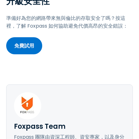
升級安全性
準備好為您的網路帶來無與倫比的存取安全了嗎？按這
裡，了解 Foxpass 如何協助避免代價高昂的安全錯誤：
免費試用
Foxpass Team
Foxpass 團隊由資深工程師、資安專家，以及身分