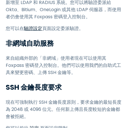
新增至 LDAP 和 RADIUS 系統。您可以將驗證委派給
Okta、Bitium、OneLogin 或其他 LDAP 伺服器，而使用
者仍會使用其 Foxpass 密碼登入控制台。
您可以在
驗證設定
頁面設定委派驗證。
非網域自助服務
來自組織外部的「非網域」使用者現在可以使用其
Foxpass 密碼登入控制台。他們可以使用我們的自助式工
具來變更密碼、上傳 SSH 金鑰等。
SSH 金鑰長度要求
現在可強制執行 SSH 金鑰長度原則，要求金鑰的最短長度
為 2048 或 4096 位元。任何新上傳且長度較短的金鑰都
會被拒絕。