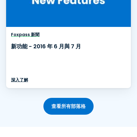
Foxpass 新聞
新功能 - 2016 年 6 月與 7 月
深入了解
查看所有部落格