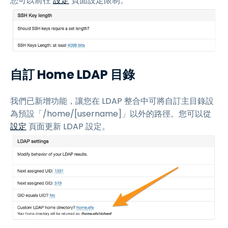
您可以前往
設定
頁面設定限制。
自訂 Home LDAP 目錄
我們已新增功能，讓您在 LDAP 整合中可將自訂主目錄設
為預設「/home/[username]」以外的路徑。您可以從
設定
頁面更新 LDAP 設定。