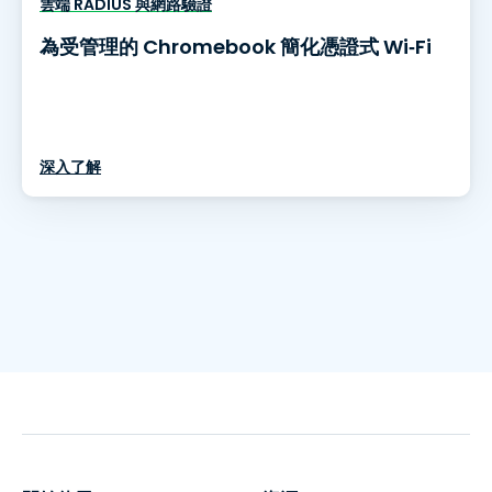
雲端 RADIUS 與網路驗證
為受管理的 Chromebook 簡化憑證式 Wi‑Fi
深入了解