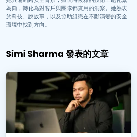
為簡，轉化為對客戶與團隊都實用的洞察。她熱衷
於科技、說故事，以及協助組織在不斷演變的安全
環境中找到方向。
Simi Sharma 發表的文章