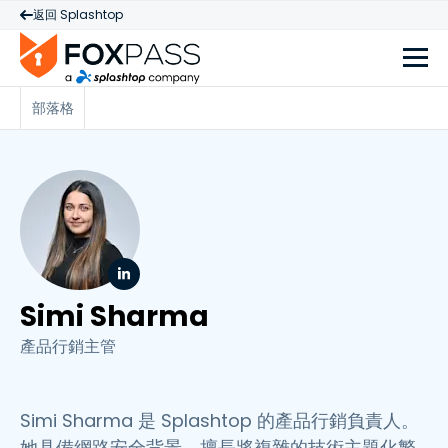
返回 Splashtop
部落格
Simi Sharma
產品行銷主管
Simi Sharma 是 Splashtop 的產品行銷負責人。
她具備網路安全背景，擅長將複雜的技術主題化繁