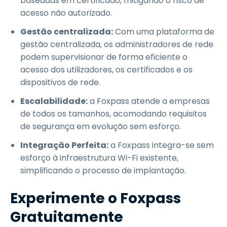
baseadas em certificado, mitigando o risco de
acesso não autorizado.
Gestão centralizada:
Com uma plataforma de
gestão centralizada, os administradores de rede
podem supervisionar de forma eficiente o
acesso dos utilizadores, os certificados e os
dispositivos de rede.
Escalabilidade:
a Foxpass atende a empresas
de todos os tamanhos, acomodando requisitos
de segurança em evolução sem esforço.
Integração Perfeita:
a Foxpass integra-se sem
esforço à infraestrutura Wi-Fi existente,
simplificando o processo de implantação.
Experimente o Foxpass
Gratuitamente