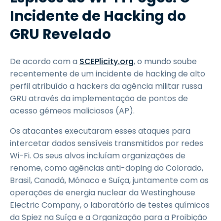
Incidente de Hacking do
GRU Revelado
De acordo com a
SCEPlicity.org
, o mundo soube
recentemente de um incidente de hacking de alto
perfil atribuído a hackers da agência militar russa
GRU através da implementação de pontos de
acesso gémeos maliciosos (AP).
Os atacantes executaram esses ataques para
intercetar dados sensíveis transmitidos por redes
Wi-Fi. Os seus alvos incluíam organizações de
renome, como agências anti-doping do Colorado,
Brasil, Canadá, Mónaco e Suíça, juntamente com as
operações de energia nuclear da Westinghouse
Electric Company, o laboratório de testes químicos
da Spiez na Suíça e a Organização para a Proibição