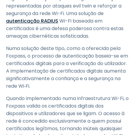
representadas por ataques evil twin e reforçar a
segurança da rede Wi-Fi. Uma solução de
autenticação RADIUS
Wi-Fi baseada em
certificados é uma defesa poderosa contra estas
ameaças cibernéticas sofisticadas.
Numa solução deste tipo, como a oferecida pela
Foxpass, o processo de autenticação baseia-se em
certificados digitais para a verificação do utilizador.
A implementação de certificados digitais aumenta
significativamente a confiança e a segurança na
rede Wi‑Fi.
Quando implementado numa infraestrutura Wi-Fi, o
Foxpass valida os certificados digitais dos
dispositivos e utilizadores que se ligam. O acesso à
rede é concedido exclusivamente a quem possui
certificados legítimos, tornando inúteis quaisquer