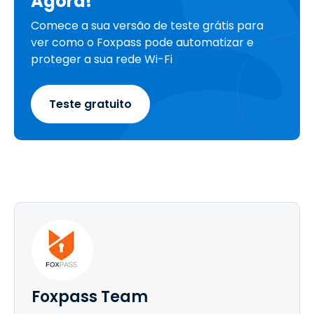
Agora!
Comece a sua versão de teste grátis para
ver como o Foxpass pode automatizar e
proteger a sua rede Wi-Fi
Teste gratuito
Foxpass Team