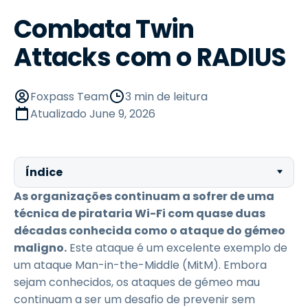
Combata Twin
Attacks com o RADIUS
Foxpass Team
3 min de leitura
Atualizado
June 9, 2026
Índice
As organizações continuam a sofrer de uma
técnica de pirataria Wi-Fi com quase duas
décadas conhecida como o ataque do gémeo
maligno.
Este ataque é um excelente exemplo de
um ataque Man-in-the-Middle (MitM). Embora
sejam conhecidos, os ataques de gémeo mau
continuam a ser um desafio de prevenir sem