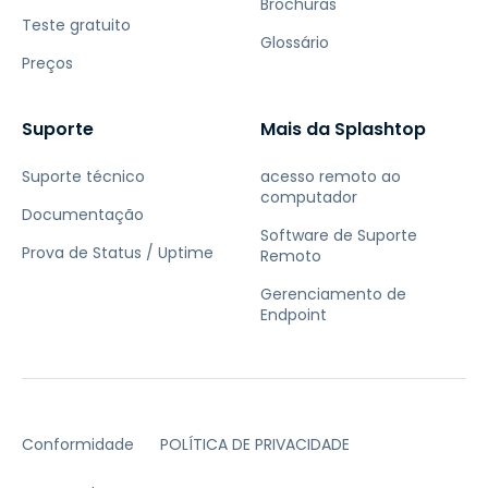
Brochuras
Teste gratuito
Glossário
Preços
Suporte
Mais da Splashtop
Suporte técnico
acesso remoto ao
computador
Documentação
Software de Suporte
Prova de Status / Uptime
Remoto
Gerenciamento de
Endpoint
Conformidade
POLÍTICA DE PRIVACIDADE