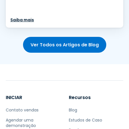
Saiba mais
Ver Todos os Artigos de Blog
INICIAR
Recursos
Contato vendas
Blog
Agendar uma
Estudos de Caso
demonstração