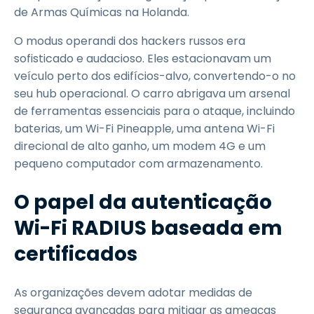
de Armas Químicas na Holanda.
O modus operandi dos hackers russos era
sofisticado e audacioso. Eles estacionavam um
veículo perto dos edifícios-alvo, convertendo-o no
seu hub operacional. O carro abrigava um arsenal
de ferramentas essenciais para o ataque, incluindo
baterias, um Wi-Fi Pineapple, uma antena Wi-Fi
direcional de alto ganho, um modem 4G e um
pequeno computador com armazenamento.
O papel da autenticação
Wi-Fi RADIUS baseada em
certificados
As organizações devem adotar medidas de
segurança avançadas para mitigar as ameaças