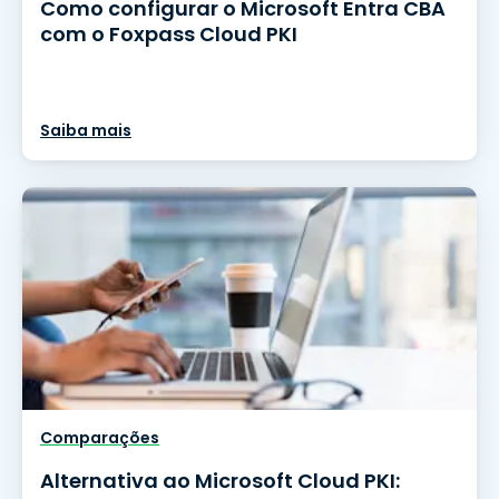
Como configurar o Microsoft Entra CBA
com o Foxpass Cloud PKI
Saiba mais
Comparações
Alternativa ao Microsoft Cloud PKI: