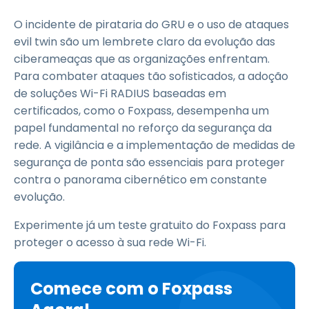
O incidente de pirataria do GRU e o uso de ataques
evil twin são um lembrete claro da evolução das
ciberameaças que as organizações enfrentam.
Para combater ataques tão sofisticados, a adoção
de soluções Wi-Fi RADIUS baseadas em
certificados, como o Foxpass, desempenha um
papel fundamental no reforço da segurança da
rede. A vigilância e a implementação de medidas de
segurança de ponta são essenciais para proteger
contra o panorama cibernético em constante
evolução.
Experimente já um teste gratuito do Foxpass para
proteger o acesso à sua rede Wi-Fi.
Comece com o Foxpass