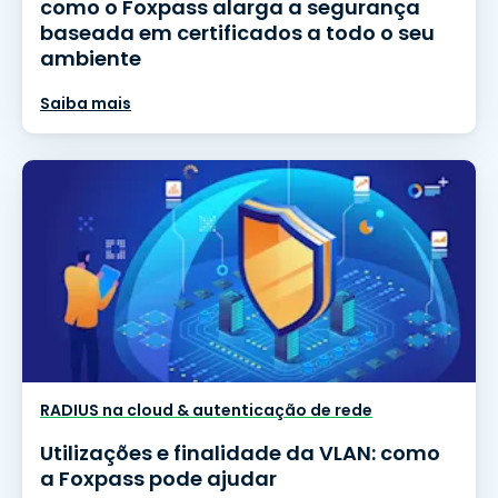
como o Foxpass alarga a segurança
baseada em certificados a todo o seu
ambiente
Saiba mais
RADIUS na cloud & autenticação de rede
Utilizações e finalidade da VLAN: como
a Foxpass pode ajudar