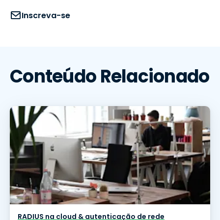
Inscreva-se
Conteúdo Relacionado
RADIUS na cloud & autenticação de rede