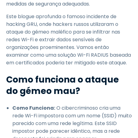
medidas de segurança adequadas.
Este blogue aprofunda o famoso incidente de
hacking GRU, onde hackers russos utilizaram o
ataque do gémeo maléfico para se infiltrar nas
redes Wi-Fi e extrair dados sensíveis de
organizações proeminentes. Vamos então
examinar como uma solução Wi-Fi RADIUS baseada
em certificados poderia ter mitigado este ataque.
Como funciona o ataque
do gémeo mau?
Como Funciona:
O cibercriminoso cria uma
rede Wi-Fi impostora com um nome (SSID) muito
parecido com uma rede legítima. Este SSID
impostor pode parecer idêntico, mas a rede