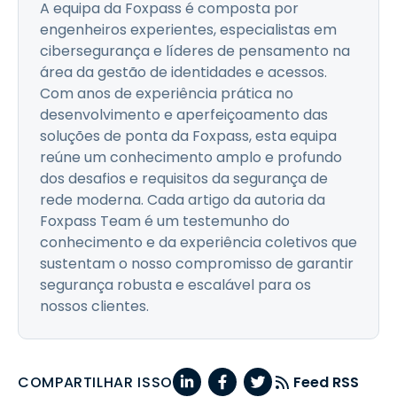
A equipa da Foxpass é composta por
engenheiros experientes, especialistas em
cibersegurança e líderes de pensamento na
área da gestão de identidades e acessos.
Com anos de experiência prática no
desenvolvimento e aperfeiçoamento das
soluções de ponta da Foxpass, esta equipa
reúne um conhecimento amplo e profundo
dos desafios e requisitos da segurança de
rede moderna. Cada artigo da autoria da
Foxpass Team é um testemunho do
conhecimento e da experiência coletivos que
sustentam o nosso compromisso de garantir
segurança robusta e escalável para os
nossos clientes.
COMPARTILHAR ISSO
Feed RSS