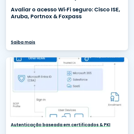
Avaliar o acesso Wi‑Fi seguro: Cisco ISE,
Aruba, Portnox & Foxpass
Saiba mais
Autenticação baseada em certificados & PKI