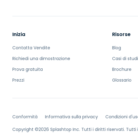
Inizia
Risorse
Contatta Vendite
Blog
Richiedi una dimostrazione
Casi di stud
Prova gratuita
Brochure
Prezzi
Glossario
Conformità
Informativa sulla privacy
Condizioni d'us
Copyright ©2026 Splashtop Inc. Tutti i diritti riservati.
Tutti