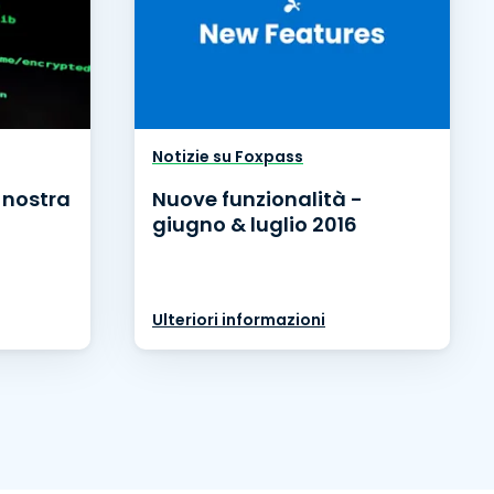
Notizie su Foxpass
a nostra
Nuove funzionalità -
giugno & luglio 2016
Ulteriori informazioni