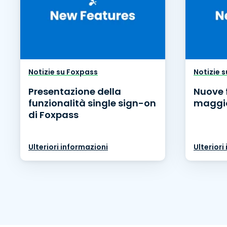
Notizie su Foxpass
Notizie 
Presentazione della
Nuove 
funzionalità single sign-on
maggio
di Foxpass
Ulteriori informazioni
Ulteriori