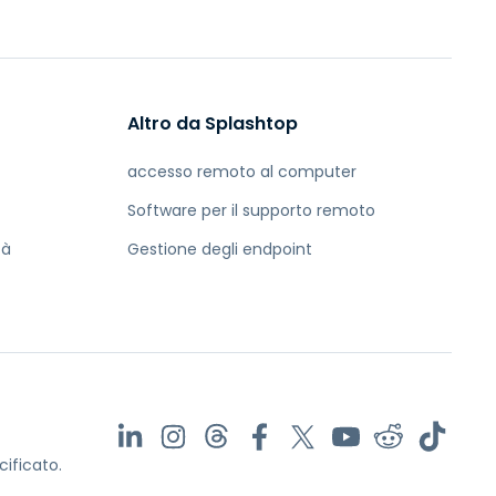
Altro da Splashtop
accesso remoto al computer
Software per il supporto remoto
tà
Gestione degli endpoint
cificato.