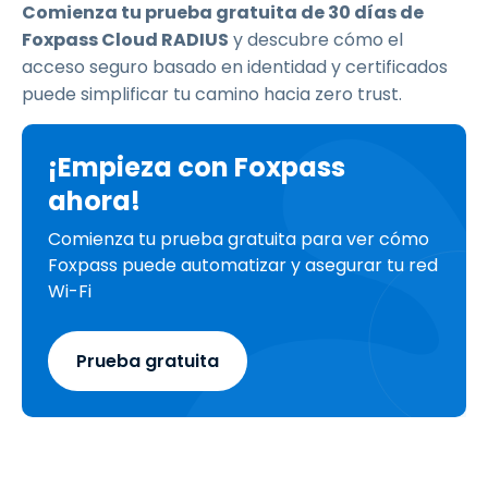
Comienza tu prueba gratuita de 30 días de
Foxpass Cloud RADIUS
y descubre cómo el
acceso seguro basado en identidad y certificados
puede simplificar tu camino hacia zero trust.
¡Empieza con Foxpass
ahora!
Comienza tu prueba gratuita para ver cómo
Foxpass puede automatizar y asegurar tu red
Wi-Fi
Prueba gratuita