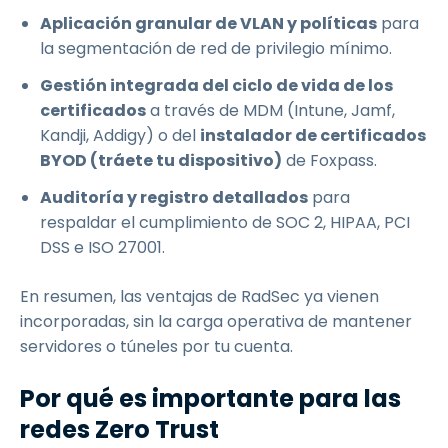
Aplicación granular de VLAN y políticas
para
la segmentación de red de privilegio mínimo.
Gestión integrada del ciclo de vida de los
certificados
a través de MDM (Intune, Jamf,
Kandji, Addigy) o del
instalador de certificados
BYOD (tráete tu dispositivo)
de Foxpass.
Auditoría y registro detallados
para
respaldar el cumplimiento de SOC 2, HIPAA, PCI
DSS e ISO 27001.
En resumen, las ventajas de RadSec ya vienen
incorporadas, sin la carga operativa de mantener
servidores o túneles por tu cuenta.
Por qué es importante para las
redes Zero Trust