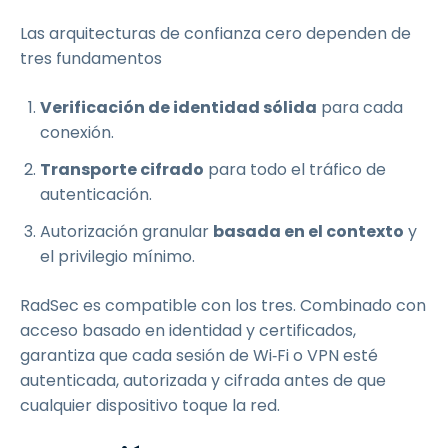
Las arquitecturas de confianza cero dependen de
tres fundamentos
Verificación de identidad sólida
para cada
conexión.
Transporte cifrado
para todo el tráfico de
autenticación.
Autorización granular
basada en el contexto
y
el privilegio mínimo.
RadSec es compatible con los tres. Combinado con
acceso basado en identidad y certificados,
garantiza que cada sesión de Wi‑Fi o VPN esté
autenticada, autorizada y cifrada antes de que
cualquier dispositivo toque la red.