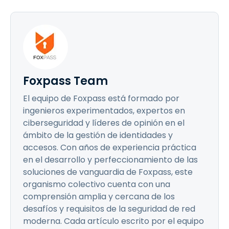
Foxpass Team
El equipo de Foxpass está formado por
ingenieros experimentados, expertos en
ciberseguridad y líderes de opinión en el
ámbito de la gestión de identidades y
accesos. Con años de experiencia práctica
en el desarrollo y perfeccionamiento de las
soluciones de vanguardia de Foxpass, este
organismo colectivo cuenta con una
comprensión amplia y cercana de los
desafíos y requisitos de la seguridad de red
moderna. Cada artículo escrito por el equipo