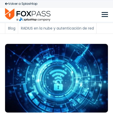
Volver a Splashtop
Blog
RADIUS en la nube y autenticación de red