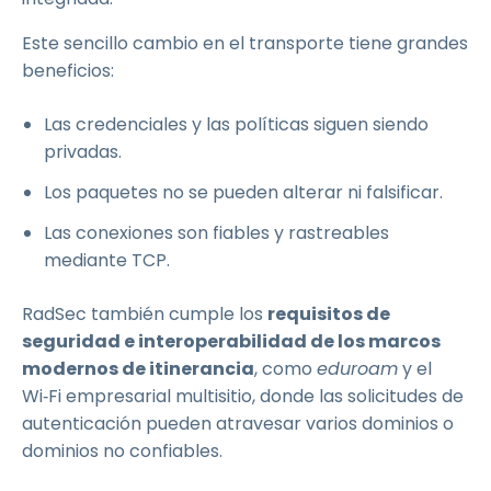
Este sencillo cambio en el transporte tiene grandes
beneficios:
Las credenciales y las políticas siguen siendo
privadas.
Los paquetes no se pueden alterar ni falsificar.
Las conexiones son fiables y rastreables
mediante TCP.
RadSec también cumple los
requisitos de
seguridad e interoperabilidad de los marcos
modernos de itinerancia
, como
eduroam
y el
Wi‑Fi empresarial multisitio, donde las solicitudes de
autenticación pueden atravesar varios dominios o
dominios no confiables.