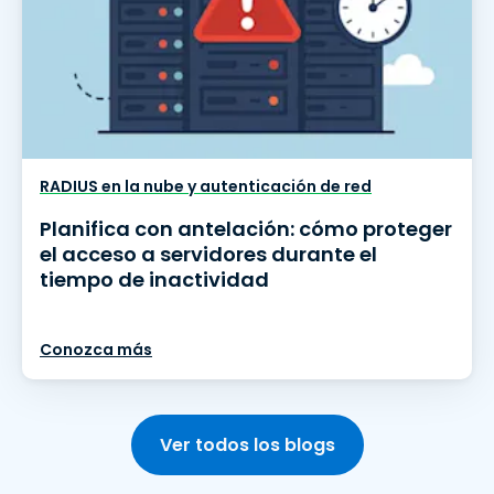
RADIUS en la nube y autenticación de red
Planifica con antelación: cómo proteger
el acceso a servidores durante el
tiempo de inactividad
Conozca más
Ver todos los blogs