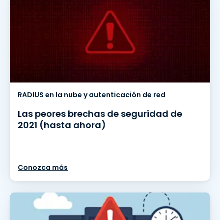
RADIUS en la nube y autenticación de red
Las peores brechas de seguridad de
2021 (hasta ahora)
Conozca más