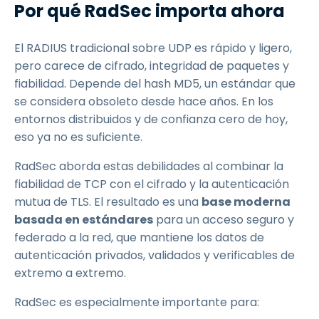
Por qué RadSec importa ahora
El RADIUS tradicional sobre UDP es rápido y ligero,
pero carece de cifrado, integridad de paquetes y
fiabilidad. Depende del hash MD5, un estándar que
se considera obsoleto desde hace años. En los
entornos distribuidos y de confianza cero de hoy,
eso ya no es suficiente.
RadSec aborda estas debilidades al combinar la
fiabilidad de TCP con el cifrado y la autenticación
mutua de TLS. El resultado es una
base moderna
basada en estándares
para un acceso seguro y
federado a la red, que mantiene los datos de
autenticación privados, validados y verificables de
extremo a extremo.
RadSec es especialmente importante para: