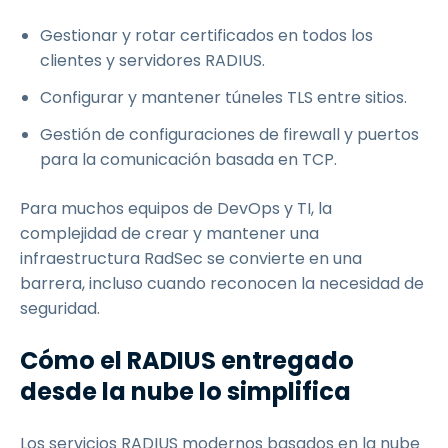
Gestionar y rotar certificados en todos los
clientes y servidores RADIUS.
Configurar y mantener túneles TLS entre sitios.
Gestión de configuraciones de firewall y puertos
para la comunicación basada en TCP.
Para muchos equipos de DevOps y TI, la
complejidad de crear y mantener una
infraestructura RadSec se convierte en una
barrera, incluso cuando reconocen la necesidad de
seguridad.
Cómo el RADIUS entregado
desde la nube lo simplifica
Los servicios RADIUS modernos basados en la nube