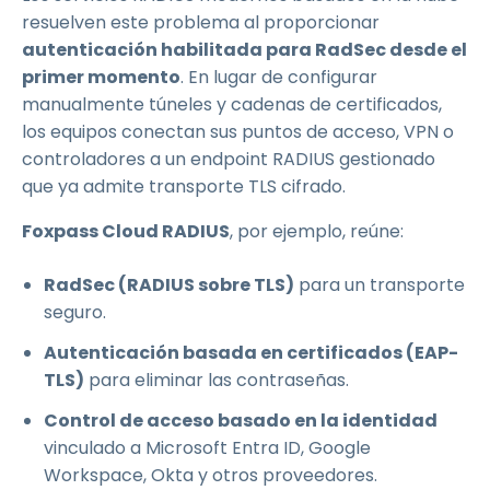
resuelven este problema al proporcionar
autenticación habilitada para RadSec desde el
primer momento
. En lugar de configurar
manualmente túneles y cadenas de certificados,
los equipos conectan sus puntos de acceso, VPN o
controladores a un endpoint RADIUS gestionado
que ya admite transporte TLS cifrado.
Foxpass Cloud RADIUS
, por ejemplo, reúne:
RadSec (RADIUS sobre TLS)
para un transporte
seguro.
Autenticación basada en certificados (EAP-
TLS)
para eliminar las contraseñas.
Control de acceso basado en la identidad
vinculado a Microsoft Entra ID, Google
Workspace, Okta y otros proveedores.