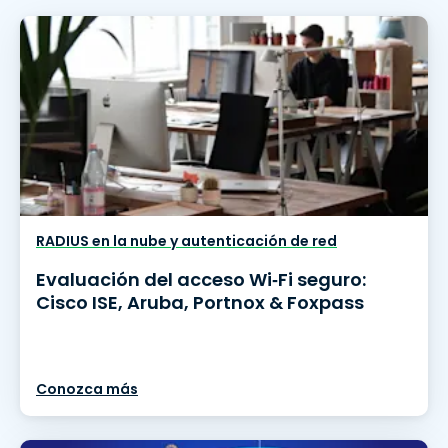
RADIUS en la nube y autenticación de red
Evaluación del acceso Wi‑Fi seguro:
Cisco ISE, Aruba, Portnox & Foxpass
Conozca más