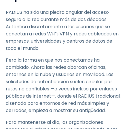
RADIUS ha sido una piedra angular del acceso
seguro a la red durante más de dos décadas.
Autentica discretamente a los usuarios que se
conectan a redes Wi‑Fi, VPN y redes cableadas en
empresas, universidades y centros de datos de
todo el mundo.
Pero la forma en que nos conectamos ha
cambiado. Ahora las redes abarcan oficinas,
entornos en la nube y usuarios en movilidad. Las
solicitudes de autenticación suelen circular por
rutas no confiables —a veces incluso por enlaces
públicos de internet—, donde el RADIUS tradicional,
diseñado para entornos de red más simples y
cerrados, empieza a mostrar su antigüedad.
Para mantenerse al día, las organizaciones