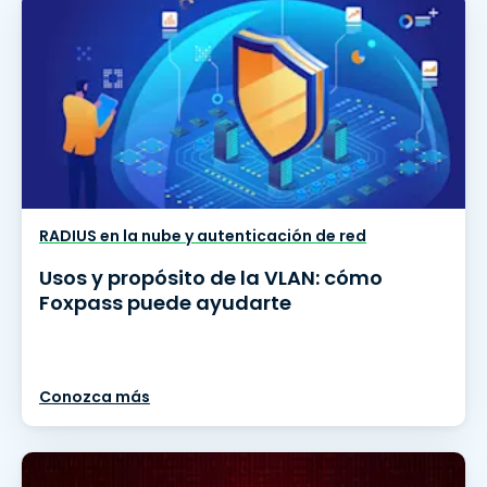
RADIUS en la nube y autenticación de red
Usos y propósito de la VLAN: cómo
Foxpass puede ayudarte
Conozca más