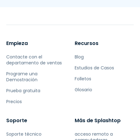
Empieza
Recursos
Contacte con el
Blog
departamento de ventas
Estudios de Casos
Programe una
Folletos
Demostración
Glosario
Prueba gratuita
Precios
Soporte
Más de Splashtop
Soporte técnico
acceso remoto a