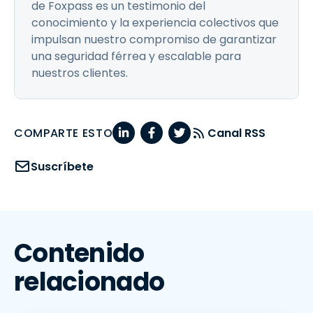
de Foxpass es un testimonio del
conocimiento y la experiencia colectivos que
impulsan nuestro compromiso de garantizar
una seguridad férrea y escalable para
nuestros clientes.
COMPARTE ESTO
Canal RSS
Suscríbete
Contenido
relacionado