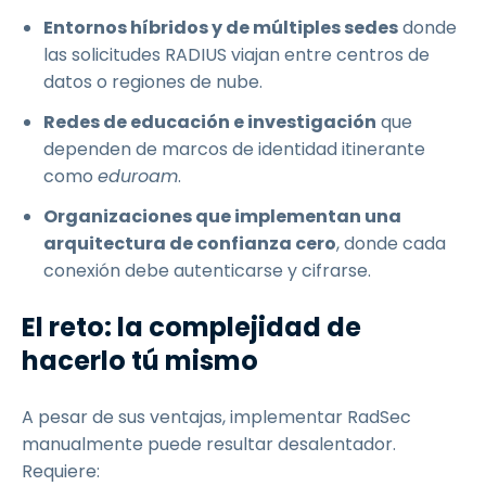
Entornos híbridos y de múltiples sedes
donde
las solicitudes RADIUS viajan entre centros de
datos o regiones de nube.
Redes de educación e investigación
que
dependen de marcos de identidad itinerante
como
eduroam
.
Organizaciones que implementan una
arquitectura de confianza cero
, donde cada
conexión debe autenticarse y cifrarse.
El reto: la complejidad de
hacerlo tú mismo
A pesar de sus ventajas, implementar RadSec
manualmente puede resultar desalentador.
Requiere: