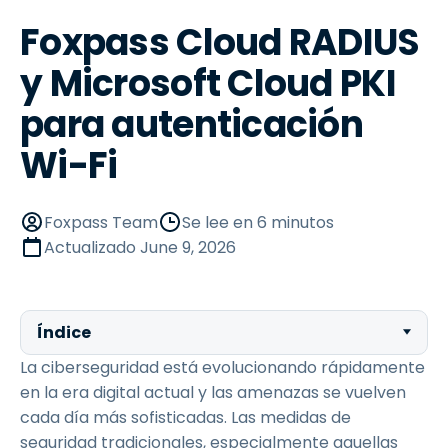
Foxpass Cloud RADIUS
y Microsoft Cloud PKI
para autenticación
Wi-Fi
Foxpass Team
Se lee en 6 minutos
Actualizado
June 9, 2026
Índice
La ciberseguridad está evolucionando rápidamente
en la era digital actual y las amenazas se vuelven
cada día más sofisticadas. Las medidas de
seguridad tradicionales, especialmente aquellas