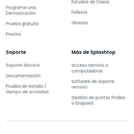
Estudios de Casos
Programe una
Folletos
Demostración
Glosario
Prueba gratuita
Precios
Soporte
Más de Splashtop
Soporte técnico
acceso remoto a
computadoras
Documentación
Software de soporte
Prueba de estado /
remoto
tiempo de actividad
Gestión de puntos finales
o Endpoint