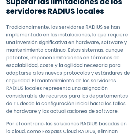
Superar las limitaciones de los
servidores RADIUS locales
Tradicionalmente, los servidores RADIUS se han
implementado en las instalaciones, lo que requiere
una inversión significativa en hardware, software y
mantenimiento continuo. Estos sistemas, aunque
potentes, imponen limitaciones en términos de
escalabilidad, coste y la agilidad necesaria para
adaptarse a los nuevos protocolos y estándares de
seguridad. El mantenimiento de los servidores
RADIUS locales representa una asignación
considerable de recursos para los departamentos
de TI, desde la configuración inicial hasta los fallos
de hardware y las actualizaciones de software.
Por el contrario, las soluciones RADIUS basadas en
la cloud, como Foxpass Cloud RADIUS, eliminan