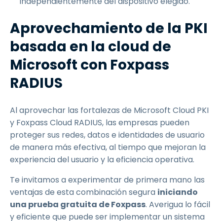
independientemente del dispositivo elegido.
Aprovechamiento de la PKI
basada en la cloud de
Microsoft con Foxpass
RADIUS
Al aprovechar las fortalezas de Microsoft Cloud PKI
y Foxpass Cloud RADIUS, las empresas pueden
proteger sus redes, datos e identidades de usuario
de manera más efectiva, al tiempo que mejoran la
experiencia del usuario y la eficiencia operativa.
Te invitamos a experimentar de primera mano las
ventajas de esta combinación segura
iniciando
una prueba gratuita de Foxpass
. Averigua lo fácil
y eficiente que puede ser implementar un sistema