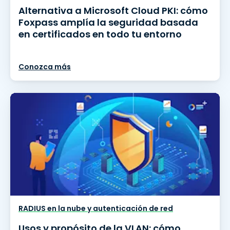
Alternativa a Microsoft Cloud PKI: cómo
Foxpass amplía la seguridad basada
en certificados en todo tu entorno
Conozca más
RADIUS en la nube y autenticación de red
Usos y propósito de la VLAN: cómo