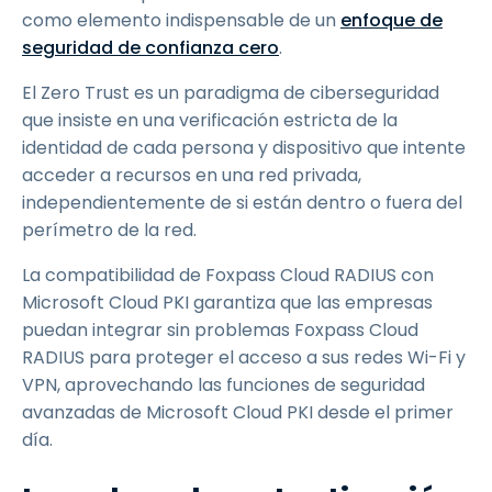
como elemento indispensable de un
enfoque de
seguridad de confianza cero
.
El Zero Trust es un paradigma de ciberseguridad
que insiste en una verificación estricta de la
identidad de cada persona y dispositivo que intente
acceder a recursos en una red privada,
independientemente de si están dentro o fuera del
perímetro de la red.
La compatibilidad de Foxpass Cloud RADIUS con
Microsoft Cloud PKI garantiza que las empresas
puedan integrar sin problemas Foxpass Cloud
RADIUS para proteger el acceso a sus redes Wi-Fi y
VPN, aprovechando las funciones de seguridad
avanzadas de Microsoft Cloud PKI desde el primer
día.