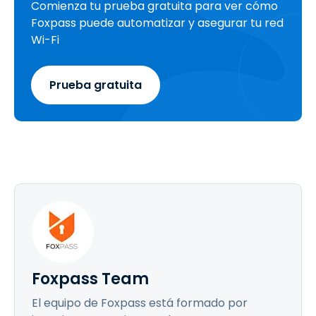
Comienza tu prueba gratuita para ver cómo
Foxpass puede automatizar y asegurar tu red
Wi-Fi
Prueba gratuita
Foxpass Team
El equipo de Foxpass está formado por