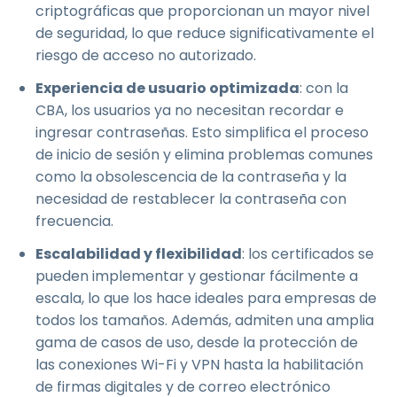
criptográficas que proporcionan un mayor nivel
de seguridad, lo que reduce significativamente el
riesgo de acceso no autorizado.
Experiencia de usuario optimizada
: con la
CBA, los usuarios ya no necesitan recordar e
ingresar contraseñas. Esto simplifica el proceso
de inicio de sesión y elimina problemas comunes
como la obsolescencia de la contraseña y la
necesidad de restablecer la contraseña con
frecuencia.
Escalabilidad y flexibilidad
: los certificados se
pueden implementar y gestionar fácilmente a
escala, lo que los hace ideales para empresas de
todos los tamaños. Además, admiten una amplia
gama de casos de uso, desde la protección de
las conexiones Wi-Fi y VPN hasta la habilitación
de firmas digitales y de correo electrónico