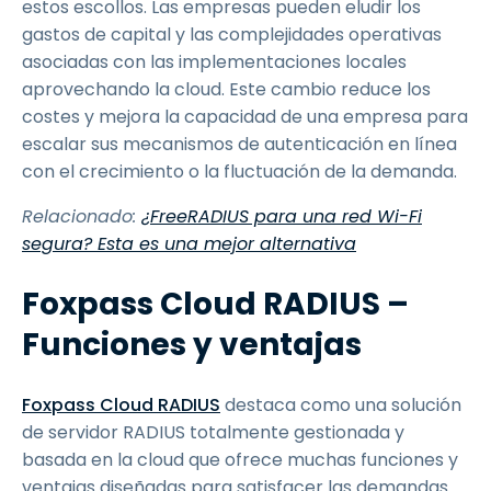
estos escollos. Las empresas pueden eludir los
gastos de capital y las complejidades operativas
asociadas con las implementaciones locales
aprovechando la cloud. Este cambio reduce los
costes y mejora la capacidad de una empresa para
escalar sus mecanismos de autenticación en línea
con el crecimiento o la fluctuación de la demanda.
Relacionado:
¿FreeRADIUS para una red Wi-Fi
segura? Esta es una mejor alternativa
Foxpass Cloud RADIUS –
Funciones y ventajas
Foxpass Cloud RADIUS
destaca como una solución
de servidor RADIUS totalmente gestionada y
basada en la cloud que ofrece muchas funciones y
ventajas diseñadas para satisfacer las demandas