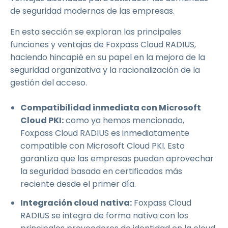
de seguridad modernas de las empresas.
En esta sección se exploran las principales
funciones y ventajas de Foxpass Cloud RADIUS,
haciendo hincapié en su papel en la mejora de la
seguridad organizativa y la racionalización de la
gestión del acceso.
Compatibilidad inmediata con Microsoft
Cloud PKI:
como ya hemos mencionado,
Foxpass Cloud RADIUS es inmediatamente
compatible con Microsoft Cloud PKI. Esto
garantiza que las empresas puedan aprovechar
la seguridad basada en certificados más
reciente desde el primer día.
Integración cloud nativa:
Foxpass Cloud
RADIUS se integra de forma nativa con los