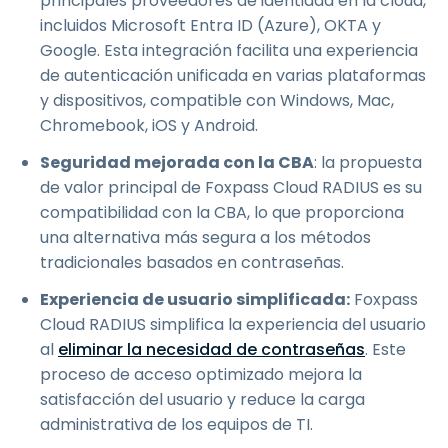
principales proveedores de identidad en la cloud,
incluidos Microsoft Entra ID (Azure), OKTA y
Google. Esta integración facilita una experiencia
de autenticación unificada en varias plataformas
y dispositivos, compatible con Windows, Mac,
Chromebook, iOS y Android.
Seguridad mejorada con la CBA
: la propuesta
de valor principal de Foxpass Cloud RADIUS es su
compatibilidad con la CBA, lo que proporciona
una alternativa más segura a los métodos
tradicionales basados en contraseñas.
Experiencia de usuario simplificada:
Foxpass
Cloud RADIUS simplifica la experiencia del usuario
al
eliminar la necesidad de contraseñas
. Este
proceso de acceso optimizado mejora la
satisfacción del usuario y reduce la carga
administrativa de los equipos de TI.