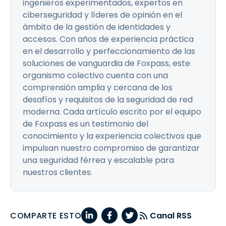
ingenieros experimentados, expertos en
ciberseguridad y líderes de opinión en el
ámbito de la gestión de identidades y
accesos. Con años de experiencia práctica
en el desarrollo y perfeccionamiento de las
soluciones de vanguardia de Foxpass, este
organismo colectivo cuenta con una
comprensión amplia y cercana de los
desafíos y requisitos de la seguridad de red
moderna. Cada artículo escrito por el equipo
de Foxpass es un testimonio del
conocimiento y la experiencia colectivos que
impulsan nuestro compromiso de garantizar
una seguridad férrea y escalable para
nuestros clientes.
COMPARTE ESTO
Canal RSS