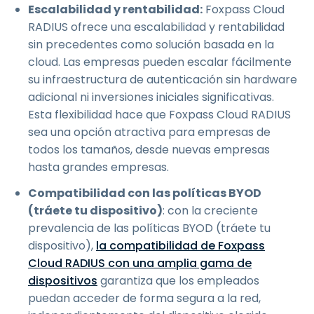
Escalabilidad y rentabilidad:
Foxpass Cloud
RADIUS ofrece una escalabilidad y rentabilidad
sin precedentes como solución basada en la
cloud. Las empresas pueden escalar fácilmente
su infraestructura de autenticación sin hardware
adicional ni inversiones iniciales significativas.
Esta flexibilidad hace que Foxpass Cloud RADIUS
sea una opción atractiva para empresas de
todos los tamaños, desde nuevas empresas
hasta grandes empresas.
Compatibilidad con las políticas BYOD
(tráete tu dispositivo)
: con la creciente
prevalencia de las políticas BYOD (tráete tu
dispositivo),
la compatibilidad de Foxpass
Cloud RADIUS con una amplia gama de
dispositivos
garantiza que los empleados
puedan acceder de forma segura a la red,