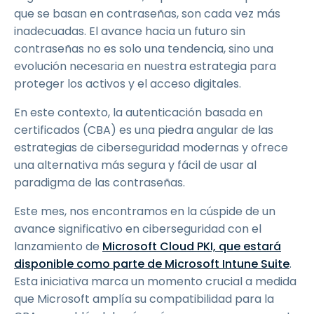
que se basan en contraseñas, son cada vez más
inadecuadas. El avance hacia un futuro sin
contraseñas no es solo una tendencia, sino una
evolución necesaria en nuestra estrategia para
proteger los activos y el acceso digitales.
En este contexto, la autenticación basada en
certificados (CBA) es una piedra angular de las
estrategias de ciberseguridad modernas y ofrece
una alternativa más segura y fácil de usar al
paradigma de las contraseñas.
Este mes, nos encontramos en la cúspide de un
avance significativo en ciberseguridad con el
lanzamiento de
Microsoft Cloud PKI, que estará
disponible como parte de Microsoft Intune Suite
.
Esta iniciativa marca un momento crucial a medida
que Microsoft amplía su compatibilidad para la