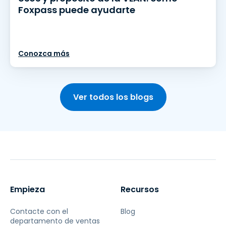
Foxpass puede ayudarte
Conozca más
Ver todos los blogs
Empieza
Recursos
Contacte con el
Blog
departamento de ventas