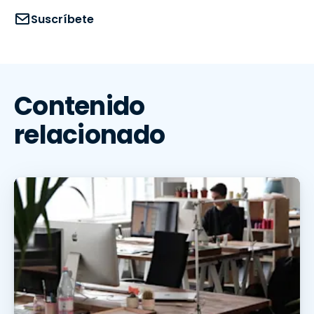
Suscríbete
Contenido
relacionado