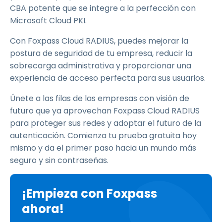
CBA potente que se integre a la perfección con
Microsoft Cloud PKI.
Con Foxpass Cloud RADIUS, puedes mejorar la
postura de seguridad de tu empresa, reducir la
sobrecarga administrativa y proporcionar una
experiencia de acceso perfecta para sus usuarios.
Únete a las filas de las empresas con visión de
futuro que ya aprovechan Foxpass Cloud RADIUS
para proteger sus redes y adoptar el futuro de la
autenticación. Comienza tu prueba gratuita hoy
mismo y da el primer paso hacia un mundo más
seguro y sin contraseñas.
¡Empieza con Foxpass
ahora!