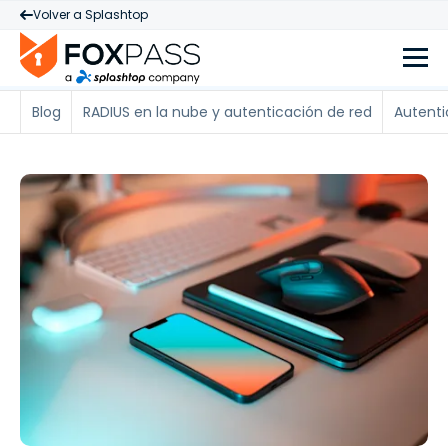
Volver a Splashtop
Blog
RADIUS en la nube y autenticación de red
Autenti