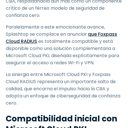
CBA, respaldándola aún más como un componente
crítico de un férreo modelo de seguridad de
confianza cero.
Paralelamente a este emocionante avance,
Splashtop se complace en anunciar
que Foxpass
Cloud RADIUS
es totalmente compatible y está
disponible como una solución complementaria a
Microsoft Cloud PKI, diseñada explícitamente para
asegurar el acceso a redes Wi-Fi y VPN.
La sinergia entre Microsoft Cloud PKI y Foxpass
Cloud RADIUS representa un importante salto de
calidad, que encarna el impulso hacia la CBA y
adopta un enfoque de ciberseguridad de confianza
cero.
Compatibilidad inicial con