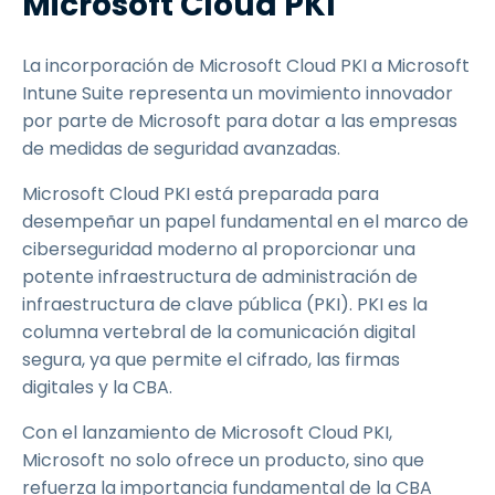
Microsoft Cloud PKI
La incorporación de Microsoft Cloud PKI a Microsoft
Intune Suite representa un movimiento innovador
por parte de Microsoft para dotar a las empresas
de medidas de seguridad avanzadas.
Microsoft Cloud PKI está preparada para
desempeñar un papel fundamental en el marco de
ciberseguridad moderno al proporcionar una
potente infraestructura de administración de
infraestructura de clave pública (PKI). PKI es la
columna vertebral de la comunicación digital
segura, ya que permite el cifrado, las firmas
digitales y la CBA.
Con el lanzamiento de Microsoft Cloud PKI,
Microsoft no solo ofrece un producto, sino que
refuerza la importancia fundamental de la CBA