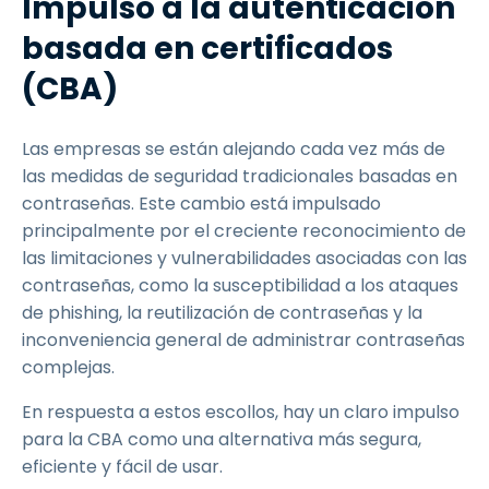
Impulso a la autenticación
basada en certificados
(CBA)
Las empresas se están alejando cada vez más de
las medidas de seguridad tradicionales basadas en
contraseñas. Este cambio está impulsado
principalmente por el creciente reconocimiento de
las limitaciones y vulnerabilidades asociadas con las
contraseñas, como la susceptibilidad a los ataques
de phishing, la reutilización de contraseñas y la
inconveniencia general de administrar contraseñas
complejas.
En respuesta a estos escollos, hay un claro impulso
para la CBA como una alternativa más segura,
eficiente y fácil de usar.