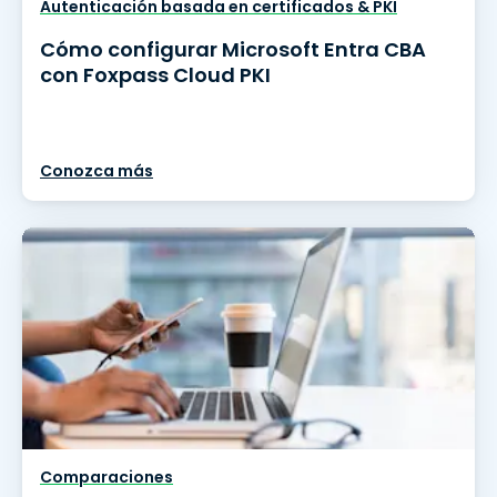
Autenticación basada en certificados & PKI
Cómo configurar Microsoft Entra CBA
con Foxpass Cloud PKI
Conozca más
Comparaciones