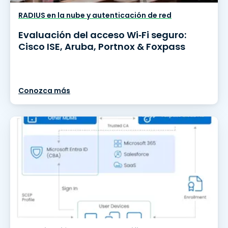
RADIUS en la nube y autenticación de red
Evaluación del acceso Wi‑Fi seguro:
Cisco ISE, Aruba, Portnox & Foxpass
Conozca más