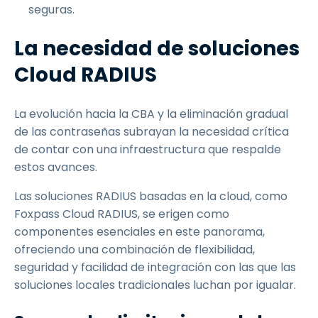
seguras.
La necesidad de soluciones
Cloud RADIUS
La evolución hacia la CBA y la eliminación gradual
de las contraseñas subrayan la necesidad crítica
de contar con una infraestructura que respalde
estos avances.
Las soluciones RADIUS basadas en la cloud, como
Foxpass Cloud RADIUS, se erigen como
componentes esenciales en este panorama,
ofreciendo una combinación de flexibilidad,
seguridad y facilidad de integración con las que las
soluciones locales tradicionales luchan por igualar.