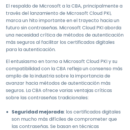
El respaldo de Microsoft a la CBA, principalmente a
través del lanzamiento de Microsoft Cloud PKI,
marca un hito importante en el trayecto hacia un
futuro sin contraseñas. Microsoft Cloud PKI aborda
una necesidad crítica de métodos de autenticación
más seguros al facilitar los certificados digitales
para la autenticación.
El entusiasmo en torno a Microsoft Cloud PKI y su
compatibilidad con la CBA refleja un consenso más
amplio de la industria sobre la importancia de
avanzar hacia métodos de autenticación más
seguros. La CBA ofrece varias ventajas críticas
sobre las contraseñas tradicionales:
Seguridad mejorada
: los certificados digitales
son mucho más difíciles de comprometer que
las contraseñas. Se basan en técnicas