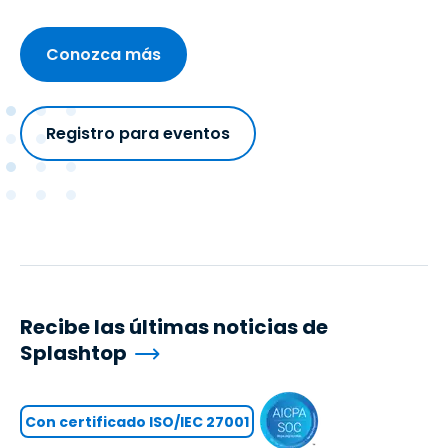
Conozca más
Registro para eventos
Recibe las últimas noticias de
Splashtop
Con certificado ISO/IEC 27001