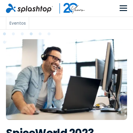
Eventos