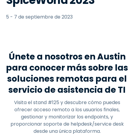
SpiceWorld 2023
5 - 7 de septiembre de 2023
Únete a nosotros en Austin
para conocer más sobre las
soluciones remotas para el
servicio de asistencia de TI
Visita el stand #125 y descubre cómo puedes
ofrecer acceso remoto a los usuarios finales,
gestionar y monitorizar los endpoints, y
proporcionar soporte de helpdesk/service desk
desde una única plataforma.