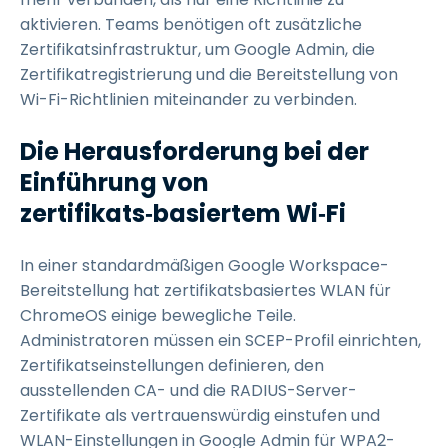
aktivieren. Teams benötigen oft zusätzliche
Zertifikatsinfrastruktur, um Google Admin, die
Zertifikatregistrierung und die Bereitstellung von
Wi-Fi-Richtlinien miteinander zu verbinden.
Die Herausforderung bei der
Einführung von
zertifikats
‑
basiertem Wi
‑
Fi
In einer standardmäßigen Google Workspace-
Bereitstellung hat zertifikatsbasiertes WLAN für
ChromeOS einige bewegliche Teile.
Administratoren müssen ein SCEP-Profil einrichten,
Zertifikatseinstellungen definieren, den
ausstellenden CA- und die RADIUS-Server-
Zertifikate als vertrauenswürdig einstufen und
WLAN-Einstellungen in Google Admin für WPA2-