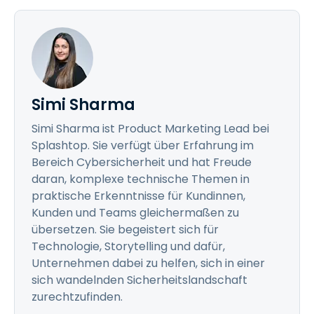
Simi Sharma
Simi Sharma ist Product Marketing Lead bei
Splashtop. Sie verfügt über Erfahrung im
Bereich Cybersicherheit und hat Freude
daran, komplexe technische Themen in
praktische Erkenntnisse für Kundinnen,
Kunden und Teams gleichermaßen zu
übersetzen. Sie begeistert sich für
Technologie, Storytelling und dafür,
Unternehmen dabei zu helfen, sich in einer
sich wandelnden Sicherheitslandschaft
zurechtzufinden.