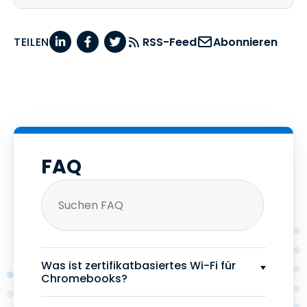
TEILEN
RSS-Feed
Abonnieren
FAQ
Was ist zertifikatbasiertes Wi-Fi für
Chromebooks?