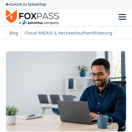
Zurück zu Splashtop
Blog
Cloud-RADIUS & Netzwerkauthentifizierung