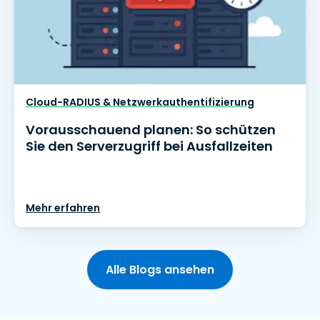
Cloud-RADIUS & Netzwerkauthentifizierung
Vorausschauend planen: So schützen
Sie den Serverzugriff bei Ausfallzeiten
Mehr erfahren
Alle Blogs ansehen