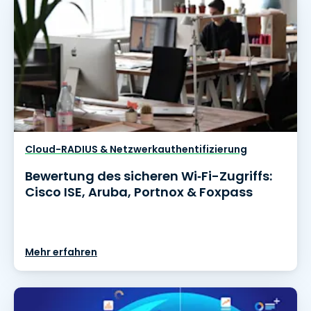
Cloud-RADIUS & Netzwerkauthentifizierung
Bewertung des sicheren Wi‑Fi-Zugriffs:
Cisco ISE, Aruba, Portnox & Foxpass
Mehr erfahren