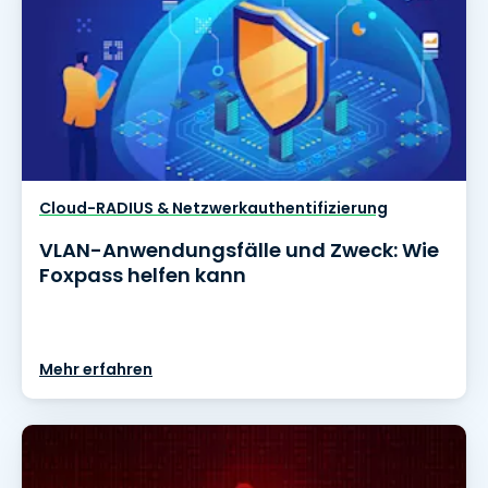
Cloud-RADIUS & Netzwerkauthentifizierung
VLAN-Anwendungsfälle und Zweck: Wie
Foxpass helfen kann
Mehr erfahren