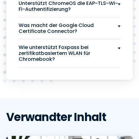
Unterstützt ChromeOS die EAP-TLS-Wi-
Fi-Authentifizierung?
Was macht der Google Cloud
Certificate Connector?
Wie unterstützt Foxpass bei
zertifikatbasiertem WLAN für
Chromebook?
Verwandter Inhalt