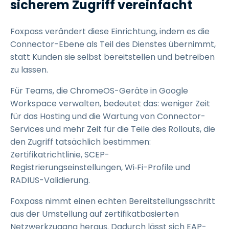
sicherem Zugriff vereinfacht
Foxpass verändert diese Einrichtung, indem es die
Connector-Ebene als Teil des Dienstes übernimmt,
statt Kunden sie selbst bereitstellen und betreiben
zu lassen.
Für Teams, die ChromeOS-Geräte in Google
Workspace verwalten, bedeutet das: weniger Zeit
für das Hosting und die Wartung von Connector-
Services und mehr Zeit für die Teile des Rollouts, die
den Zugriff tatsächlich bestimmen:
Zertifikatrichtlinie, SCEP-
Registrierungseinstellungen, Wi‑Fi-Profile und
RADIUS-Validierung.
Foxpass nimmt einen echten Bereitstellungsschritt
aus der Umstellung auf zertifikatbasierten
Netzwerkzugang heraus. Dadurch lässt sich EAP-