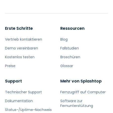
Erste Schritte
Ressourcen
Vertrieb kontaktieren
Blog
Demo vereinbaren
Fallstudien
Kostenlos testen
Broschüren
Preise
Glossar
Support
Mehr von Splashtop
Technischer Support
Fernzugriff auf Computer
Dokumentation
Software zur
Fernunterstützung
Status-/Uptime-Nachweis