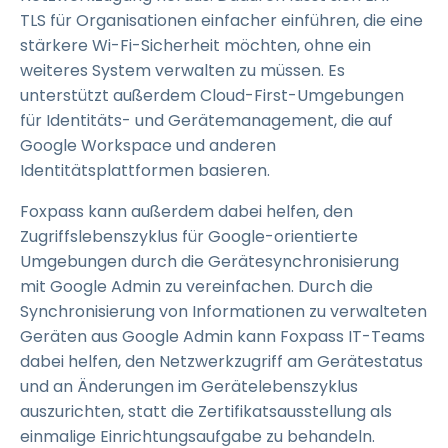
TLS für Organisationen einfacher einführen, die eine
stärkere Wi-Fi-Sicherheit möchten, ohne ein
weiteres System verwalten zu müssen. Es
unterstützt außerdem Cloud-First-Umgebungen
für Identitäts- und Gerätemanagement, die auf
Google Workspace und anderen
Identitätsplattformen basieren.
Foxpass kann außerdem dabei helfen, den
Zugriffslebenszyklus für Google-orientierte
Umgebungen durch die Gerätesynchronisierung
mit Google Admin zu vereinfachen. Durch die
Synchronisierung von Informationen zu verwalteten
Geräten aus Google Admin kann Foxpass IT-Teams
dabei helfen, den Netzwerkzugriff am Gerätestatus
und an Änderungen im Gerätelebenszyklus
auszurichten, statt die Zertifikatsausstellung als
einmalige Einrichtungsaufgabe zu behandeln.