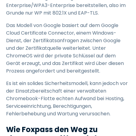
Enterprise/WPA3-Enterprise bereitstellen, also im
Grunde nur WP mit 802.1X und EAP-TLS.
Das Modell von Google basiert auf dem Google
Cloud Certificate Connector, einem Windows-
Dienst, der Zertifikatsanfragen zwischen Google
und der Zertifikatquelle weiterleitet. Unter
ChromeOS wird der private Schlüssel auf dem
Gerät erzeugt, und das Zertifikat wird über diesen
Prozess angefordert und bereitgestellt.
Es ist ein solides Sicherheitsmodell, kann jedoch vor
der Einsatzbereitschaft einer verwalteten
Chromebook-Flotte echten Aufwand bei Hosting,
Serviceeinrichtung, Berechtigungen,
Fehlerbehebung und Wartung verursachen.
Wie Foxpass den Weg zu