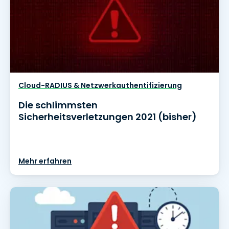
Cloud-RADIUS & Netzwerkauthentifizierung
Die schlimmsten
Sicherheitsverletzungen 2021 (bisher)
Mehr erfahren