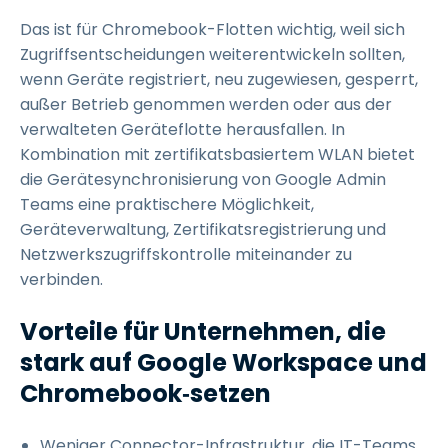
Das ist für Chromebook-Flotten wichtig, weil sich
Zugriffsentscheidungen weiterentwickeln sollten,
wenn Geräte registriert, neu zugewiesen, gesperrt,
außer Betrieb genommen werden oder aus der
verwalteten Geräteflotte herausfallen. In
Kombination mit zertifikatsbasiertem WLAN bietet
die Gerätesynchronisierung von Google Admin
Teams eine praktischere Möglichkeit,
Geräteverwaltung, Zertifikatsregistrierung und
Netzwerkszugriffskontrolle miteinander zu
verbinden.
Vorteile für Unternehmen, die
stark auf Google Workspace und
Chromebook
‑
setzen
Weniger Connector-Infrastruktur, die IT-Teams