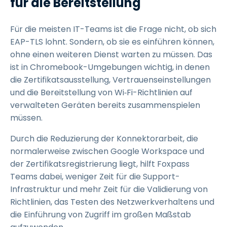
für die Bereitstellung
Für die meisten IT-Teams ist die Frage nicht, ob sich
EAP-TLS lohnt. Sondern, ob sie es einführen können,
ohne einen weiteren Dienst warten zu müssen. Das
ist in Chromebook-Umgebungen wichtig, in denen
die Zertifikatsausstellung, Vertrauenseinstellungen
und die Bereitstellung von Wi‑Fi-Richtlinien auf
verwalteten Geräten bereits zusammenspielen
müssen.
Durch die Reduzierung der Konnektorarbeit, die
normalerweise zwischen Google Workspace und
der Zertifikatsregistrierung liegt, hilft Foxpass
Teams dabei, weniger Zeit für die Support-
Infrastruktur und mehr Zeit für die Validierung von
Richtlinien, das Testen des Netzwerkverhaltens und
die Einführung von Zugriff im großen Maßstab