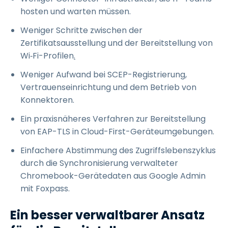
hosten und warten müssen.
Weniger Schritte zwischen der
Zertifikatsausstellung und der Bereitstellung von
Wi‑Fi-Profilen
.
Weniger Aufwand bei SCEP-Registrierung,
Vertrauenseinrichtung und dem Betrieb von
Konnektoren.
Ein praxisnäheres Verfahren zur Bereitstellung
von EAP-TLS in Cloud-First-Geräteumgebungen.
Einfachere Abstimmung des Zugriffslebenszyklus
durch die Synchronisierung verwalteter
Chromebook-Gerätedaten aus Google Admin
mit Foxpass.
Ein besser verwaltbarer Ansatz