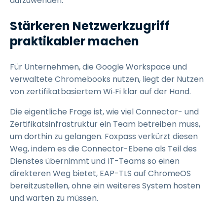
aufzuwenden.
Stärkeren Netzwerkzugriff
praktikabler machen
Für Unternehmen, die Google Workspace und
verwaltete Chromebooks nutzen, liegt der Nutzen
von zertifikatbasiertem Wi‑Fi klar auf der Hand.
Die eigentliche Frage ist, wie viel Connector- und
Zertifikatsinfrastruktur ein Team betreiben muss,
um dorthin zu gelangen. Foxpass verkürzt diesen
Weg, indem es die Connector-Ebene als Teil des
Dienstes übernimmt und IT-Teams so einen
direkteren Weg bietet, EAP-TLS auf ChromeOS
bereitzustellen, ohne ein weiteres System hosten
und warten zu müssen.