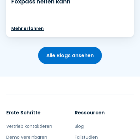
Foxpass helfen kann
Mehr erfahren
Alle Blogs ansehen
Erste Schritte
Ressourcen
Vertrieb kontaktieren
Blog
Demo vereinbaren
Fallstudien