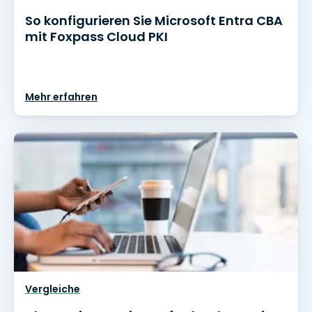
So konfigurieren Sie Microsoft Entra CBA
mit Foxpass Cloud PKI
Mehr erfahren
Vergleiche