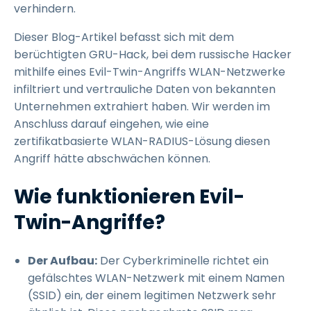
verhindern.
Dieser Blog-Artikel befasst sich mit dem
berüchtigten GRU-Hack, bei dem russische Hacker
mithilfe eines Evil-Twin-Angriffs WLAN-Netzwerke
infiltriert und vertrauliche Daten von bekannten
Unternehmen extrahiert haben. Wir werden im
Anschluss darauf eingehen, wie eine
zertifikatbasierte WLAN-RADIUS-Lösung diesen
Angriff hätte abschwächen können.
Wie funktionieren Evil-
Twin-Angriffe?
Der Aufbau:
Der Cyberkriminelle richtet ein
gefälschtes WLAN-Netzwerk mit einem Namen
(SSID) ein, der einem legitimen Netzwerk sehr