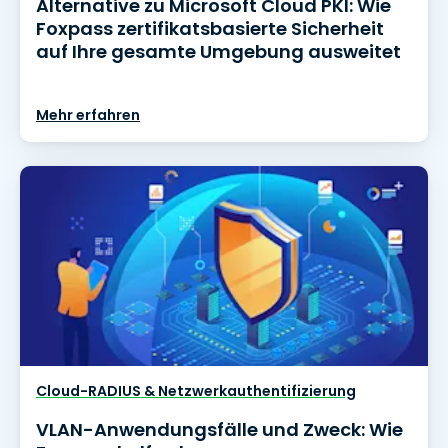
Alternative zu Microsoft Cloud PKI: Wie
Foxpass zertifikatsbasierte Sicherheit
auf Ihre gesamte Umgebung ausweitet
Mehr erfahren
Cloud-RADIUS & Netzwerkauthentifizierung
VLAN-Anwendungsfälle und Zweck: Wie