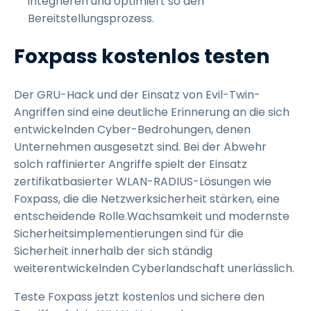
integrieren und optimiert so den
Bereitstellungsprozess.
Foxpass kostenlos testen
Der GRU-Hack und der Einsatz von Evil-Twin-
Angriffen sind eine deutliche Erinnerung an die sich
entwickelnden Cyber-Bedrohungen, denen
Unternehmen ausgesetzt sind. Bei der Abwehr
solch raffinierter Angriffe spielt der Einsatz
zertifikatbasierter WLAN-RADIUS-Lösungen wie
Foxpass, die die Netzwerksicherheit stärken, eine
entscheidende Rolle.Wachsamkeit und modernste
Sicherheitsimplementierungen sind für die
Sicherheit innerhalb der sich ständig
weiterentwickelnden Cyberlandschaft unerlässlich.
Teste Foxpass jetzt kostenlos und sichere den