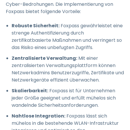
Cyber-Bedrohungen. Die Implementierung von
Foxpass bietet folgende Vorteile:
Robuste Sicherheit:
Foxpass gewährleistet eine
strenge Authentifizierung durch
zertifikatbasierte Maßnahmen und verringert so
das Risiko eines unbefugten Zugriffs.
Zentralisierte Verwaltung:
Mit einer
zentralisierten Verwaltungsplattform können
Netzwerkadmins Benutzerzugriffe, Zertifikate und
Netzwerkgeräte effizient überwachen.
Skalierbarkeit:
Foxpass ist für Unternehmen
jeder Größe geeignet und erfüllt mühelos sich
wandelnde Sicherheitsanforderungen.
Nahtlose Integration:
Foxpass lässt sich
mühelos in die bestehende WLAN-Infrastruktur