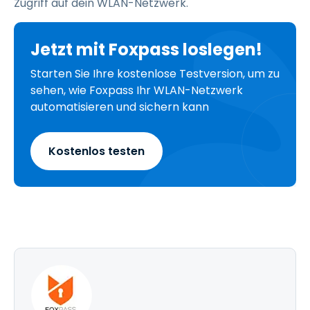
Zugriff auf dein WLAN-Netzwerk.
Jetzt mit Foxpass loslegen!
Starten Sie Ihre kostenlose Testversion, um zu
sehen, wie Foxpass Ihr WLAN-Netzwerk
automatisieren und sichern kann
Kostenlos testen