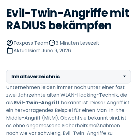
Evil-Twin-Angriffe mit
RADIUS bekämpfen
Foxpass Team
3 Minuten Lesezeit
Aktualisiert
June 9, 2026
Inhaltsverzeichnis
Unternehmen leiden immer noch unter einer fast
zwei Jahrzehnte alten WLAN-Hacking-Technik, die
als
Evil-Twin-Angriff
bekannt ist. Dieser Angriff ist
ein hervorragendes Beispiel für einen Man-in-the-
Middle-Angriff (MitM). Obwohl sie bekannt sind, ist
es ohne angemessene Sicherheitsmaßnahmen
nach wie vor schwierig, Evil-Twin-Angriffe zu