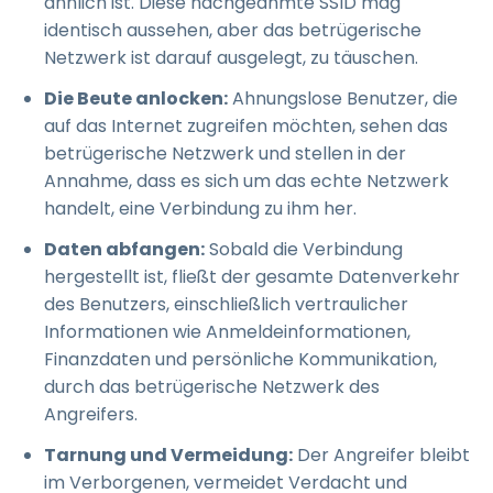
ähnlich ist. Diese nachgeahmte SSID mag
identisch aussehen, aber das betrügerische
Netzwerk ist darauf ausgelegt, zu täuschen.
Die Beute anlocken:
Ahnungslose Benutzer, die
auf das Internet zugreifen möchten, sehen das
betrügerische Netzwerk und stellen in der
Annahme, dass es sich um das echte Netzwerk
handelt, eine Verbindung zu ihm her.
Daten abfangen:
Sobald die Verbindung
hergestellt ist, fließt der gesamte Datenverkehr
des Benutzers, einschließlich vertraulicher
Informationen wie Anmeldeinformationen,
Finanzdaten und persönliche Kommunikation,
durch das betrügerische Netzwerk des
Angreifers.
Tarnung und Vermeidung:
Der Angreifer bleibt
im Verborgenen, vermeidet Verdacht und