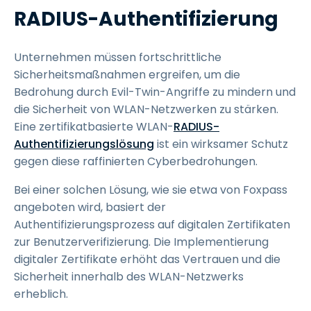
RADIUS-Authentifizierung
Unternehmen müssen fortschrittliche
Sicherheitsmaßnahmen ergreifen, um die
Bedrohung durch Evil-Twin-Angriffe zu mindern und
die Sicherheit von WLAN-Netzwerken zu stärken.
Eine zertifikatbasierte WLAN-
RADIUS-
Authentifizierungslösung
ist ein wirksamer Schutz
gegen diese raffinierten Cyberbedrohungen.
Bei einer solchen Lösung, wie sie etwa von Foxpass
angeboten wird, basiert der
Authentifizierungsprozess auf digitalen Zertifikaten
zur Benutzerverifizierung. Die Implementierung
digitaler Zertifikate erhöht das Vertrauen und die
Sicherheit innerhalb des WLAN-Netzwerks
erheblich.