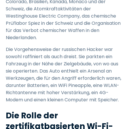
Colorado, Brasilien, Kanada, Monaco und der
Schweiz, die Atomkraftaktivitäten der
Westinghouse Electric Company, das chemische
Prüflabor Spiez in der Schweiz und die Organisation
für das Verbot chemischer Waffen in den
Niederlanden.
Die Vorgehensweise der russischen Hacker war
sowohl raffiniert als auch dreist. Sie parkten ein
Fahrzeug in der Nähe der Zielgebäude, von wo aus
sie operierten. Das Auto enthielt ein Arsenal an
Werkzeugen, die für den Angriff erforderlich waren,
darunter Batterien, ein WiFi Pineapple, eine WLAN-
Richtantenne mit hoher Verstärkung, ein 4G-
Modem und einen kleinen Computer mit Speicher.
Die Rolle der
zertifikatbasierten Wi-Fi-