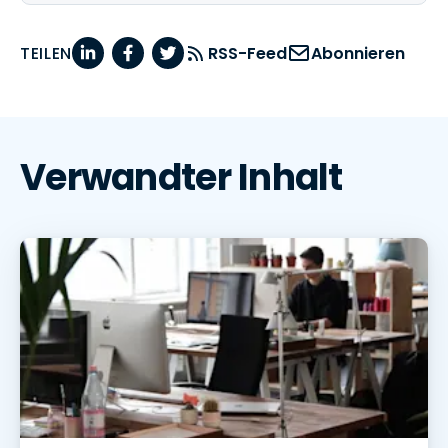
TEILEN
RSS-Feed
Abonnieren
Verwandter Inhalt