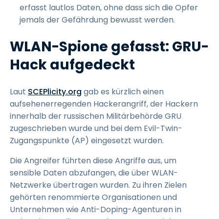
erfasst lautlos Daten, ohne dass sich die Opfer
jemals der Gefährdung bewusst werden.
WLAN-Spione gefasst: GRU-
Hack aufgedeckt
Laut
SCEPlicity.org
gab es kürzlich einen
aufsehenerregenden Hackerangriff, der Hackern
innerhalb der russischen Militärbehörde GRU
zugeschrieben wurde und bei dem Evil-Twin-
Zugangspunkte (AP) eingesetzt wurden.
Die Angreifer führten diese Angriffe aus, um
sensible Daten abzufangen, die über WLAN-
Netzwerke übertragen wurden. Zu ihren Zielen
gehörten renommierte Organisationen und
Unternehmen wie Anti-Doping-Agenturen in