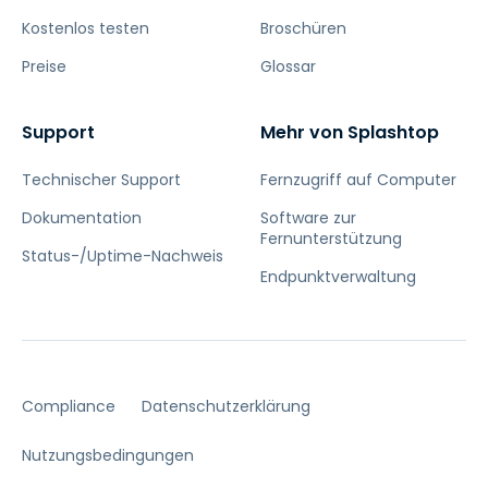
Kostenlos testen
Broschüren
Preise
Glossar
Support
Mehr von Splashtop
Technischer Support
Fernzugriff auf Computer
Dokumentation
Software zur
Fernunterstützung
Status-/Uptime-Nachweis
Endpunktverwaltung
Compliance
Datenschutzerklärung
Nutzungsbedingungen