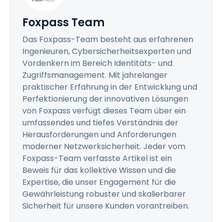
Foxpass Team
Das Foxpass-Team besteht aus erfahrenen
Ingenieuren, Cybersicherheitsexperten und
Vordenkern im Bereich Identitäts- und
Zugriffsmanagement. Mit jahrelanger
praktischer Erfahrung in der Entwicklung und
Perfektionierung der innovativen Lösungen
von Foxpass verfügt dieses Team über ein
umfassendes und tiefes Verständnis der
Herausforderungen und Anforderungen
moderner Netzwerksicherheit. Jeder vom
Foxpass-Team verfasste Artikel ist ein
Beweis für das kollektive Wissen und die
Expertise, die unser Engagement für die
Gewährleistung robuster und skalierbarer
Sicherheit für unsere Kunden vorantreiben.