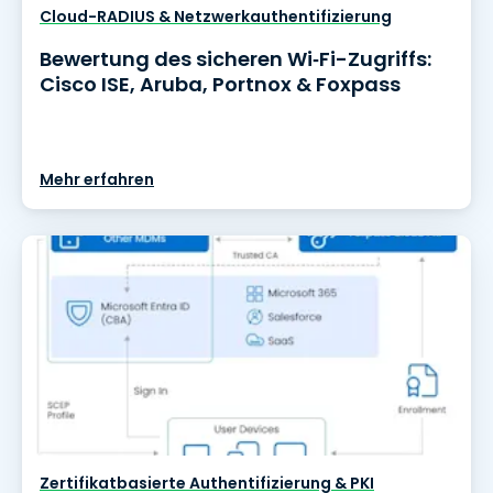
Cloud-RADIUS & Netzwerkauthentifizierung
Bewertung des sicheren Wi‑Fi-Zugriffs:
Cisco ISE, Aruba, Portnox & Foxpass
Mehr erfahren
Zertifikatbasierte Authentifizierung & PKI